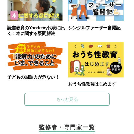
読書教育のYondemy代表に訊
シングルファーザー奮闘記
く！本に関する疑問解決
子どもの国語力が危ない！
おうち性教育はじめます
もっと見る
監修者・専門家一覧