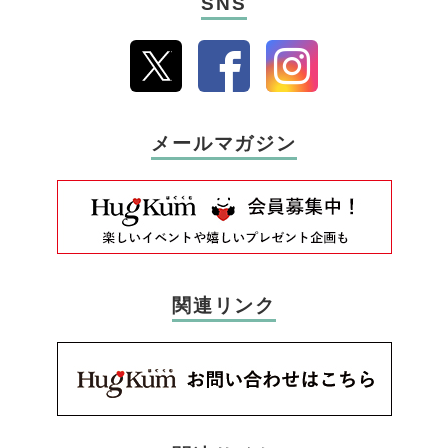
SNS
メールマガジン
関連リンク