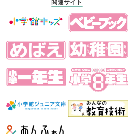
関連サイト