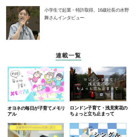
小学生で起業・特許取得。16歳社長の水野
舞さんインタビュー
連載一覧
ロンドン子育て・浅見実花の
オヨネの毎日が子育てメモリ
ちょっと立ち止まって
アル