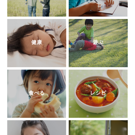
健康
遊ぶ
食べる
レシピ