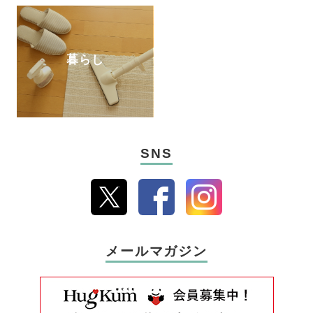
暮らし
SNS
メールマガジン