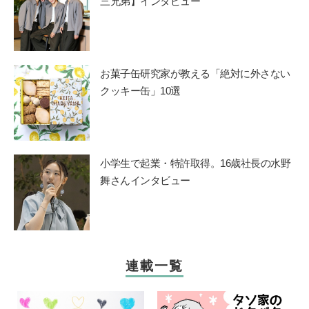
三兄弟】インタビュー
お菓子缶研究家が教える「絶対に外さない
クッキー缶」10選
小学生で起業・特許取得。16歳社長の水野
舞さんインタビュー
連載一覧