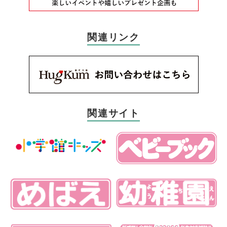
関連リンク
関連サイト