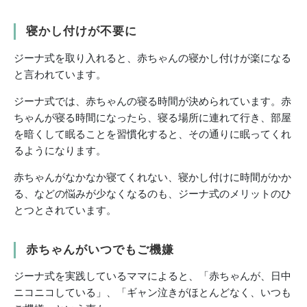
寝かし付けが不要に
ジーナ式を取り入れると、赤ちゃんの寝かし付けが楽になる
と言われています。
ジーナ式では、赤ちゃんの寝る時間が決められています。赤
ちゃんが寝る時間になったら、寝る場所に連れて行き、部屋
を暗くして眠ることを習慣化すると、その通りに眠ってくれ
るようになります。
赤ちゃんがなかなか寝てくれない、寝かし付けに時間がかか
る、などの悩みが少なくなるのも、ジーナ式のメリットのひ
とつとされています。
赤ちゃんがいつでもご機嫌
ジーナ式を実践しているママによると、「赤ちゃんが、日中
ニコニコしている」、「ギャン泣きがほとんどなく、いつも