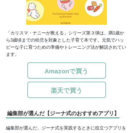
「カリスマ・ナニーが教える」シリーズ第３弾は、満1歳か
ら3歳頃までの幼児を対象とした子育て本です。元気でハッ
ピーな子に育つための準備やトレーニング法が解説されてい
ます。
Amazonで買う
楽天で買う
編集部が選んだ【ジーナ式のおすすめアプリ】
編集部が選んだ、ジーナ式を実践するときに役立つアプリを