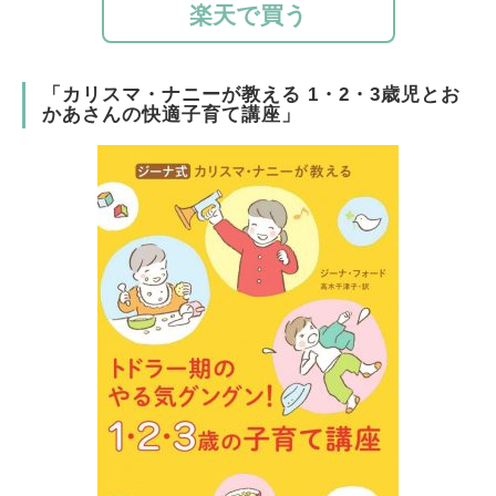
楽天で買う
「カリスマ・ナニーが教える 1・2・3歳児とお
かあさんの快適子育て講座」