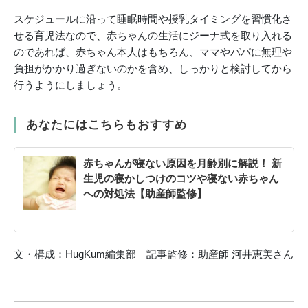
スケジュールに沿って睡眠時間や授乳タイミングを習慣化さ
せる育児法なので、赤ちゃんの生活にジーナ式を取り入れる
のであれば、赤ちゃん本人はもちろん、ママやパパに無理や
負担がかかり過ぎないのかを含め、しっかりと検討してから
行うようにしましょう。
あなたにはこちらもおすすめ
赤ちゃんが寝ない原因を月齢別に解説！ 新
生児の寝かしつけのコツや寝ない赤ちゃん
への対処法【助産師監修】
文・構成：HugKum編集部 記事監修：助産師 河井恵美さん