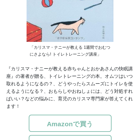
「カリスマ・ナニーが教える 1週間でおむつ
にさよなら! トイレトレーニング講座」
『カリスマ・ナニーが教える赤ちゃんとおかあさんの快眠講
座』の著者が贈る、トイレトレーニングの本。オムツはいつ
取れるようになるの？、どうやったらスムーズにトイレを使
えるようになる？、おもらしやおねしょには、どう対処すれ
ばいい？などの悩みに、育児のカリスマ専門家が答えてくれ
ます！
Amazonで買う