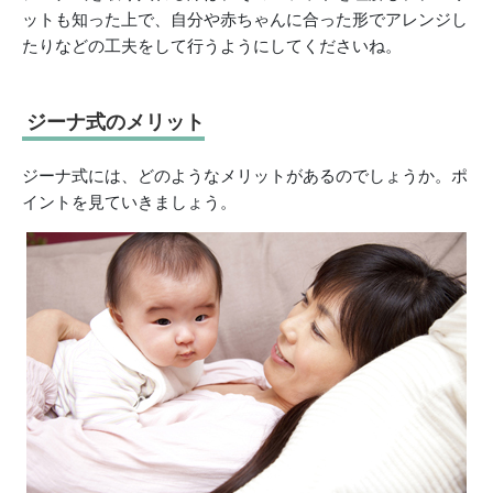
ットも知った上で、自分や赤ちゃんに合った形でアレンジし
たりなどの工夫をして行うようにしてくださいね。
ジーナ式のメリット
ジーナ式には、どのようなメリットがあるのでしょうか。ポ
イントを見ていきましょう。