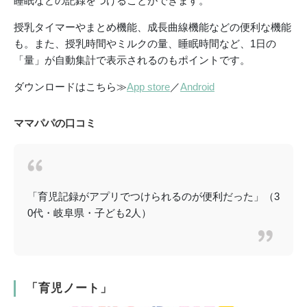
睡眠などの記録をつけることができます。
授乳タイマーやまとめ機能、成長曲線機能などの便利な機能
も。また、授乳時間やミルクの量、睡眠時間など、1日の
「量」が自動集計で表示されるのもポイントです。
ダウンロードはこちら≫
App store
／
Android
ママパパの口コミ
「育児記録がアプリでつけられるのが便利だった」（3
0代・岐阜県・子ども2人）
「育児ノート」