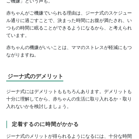
ご機嫌」という声も。
赤ちゃんがご機嫌でいられる理由は、ジーナ式のスケジュー
ル通りに過ごすことで、決まった時間にお腹が満たされ、い
つもの時間に眠ることができるようになるから、と考えられ
ています。
赤ちゃんの機嫌がいいことは、ママのストレスが軽減にもつ
ながりますね。
ジーナ式のデメリット
ジーナ式にはデメリットももちろんあります。デメリットも
十分に理解してから、赤ちゃんの生活に取り入れるか・取り
入れないかを検討しましょう。
定着するのに時間がかかる
ジーナ式のメリットが得られるようになるには、十分な時間