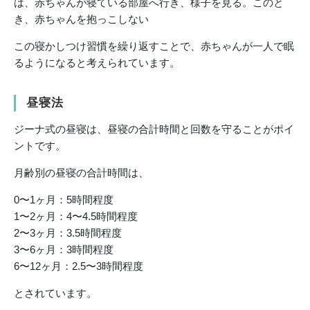
は、赤ちゃんが寝ている部屋へ行き、様子を見る。このと
き、赤ちゃんを抱っこしない
この寝かしつけ習慣を繰り返すことで、赤ちゃんが一人で眠
るようになると考えられています。
昼寝法
ジーナ式の昼寝は、昼寝の合計時間と回数を守ることがポイ
ントです。
月齢別の昼寝の合計時間は、
0〜1ヶ月：5時間程度
1〜2ヶ月：4〜4.5時間程度
2〜3ヶ月：3.5時間程度
3〜6ヶ月：3時間程度
6〜12ヶ月：2.5〜3時間程度
とされています。