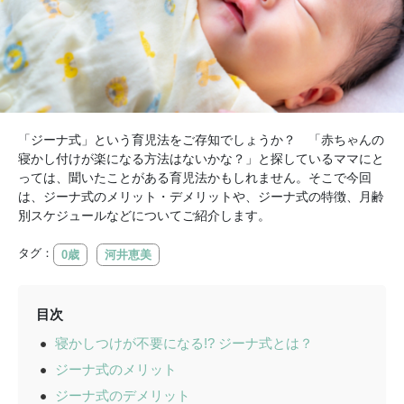
「ジーナ式」という育児法をご存知でしょうか？ 「赤ちゃんの
寝かし付けが楽になる方法はないかな？」と探しているママにと
っては、聞いたことがある育児法かもしれません。そこで今回
は、ジーナ式のメリット・デメリットや、ジーナ式の特徴、月齢
別スケジュールなどについてご紹介します。
タグ：
0歳
河井恵美
目次
寝かしつけが不要になる!? ジーナ式とは？
ジーナ式のメリット
ジーナ式のデメリット