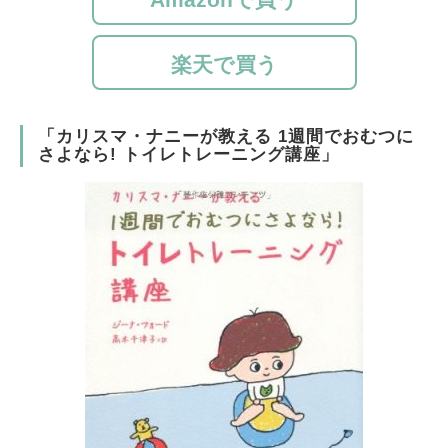
楽天で買う
「カリスマ・ナニーが教える 1週間でおむつに
さよなら! トイレトレーニング講座」