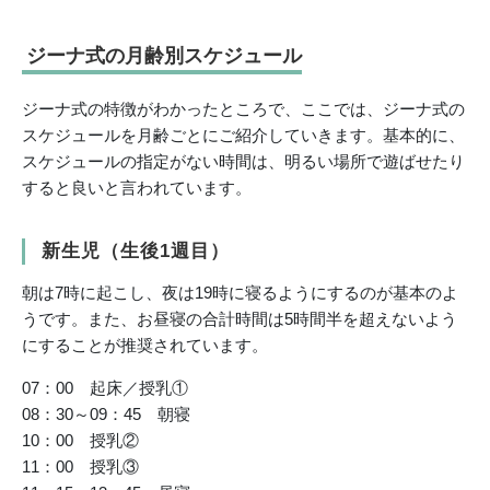
ジーナ式の月齢別スケジュール
ジーナ式の特徴がわかったところで、ここでは、ジーナ式の
スケジュールを月齢ごとにご紹介していきます。基本的に、
スケジュールの指定がない時間は、明るい場所で遊ばせたり
すると良いと言われています。
新生児（生後1週目）
朝は7時に起こし、夜は19時に寝るようにするのが基本のよ
うです。また、お昼寝の合計時間は5時間半を超えないよう
にすることが推奨されています。
07：00 起床／授乳①
08：30～09：45 朝寝
10：00 授乳②
11：00 授乳③