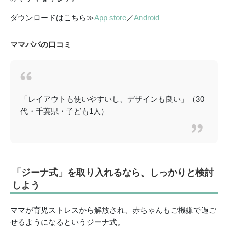
ダウンロードはこちら≫
App store
／
Android
ママパパの口コミ
「レイアウトも使いやすいし、デザインも良い」（30
代・千葉県・子ども1人）
「ジーナ式」を取り入れるなら、しっかりと検討
しよう
ママが育児ストレスから解放され、赤ちゃんもご機嫌で過ご
せるようになるというジーナ式。