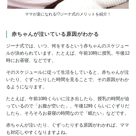
ママが楽になれる!?ジーナ式のメリットを紹介！
赤ちゃんが泣いている原因がわかる
ジーナ式では、いつ、何をするという赤ちゃんのスケジュー
ルが決められています。たとえば、午前10時に授乳、午後12
時にお昼寝、などです。
そのスケジュールに従って生活をしていると、赤ちゃんが泣
いたり、ぐずったりした時間を見ることで、その原因がわか
るようになります。
たとえば、午前10時くらいに泣き出したら、授乳の時間が迫
っているので「お腹が空いた」、午後12時くらいにぐずりだ
したら、そろそろお昼寝の時間なので「眠たい」などです。
赤ちゃんが泣いたり、ぐずったりする原因がわかれば、ママ
も対応しやすくなりますよね。