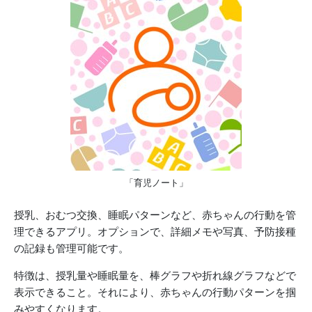
「育児ノート」
授乳、おむつ交換、睡眠パターンなど、赤ちゃんの行動を管
理できるアプリ。オプションで、詳細メモや写真、予防接種
の記録も管理可能です。
特徴は、授乳量や睡眠量を、棒グラフや折れ線グラフなどで
表示できること。それにより、赤ちゃんの行動パターンを掴
みやすくなります。