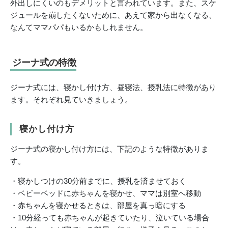
外出しにくいのもデメリットと言われています。また、スケ
ジュールを崩したくないために、あえて家から出なくなる、
なんてママパパもいるかもしれません。
ジーナ式の特徴
ジーナ式には、寝かし付け方、昼寝法、授乳法に特徴があり
ます。それぞれ見ていきましょう。
寝かし付け方
ジーナ式の寝かし付け方には、下記のような特徴がありま
す。
・寝かしつけの30分前までに、授乳を済ませておく
・ベビーベッドに赤ちゃんを寝かせ、ママは別室へ移動
・赤ちゃんを寝かせるときは、部屋を真っ暗にする
・10分経っても赤ちゃんが起きていたり、泣いている場合