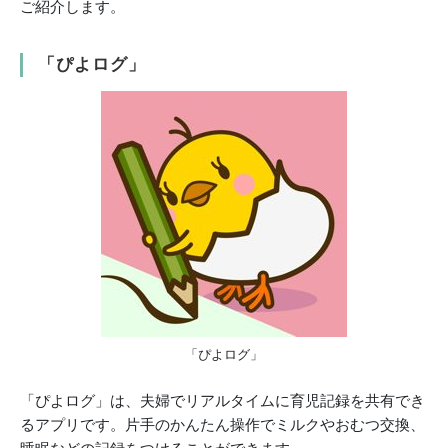
ご紹介します。
「ぴよログ」
「ぴよログ」
「ぴよログ」は、夫婦でリアルタイムに育児記録を共有でき
るアプリです。片手のかんたん操作でミルクやおむつ交換、