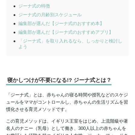
ジーナ式の特徴
ジーナ式の月齢別スケジュール
編集部が選んだ【ジーナ式のおすすめ本】
編集部が選んだ【ジーナ式のおすすめアプリ】
「ジーナ式」を取り入れるなら、しっかりと検討し
よう
寝かしつけが不要になる!? ジーナ式とは？
「ジーナ式」とは、赤ちゃんの寝る時間や授乳などのスケジ
ュールをママがコントロールし、赤ちゃんの生活リズムを習
慣化させる育児メソッドです。
この育児メソッドは、イギリス王室をはじめ、上流階級や著
名人のナニー（乳母）として働き、300人以上の赤ちゃんを