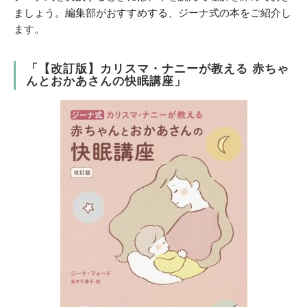
ましょう。編集部がおすすめする、ジーナ式の本をご紹介し
ます。
「【改訂版】カリスマ・ナニーが教える 赤ちゃ
んとおかあさんの快眠講座」