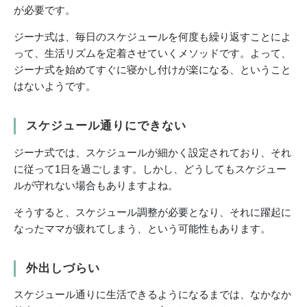
が必要です。
ジーナ式は、毎日のスケジュールを何度も繰り返すことによ
って、生活リズムを定着させていくメソッドです。よって、
ジーナ式を始めてすぐに寝かし付けが楽になる、ということ
はないようです。
スケジュール通りにできない
ジーナ式では、スケジュールが細かく設定されており、それ
に従って1日を過ごします。しかし、どうしてもスケジュー
ルが守れない場合もありますよね。
そうすると、スケジュール調整が必要となり、それに躍起に
なったママが疲れてしまう、という可能性もあります。
外出しづらい
スケジュール通りに生活できるようになるまでは、なかなか