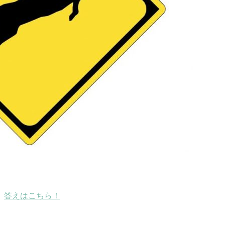
答えはこちら！