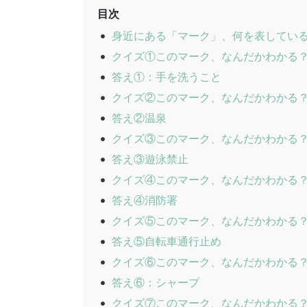
目次
身近にある「マーク」、何を表してい
クイズ①このマーク、なんだかわかる
答え①：手を洗うこと
クイズ②このマーク、なんだかわかる
答え②温泉
クイズ③このマーク、なんだかわかる
答え③遊泳禁止
クイズ④このマーク、なんだかわかる
答え④消防署
クイズ⑤このマーク、なんだかわかる
答え⑤自転車通行止め
クイズ⑥このマーク、なんだかわかる
答え⑥：シャープ
クイズ⑦このマーク、なんだかわかる