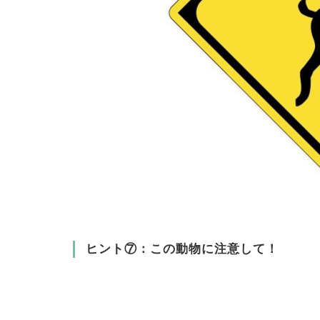
ヒント⑦：この動物に注意して！