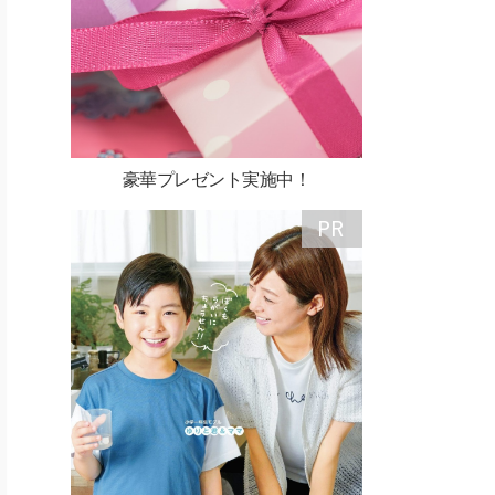
豪華プレゼント実施中！