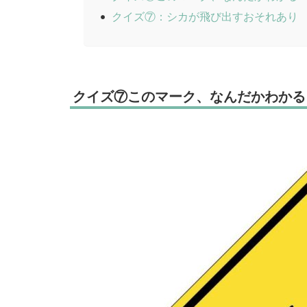
クイズ⑦：シカが飛び出すおそれあり
クイズ⑦このマーク、なんだかわかる