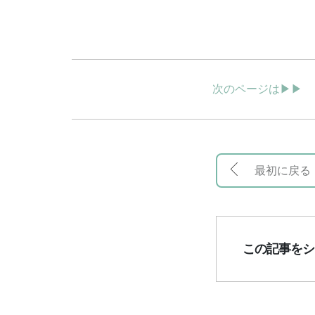
次のページは▶▶
最初に戻る
この記事をシ