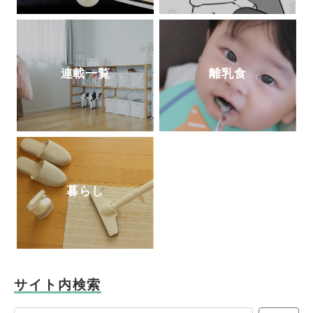
連載一覧
離乳食
暮らし
サイト内検索