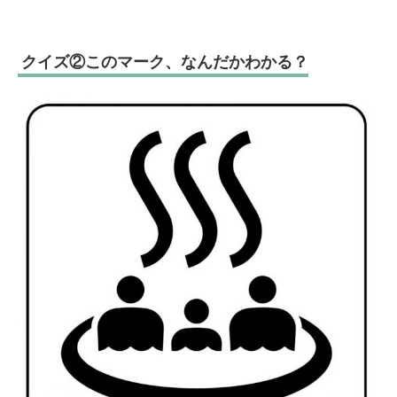
クイズ②このマーク、なんだかわかる？