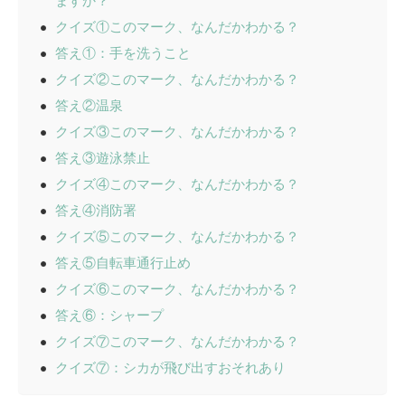
ますか？
クイズ①このマーク、なんだかわかる？
答え①：手を洗うこと
クイズ②このマーク、なんだかわかる？
答え②温泉
クイズ③このマーク、なんだかわかる？
答え③遊泳禁止
クイズ④このマーク、なんだかわかる？
答え④消防署
クイズ⑤このマーク、なんだかわかる？
答え⑤自転車通行止め
クイズ⑥このマーク、なんだかわかる？
答え⑥：シャープ
クイズ⑦このマーク、なんだかわかる？
クイズ⑦：シカが飛び出すおそれあり