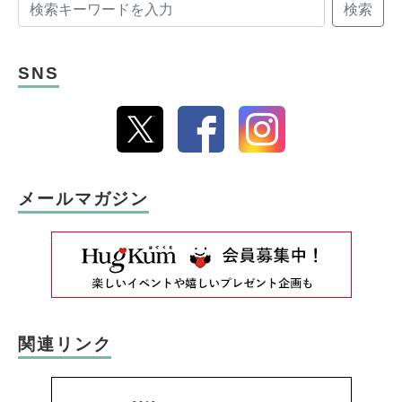
検索
SNS
メールマガジン
関連リンク