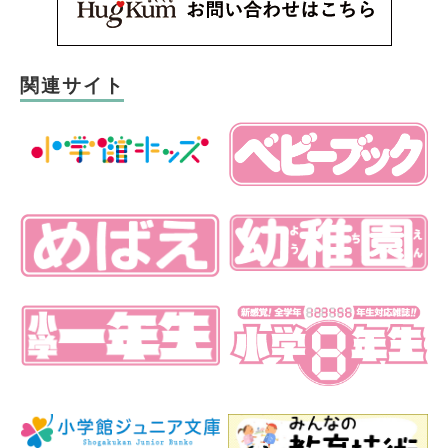
関連サイト