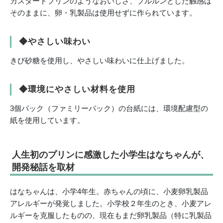
カスタードプリンのようなおいしさ、プルルンとした触感は
そのままに、卵・乳製品は使用せずに作られています。
◆やさしい味わい
きび砂糖を使用し、やさしい味わいに仕上げました。
◆環境にやさしい材料を使用
3個パック（ファミリーパック）の台紙には、環境配慮型の
紙を使用しています。
人生初のプリンに感激した小学生はなちゃんが、
開発秘話を取材
はなちゃんは、小学4年生。赤ちゃんの頃に、小麦卵乳製品
アレルギーが発覚しました。小学校２年生のとき、小麦アレ
ルギーを克服したものの、現在もまだ卵乳製品（特に乳製品