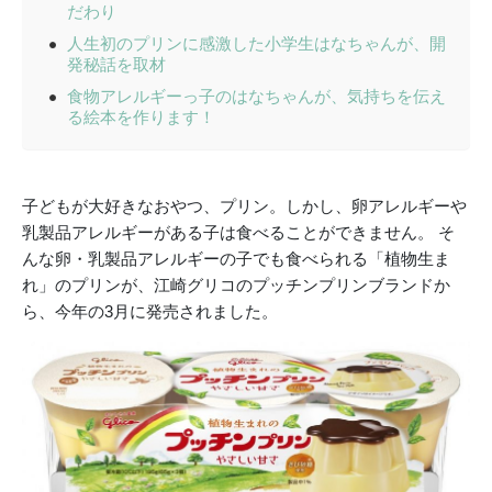
だわり
人生初のプリンに感激した小学生はなちゃんが、開
発秘話を取材
食物アレルギーっ子のはなちゃんが、気持ちを伝え
る絵本を作ります！
子どもが大好きなおやつ、プリン。しかし、卵アレルギーや
乳製品アレルギーがある子は食べることができません。 そ
んな卵・乳製品アレルギーの子でも食べられる「植物生ま
れ」のプリンが、江崎グリコのプッチンプリンブランドか
ら、今年の3月に発売されました。