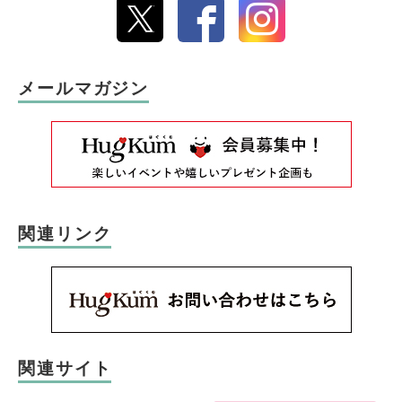
メールマガジン
関連リンク
関連サイト