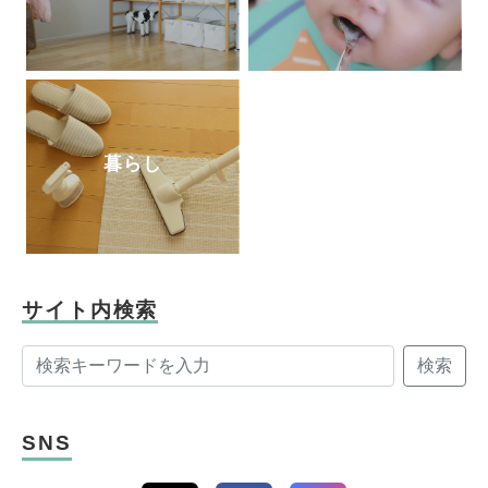
暮らし
サイト内検索
検索
SNS