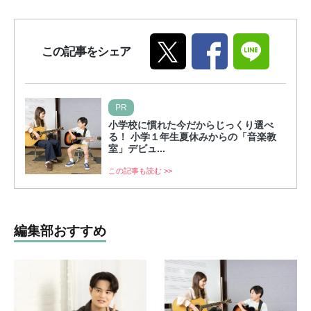
この記事をシェア
PR
小学校に慣れた今だからじっくり選べ
る！ 小学１年生夏休みからの「音楽教
室」デビュ...
この記事も読む >>
編集部おすすめ