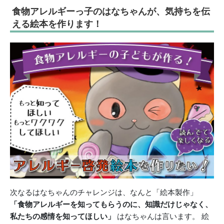
食物アレルギーっ子のはなちゃんが、気持ちを伝
える絵本を作ります！
次なるはなちゃんのチャレンジは、なんと「絵本製作」
「食物アレルギーを知ってもらうのに、知識だけじゃなく、
私たちの感情を知ってほしい」
はなちゃんは言います。 絵