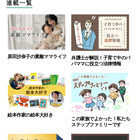
連載一覧
原田沙奈子の素敵ママライフ
弁護士が解説！子育て中のパ
パママに役立つ法律情報
絵本作家の絵本大好き
この家族でよかった！私たち
ステップファミリーです