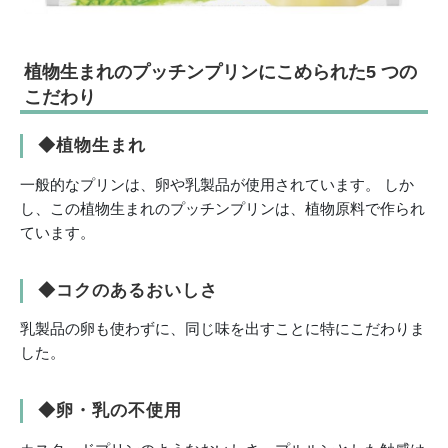
植物生まれのプッチンプリンにこめられた5 つの
こだわり
◆植物生まれ
一般的なプリンは、卵や乳製品が使用されています。 しか
し、この植物生まれのプッチンプリンは、植物原料で作られ
ています。
◆コクのあるおいしさ
乳製品の卵も使わずに、同じ味を出すことに特にこだわりま
した。
◆卵・乳の不使用