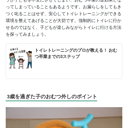
ってしまっていることもあるようです。お漏らしをしてもき
つく叱ることはせず、安心してトイレトレーニングができる
環境を整えてあげることが大切です。強制的にトイレに行か
せるのではなく、子どもが楽しみながらトイレに行ける方法
を探ってみましょう。
トイレトレーニングのプロが教える！ おむ
つ卒業までの3ステップ
3歳を過ぎた子のおむつ外しのポイント