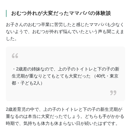
おむつ外れが大変だったママパパの体験談
お子さんのおむつ卒業に苦労したと感じたママパパも少なく
ないようで、おむつが外れず悩んでいたという声も聞こえま
した。
・2歳差の姉妹なので、上の子のトイトレと下の子の新
生児期が重なりとてもとても大変だった （40代・東京
都・子ども2人）
2歳差育児の中で、上の子のトイトレと下の子の新生児期が
重なるのは本当に大変だったでしょう。どちらも手がかかる
時期で、気持ちも体力も休まらない日が続いたはずです。