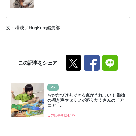
文・構成／HugKum編集部
この記事をシェア
PR
おかたづけもできる点がうれしい！ 動物
の鳴き声やセリフが盛りだくさんの「ア
ニア ...
この記事も読む >>