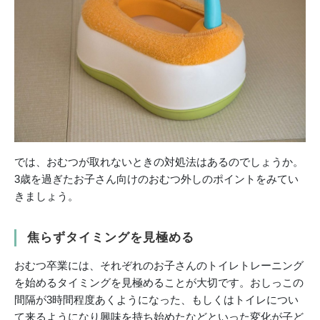
では、おむつが取れないときの対処法はあるのでしょうか。
3歳を過ぎたお子さん向けのおむつ外しのポイントをみてい
きましょう。
焦らずタイミングを見極める
おむつ卒業には、それぞれのお子さんのトイレトレーニング
を始めるタイミングを見極めることが大切です。おしっこの
間隔が3時間程度あくようになった、もしくはトイレについ
て来るようになり興味を持ち始めたなどといった変化が子ど