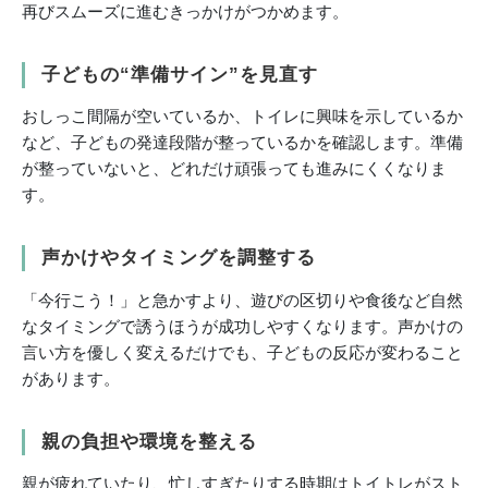
再びスムーズに進むきっかけがつかめます。
子どもの“準備サイン”を見直す
おしっこ間隔が空いているか、トイレに興味を示しているか
など、子どもの発達段階が整っているかを確認します。準備
が整っていないと、どれだけ頑張っても進みにくくなりま
す。
声かけやタイミングを調整する
「今行こう！」と急かすより、遊びの区切りや食後など自然
なタイミングで誘うほうが成功しやすくなります。声かけの
言い方を優しく変えるだけでも、子どもの反応が変わること
があります。
親の負担や環境を整える
親が疲れていたり、忙しすぎたりする時期はトイトレがスト