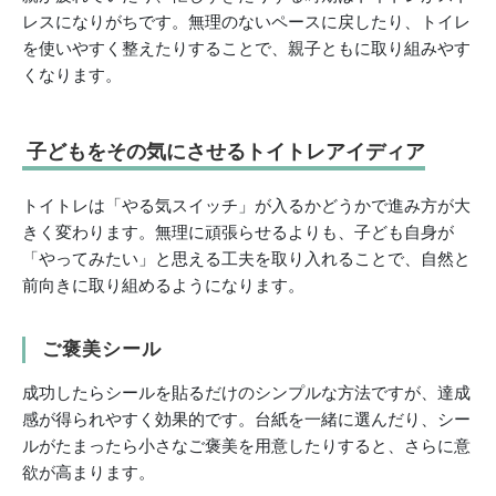
レスになりがちです。無理のないペースに戻したり、トイレ
を使いやすく整えたりすることで、親子ともに取り組みやす
くなります。
子どもをその気にさせるトイトレアイディア
トイトレは「やる気スイッチ」が入るかどうかで進み方が大
きく変わります。無理に頑張らせるよりも、子ども自身が
「やってみたい」と思える工夫を取り入れることで、自然と
前向きに取り組めるようになります。
ご褒美シール
成功したらシールを貼るだけのシンプルな方法ですが、達成
感が得られやすく効果的です。台紙を一緒に選んだり、シー
ルがたまったら小さなご褒美を用意したりすると、さらに意
欲が高まります。