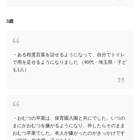
3歳
・ある程度言葉を話せるようになって、自分でトイレ
で用を足せるようになりました （40代・埼玉県・子ど
も1人）
・おむつの卒業は、保育園入園と共にでした。いつの
まにかおむつを嫌がるようになり、外したらそのまま
おむつ卒業でした。本人が嫌がったのがきっかけです