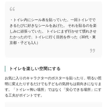
・トイレ内にシール表を貼っていた。一回トイレでで
きるたびに好きなシールをあげた。 それを貼るのを楽
しみに頑張っていた。 トイレにまず行かせて慣れさせ
たかったので、トイレに行く目的を作った（30代・東
京都・子ども1人）
トイレを楽しい空間にする
お気に入りのキャラクターのポスターを貼ったり、明るい照
明に変えたりするだけでも子どもの気持ちは前向きになりま
す。「トイレ＝怖い場所」ではなく「安心できる場所」にす
る工夫がポイントです。