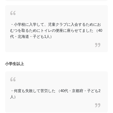
・小学校に入学して、児童クラブに入会するためにお
むつを取るためにトイレの便座に座らせてました （40
代・北海道・子ども1人）
小学生以上
・何度も失敗して苦労した （40代・京都府・子ども2
人）