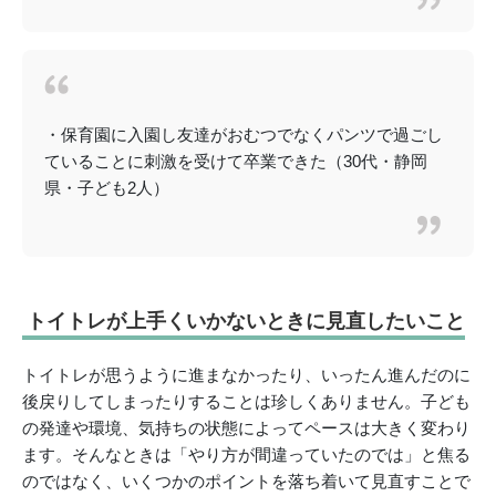
・保育園に入園し友達がおむつでなくパンツで過ごし
ていることに刺激を受けて卒業できた（30代・静岡
県・子ども2人）
トイトレが上手くいかないときに見直したいこと
トイトレが思うように進まなかったり、いったん進んだのに
後戻りしてしまったりすることは珍しくありません。子ども
の発達や環境、気持ちの状態によってペースは大きく変わり
ます。そんなときは「やり方が間違っていたのでは」と焦る
のではなく、いくつかのポイントを落ち着いて見直すことで