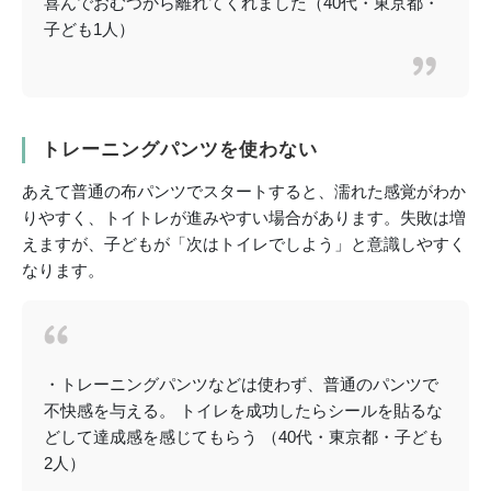
喜んでおむつから離れてくれました（40代・東京都・
子ども1人）
トレーニングパンツを使わない
あえて普通の布パンツでスタートすると、濡れた感覚がわか
りやすく、トイトレが進みやすい場合があります。失敗は増
えますが、子どもが「次はトイレでしよう」と意識しやすく
なります。
・トレーニングパンツなどは使わず、普通のパンツで
不快感を与える。 トイレを成功したらシールを貼るな
どして達成感を感じてもらう （40代・東京都・子ども
2人）