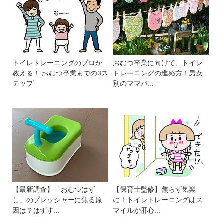
トイレトレーニングのプロが
おむつ卒業に向けて、トイレ
教える！ おむつ卒業までの3ス
トレーニングの進め方！男女
テップ
別のママパ...
【最新調査】「おむつはず
【保育士監修】焦らず気楽
し」のプレッシャーに焦る原
に！トイレトレーニングはス
因は？はずす...
マイルが肝心...