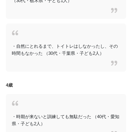
（30代・栃木県・子ども1人）
・自然にとれるまで、トイトレはしなかったし、その
時間もなかった （30代・千葉県・子ども2人）
4歳
・時期が来ないと訓練しても無駄だった （40代・愛知
県・子ども2人）