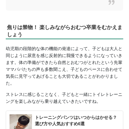
焦りは禁物！ 楽しみながらおむつ卒業をむかえま
しょう
幼児期の段階的な体の機能の発達によって、子どもは大人と
同じように尿意を感じ反射的に我慢できるようになっていき
ます。体の準備ができたら自然とおむつがとれたという先輩
ママパパたちの声も多数聞こえ、子どものペースに合わせて
気長に見守ってあげることも大切であることがわかりまし
た。
ストレスに感じることなく、子どもと一緒にトイレトレーニ
ングを楽しみながら乗り越えていきたいですね。
トレーニングパンツはいつからはかせる？
選び方や人気おすすめ6選