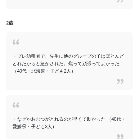
2歳
・プレ幼稚園で、先生に他のグループの子はほとんど
とれたからと急かされた。焦って頑張ってよかった
（40代・北海道・子ども2人）
・なぜかおむつがとれるのが早くて助かった （40代・
愛媛県・子ども3人）