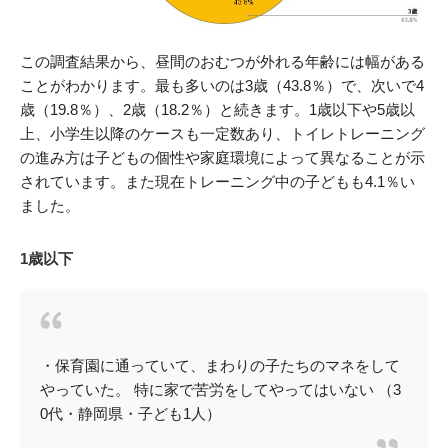
この調査結果から、昼間のおむつが外れる年齢には幅がある
ことがわかります。最も多いのは3歳（43.8％）で、次いで4
歳（19.8％）、2歳（18.2％）と続きます。1歳以下や5歳以
上、小学生以降のケースも一定数あり、トイレトレーニング
の進み方は子どもの個性や家庭環境によって異なることが示
されています。また現在トレーニング中の子どもも4.1％い
ました。
1歳以下
・保育園に通っていて、まわりの子たちのマネをして
やっていた。 特に家で苦労をしてやってはいない （3
0代・静岡県・子ども1人）