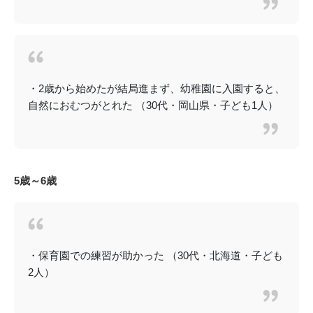
・2歳から始めたが結局進まず、幼稚園に入園すると、
自然におむつがとれた （30代・岡山県・子ども1人）
5歳～6歳
・保育園での練習が助かった （30代・北海道・子ども
2人）