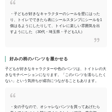
・子どもが好きなキャラクターのシールを壁にはった
り、トイレでできたら表にシールスタンプにシールを1
個はるようにしたりして、トイレに楽しい雰囲気を出
すようにした （30代・埼玉県・子ども1人）
好みの柄のパンツを履かせる
子どもが好きなキャラクターや色のパンツは、トイトレの大
きなモチベーションになります。「このパンツを濡らしたく
ない」という気持ちが成功につながることもあります。
・女の子なので、オシャレなパンツを買ってあげたら