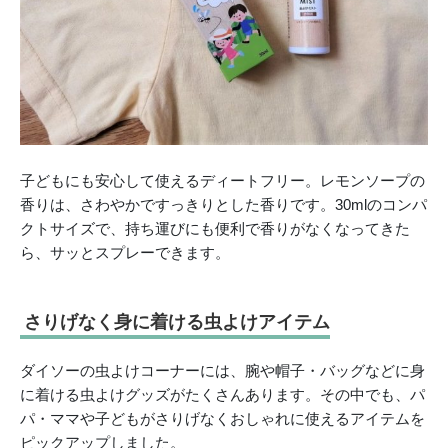
子どもにも安心して使えるディートフリー。レモンソープの
香りは、さわやかですっきりとした香りです。30mlのコンパ
クトサイズで、持ち運びにも便利で香りがなくなってきた
ら、サッとスプレーできます。
さりげなく身に着ける虫よけアイテム
ダイソーの虫よけコーナーには、腕や帽子・バッグなどに身
に着ける虫よけグッズがたくさんあります。その中でも、パ
パ・ママや子どもがさりげなくおしゃれに使えるアイテムを
ピックアップしました。