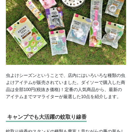
虫よけシーズンということで、店内にはいろいろな種類の虫
よけアイテムが販売されていました。ダイソーで購入した商
品は全部100円(税抜き価格)！定番の人気商品から、最新の
アイテムまでママライターが厳選した10点を紹介します。
キャンプでも大活躍の蚊取り線香
蚊取り線香やスタンドの種類も豊富！昔ながらの豚の形をし