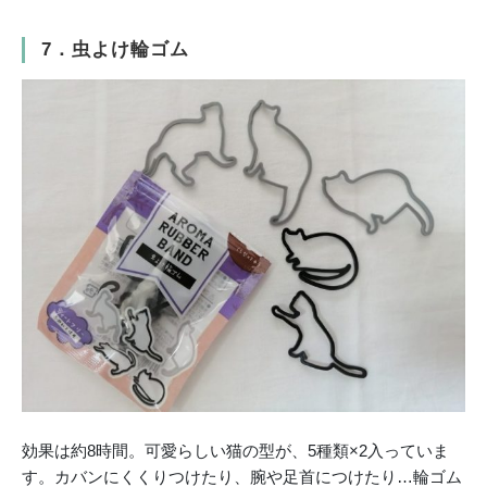
7．虫よけ輪ゴム
効果は約8時間。可愛らしい猫の型が、5種類×2入っていま
す。カバンにくくりつけたり、腕や足首につけたり…輪ゴム