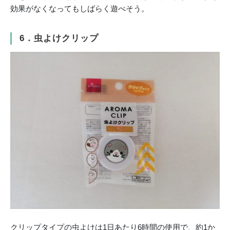
効果がなくなってもしばらく遊べそう。
6．虫よけクリップ
クリップタイプの虫よけは1日あたり6時間の使用で、約1か