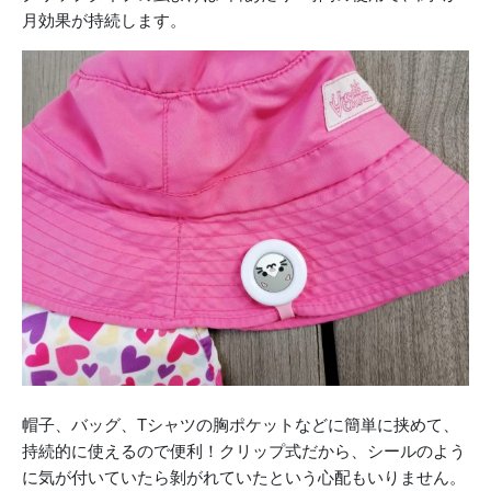
月効果が持続します。
帽子、バッグ、Tシャツの胸ポケットなどに簡単に挟めて、
持続的に使えるので便利！クリップ式だから、シールのよう
に気が付いていたら剝がれていたという心配もいりません。