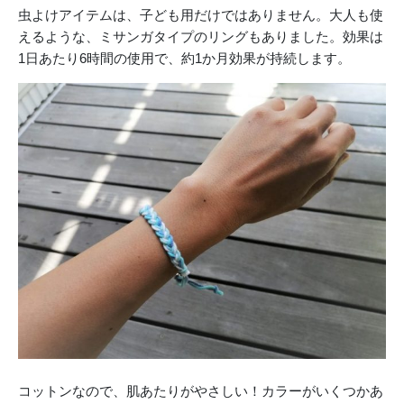
虫よけアイテムは、子ども用だけではありません。大人も使
えるような、ミサンガタイプのリングもありました。効果は
1日あたり6時間の使用で、約1か月効果が持続します。
コットンなので、肌あたりがやさしい！カラーがいくつかあ