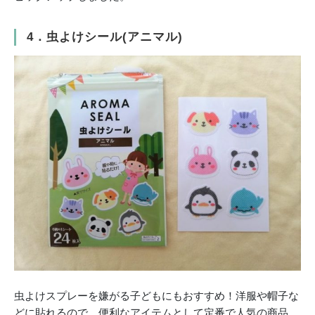
4．虫よけシール(アニマル)
虫よけスプレーを嫌がる子どもにもおすすめ！洋服や帽子な
どに貼れるので、便利なアイテムとして定番で人気の商品。