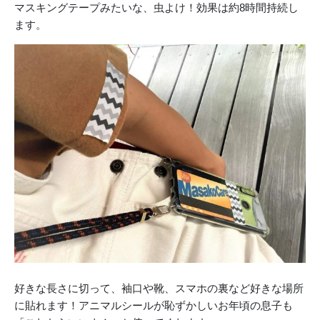
マスキングテープみたいな、虫よけ！効果は約8時間持続し
ます。
好きな長さに切って、袖口や靴、スマホの裏など好きな場所
に貼れます！アニマルシールが恥ずかしいお年頃の息子も