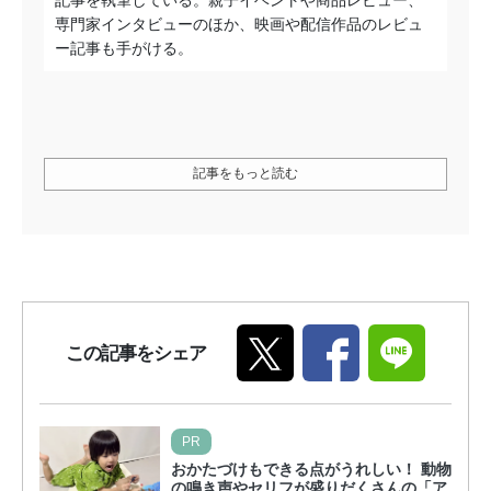
専門家インタビューのほか、映画や配信作品のレビュ
ー記事も手がける。
記事をもっと読む
この記事をシェア
PR
おかたづけもできる点がうれしい！ 動物
の鳴き声やセリフが盛りだくさんの「ア