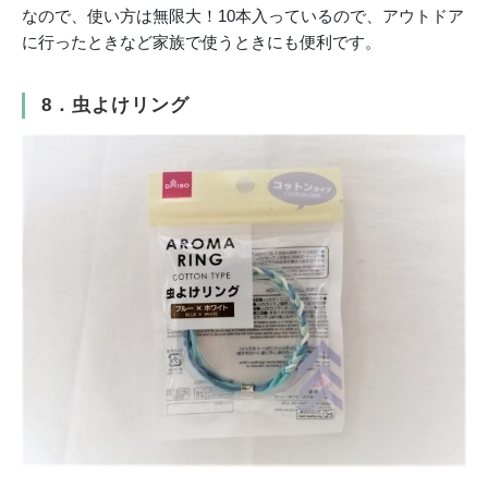
なので、使い方は無限大！10本入っているので、アウトドア
に行ったときなど家族で使うときにも便利です。
8．虫よけリング