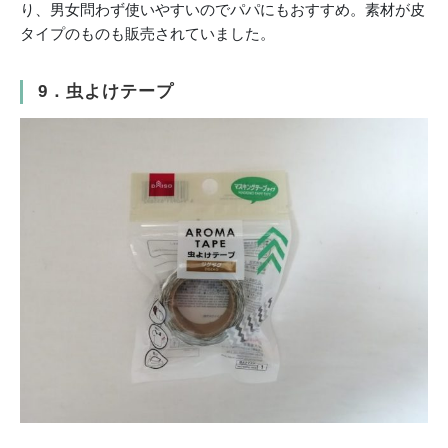
り、男女問わず使いやすいのでパパにもおすすめ。素材が皮
タイプのものも販売されていました。
9．虫よけテープ