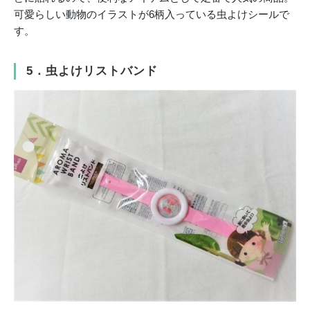
可愛らしい動物のイラストが6柄入っている虫よけシールで
す。
5．虫よけリストバンド