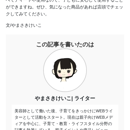
ができますね。ぜひ、気になった商品があれば店頭でチェッ
クしてみてください。
文/やまさきけいこ
この記事を書いたのは
やまさきけいこ
ライター
美容師として働いた後、子育てをきっかけにWEBライ
ターとして活動をスタート。現在は親子向けWEBメデ
ィアを中心に、子育て・教育・ライフスタイル分野の
記事を執筆している。親子イベントや商品レビュー、