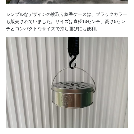
シンプルなデザインの蚊取り線香ケースは、ブラックカラー
も販売されていました。サイズは直径13センチ、高さ5セン
チとコンパクトなサイズで持ち運びにも便利。