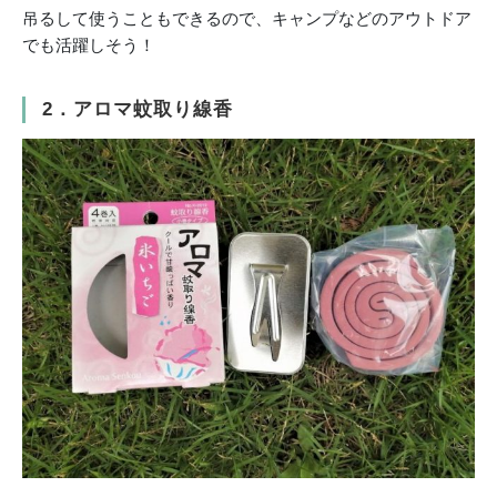
吊るして使うこともできるので、キャンプなどのアウトドア
でも活躍しそう！
2．アロマ蚊取り線香