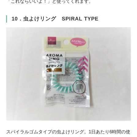
「これならいいよ！」と使ってくれます。
10．虫よけリング SPIRAL TYPE
スパイラルゴムタイプの虫よけリング。1日あたり6時間の使