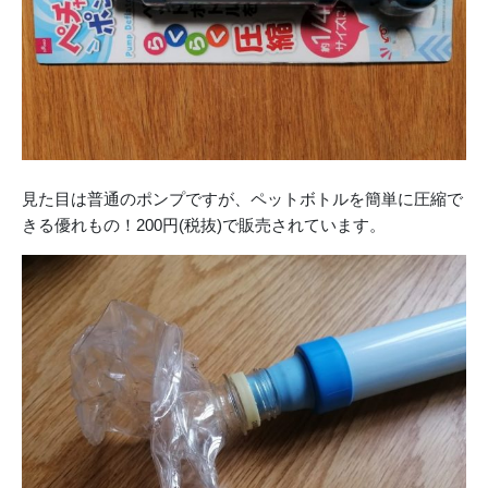
見た目は普通のポンプですが、ペットボトルを簡単に圧縮で
きる優れもの！200円(税抜)で販売されています。