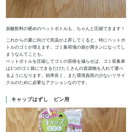
炭酸飲料の硬めのペットボトルも、ちゃんと圧縮できます！
これからの夏に向けて気温が上昇してくると、特にペットボ
トルのゴミが増えます。ゴミ集荷場の袋が満タンになってし
まうなんてことも。
ペットボトルを圧縮してゴミの容積を減らせば、ゴミ収集車
は1つのゴミ袋にできるだけたくさんの資源物を入れて運べ
るようになります。効率良く、また環境負荷の少ないリサイ
クルのために必要なアクションなのです。
キャップはずし ビン用