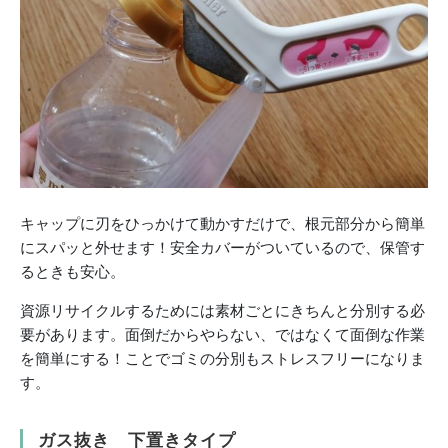
キャップに刃をひっかけて動かすだけで、根元部分から簡単
にスパッと外せます！安全カバーがついているので、保管す
るときも安心。
資源リサイクルするためには素材ごとにきちんと分別する必
要があります。面倒だからやらない、ではなくて面倒な作業
を簡単にする！ことでゴミの分別もストレスフリーになりま
す。
ガス抜き 下置きタイプ