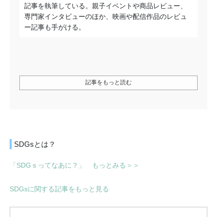
記事を執筆している。親子イベントや商品レビュー、
専門家インタビューのほか、映画や配信作品のレビュ
ー記事も手がける。
記事をもっと読む
SDGsとは？
「SDGｓってなあに？」 もっとみる＞＞
SDGsに関する記事をもっと見る