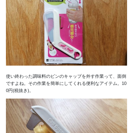
使い終わった調味料のビンのキャップを外す作業って、面倒
ですよね。その作業を簡単にしてくれる便利なアイテム。10
0円(税抜き)。