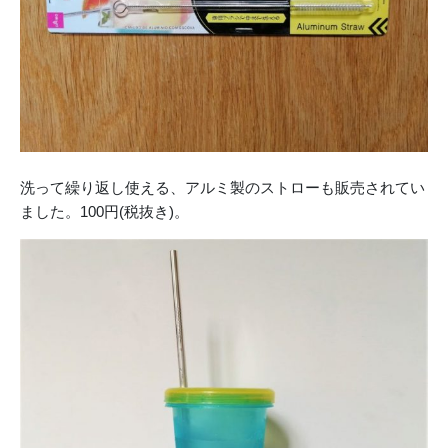
洗って繰り返し使える、アルミ製のストローも販売されてい
ました。100円(税抜き)。