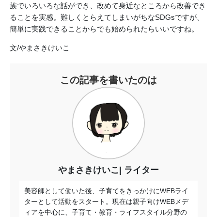
族でいろいろな話ができ、改めて身近なところから改善でき
ることを実感。難しくとらえてしまいがちなSDGsですが、
簡単に実践できることからでも始められたらいいですね。
文/やまさきけいこ
この記事を書いたのは
やまさきけいこ
ライター
美容師として働いた後、子育てをきっかけにWEBライ
ターとして活動をスタート。現在は親子向けWEBメデ
ィアを中心に、子育て・教育・ライフスタイル分野の