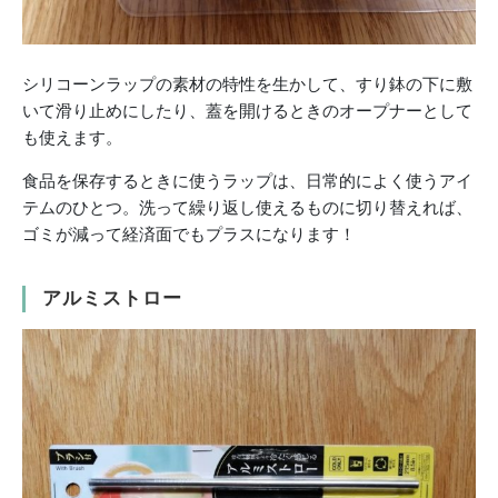
シリコーンラップの素材の特性を生かして、すり鉢の下に敷
いて滑り止めにしたり、蓋を開けるときのオープナーとして
も使えます。
食品を保存するときに使うラップは、日常的によく使うアイ
テムのひとつ。洗って繰り返し使えるものに切り替えれば、
ゴミが減って経済面でもプラスになります！
アルミストロー