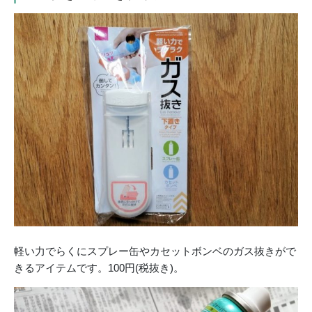
軽い力でらくにスプレー缶やカセットボンベのガス抜きがで
きるアイテムです。100円(税抜き)。