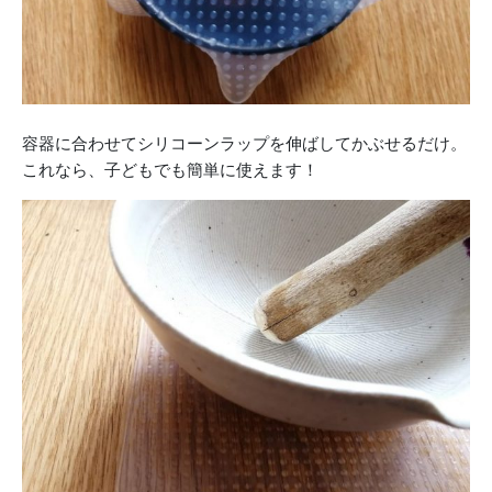
容器に合わせてシリコーンラップを伸ばしてかぶせるだけ。
これなら、子どもでも簡単に使えます！