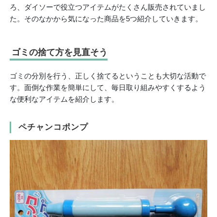
ろ、ダイソーで役立つアイテムがたくさん販売されていまし
た。そのなかから気になった商品を5つ紹介していきます。
ゴミの捨て方を見直そう
ゴミの分別を行う、正しく捨てるということも大切な活動で
す。面倒な作業を簡単にして、毎日取り組みやすくするよう
な便利なアイテムを紹介します。
ペチャンコポンプ