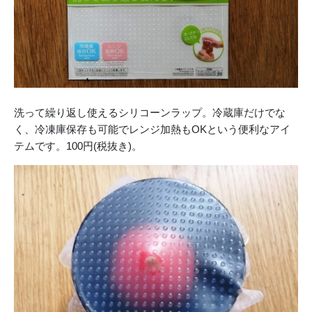
洗って繰り返し使えるシリコーンラップ。冷蔵庫だけでな
く、冷凍庫保存も可能でレンジ加熱もOKという便利なアイ
テムです。100円(税抜き)。