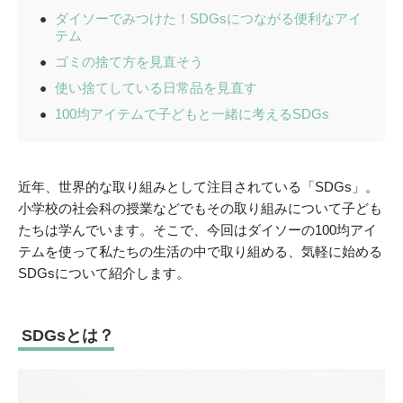
ダイソーでみつけた！SDGsにつながる便利なアイ
テム
ゴミの捨て方を見直そう
使い捨てしている日常品を見直す
100均アイテムで子どもと一緒に考えるSDGs
近年、世界的な取り組みとして注目されている「SDGs」。
小学校の社会科の授業などでもその取り組みについて子ども
たちは学んでいます。そこで、今回はダイソーの100均アイ
テムを使って私たちの生活の中で取り組める、気軽に始める
SDGsについて紹介します。
SDGsとは？