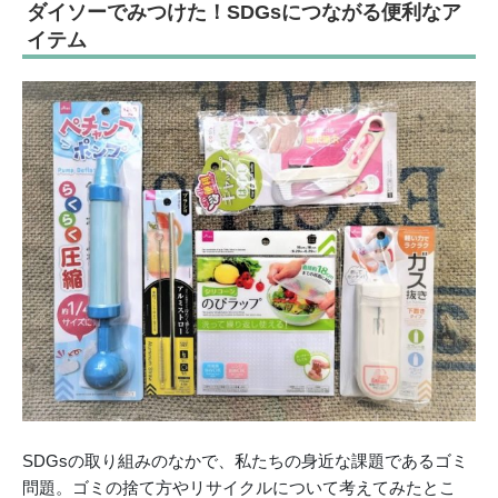
ダイソーでみつけた！SDGsにつながる便利なア
イテム
SDGsの取り組みのなかで、私たちの身近な課題であるゴミ
問題。ゴミの捨て方やリサイクルについて考えてみたとこ