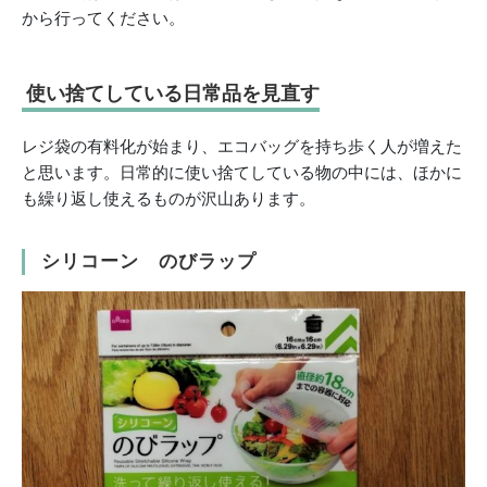
から行ってください。
使い捨てしている日常品を見直す
レジ袋の有料化が始まり、エコバッグを持ち歩く人が増えた
と思います。日常的に使い捨てしている物の中には、ほかに
も繰り返し使えるものが沢山あります。
シリコーン のびラップ