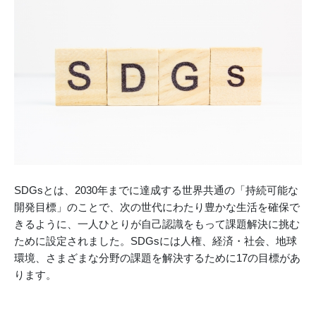
SDGsとは、2030年までに達成する世界共通の「持続可能な
開発目標」のことで、次の世代にわたり豊かな生活を確保で
きるように、一人ひとりが自己認識をもって課題解決に挑む
ために設定されました。SDGsには人権、経済・社会、地球
環境、さまざまな分野の課題を解決するために17の目標があ
ります。