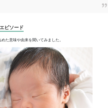
エピソード
込めた意味や由来を聞いてみました。