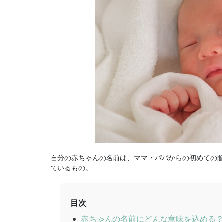
自分の赤ちゃんの名前は、ママ・パパからの初めての
ているもの。
目次
赤ちゃんの名前にどんな意味を込める