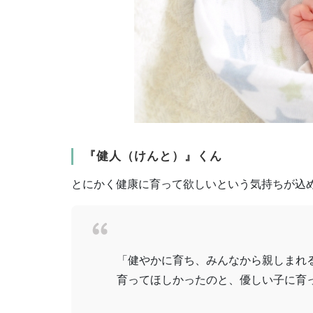
『健人（けんと）』くん
とにかく健康に育って欲しいという気持ちが込
「健やかに育ち、みんなから親しまれ
育ってほしかったのと、優しい子に育っ