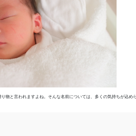
贈り物と言われますよね。そんな名前については、多くの気持ちが込め
？