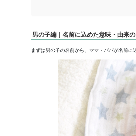
男の子編｜名前に込めた意味・由来の
まずは男の子の名前から、ママ・パパが名前に