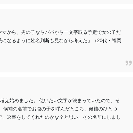
ママから、男の子ならパパから一文字取る予定で女の子だ
美になるように姓名判断も見ながら考えた」（20代・福岡
考え始めました。 使いたい文字が決まっていたので、そ
。 候補の名前でお腹の子を呼んだところ、候補のひとつ
で、返事をしてくれたのかな？と思い、その名前にしまし