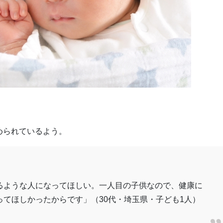
められているよう。
るような人になってほしい。一人目の子供なので、健康に
てほしかったからです」（30代・埼玉県・子ども1人）