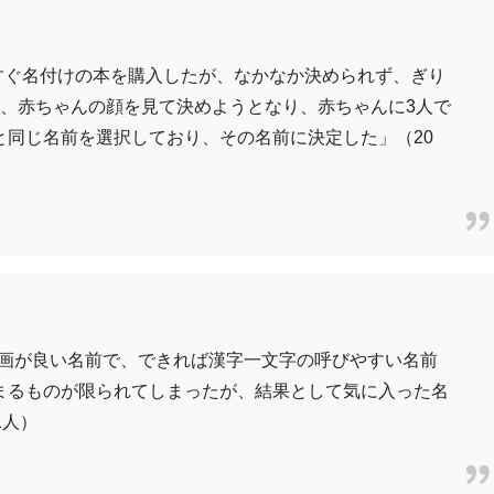
すぐ名付けの本を購入したが、なかなか決められず、ぎり
り、赤ちゃんの顔を見て決めようとなり、赤ちゃんに3人で
と同じ名前を選択しており、その名前に決定した」（20
字画が良い名前で、できれば漢字一文字の呼びやすい名前
まるものが限られてしまったが、結果として気に入った名
1人）