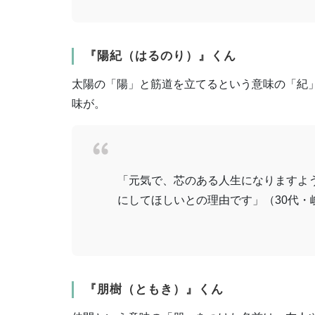
『陽紀（はるのり）』くん
太陽の「陽」と筋道を立てるという意味の「紀
味が。
「元気で、芯のある人生になりますよ
にしてほしいとの理由です」（30代・
『朋樹（ともき）』くん