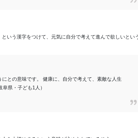
」という漢字をつけて、元気に自分で考えて進んで欲しいとい
うにとの意味です。 健康に、自分で考えて、素敵な人生
岐阜県・子ども1人）