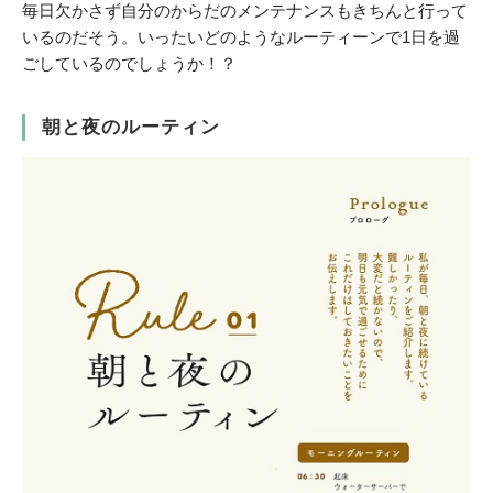
毎日欠かさず自分のからだのメンテナンスもきちんと行って
いるのだそう。いったいどのようなルーティーンで1日を過
ごしているのでしょうか！？
朝と夜のルーティン