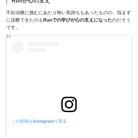
Runが心の支え
不妊治療に挑むにあたり怖い気持ちもあったものの、悩まず
に決断できたのも
Runでの学びが心の支えになった
のだそう
です。
この投稿をInstagramで見る