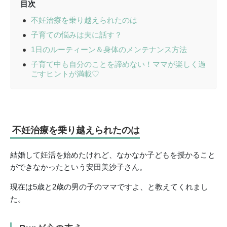
目次
不妊治療を乗り越えられたのは
子育ての悩みは夫に話す？
1日のルーティーン＆身体のメンテナンス方法
子育て中も自分のことを諦めない！ママが楽しく過
ごすヒントが満載♡
不妊治療を乗り越えられたのは
結婚して妊活を始めたけれど、なかなか子どもを授かること
ができなかったという安田美沙子さん。
現在は5歳と2歳の男の子のママですよ、と教えてくれまし
た。