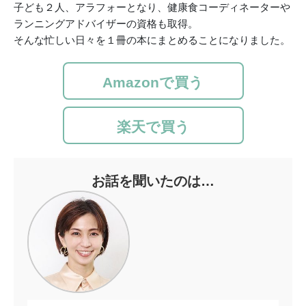
子ども２人、アラフォーとなり、健康食コーディネーターや
ランニングアドバイザーの資格も取得。
そんな忙しい日々を１冊の本にまとめることになりました。
Amazonで買う
楽天で買う
お話を聞いたのは…