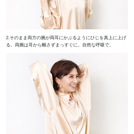
2.そのまま両方の腕が両耳にかぶるようにひじを真上に上げ
る。両腕は耳から離さずまっすぐに。自然な呼吸で。