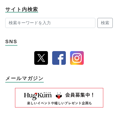
サイト内検索
検索
SNS
メールマガジン