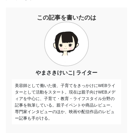
この記事を書いたのは
やまさきけいこ
ライター
美容師として働いた後、子育てをきっかけにWEBライ
ターとして活動をスタート。現在は親子向けWEBメデ
ィアを中心に、子育て・教育・ライフスタイル分野の
記事を執筆している。親子イベントや商品レビュー、
専門家インタビューのほか、映画や配信作品のレビュ
ー記事も手がける。