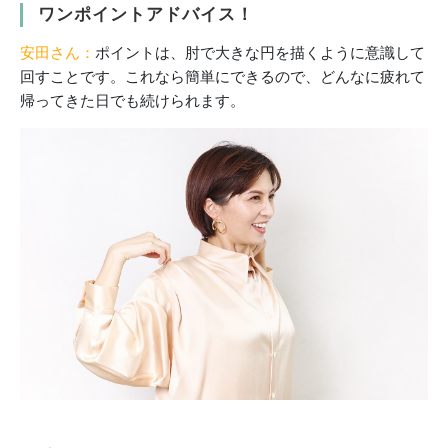
ワンポイントアドバイス！
安田さん：
ポイントは、肘で大きな円を描くように意識して
回すことです。これなら簡単にできるので、どんなに疲れて
帰ってきた日でも続けられます。