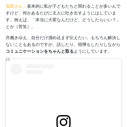
安田さん：
基本的に私が子どもたちと関わることが多いんで
すけど、何かあるたびに主人に吐き出すようにはしていま
す。例えば、「本当に大変なんだけど、どうしたらいい？」
とか（苦笑）。
共働きゆえ、自分だけ溜め込まず伝えたい。もちろん解決し
ないこともあるのですが、話したり、喧嘩もしたりしながら
コミュニケーションをちゃんと取る
ようにしています。