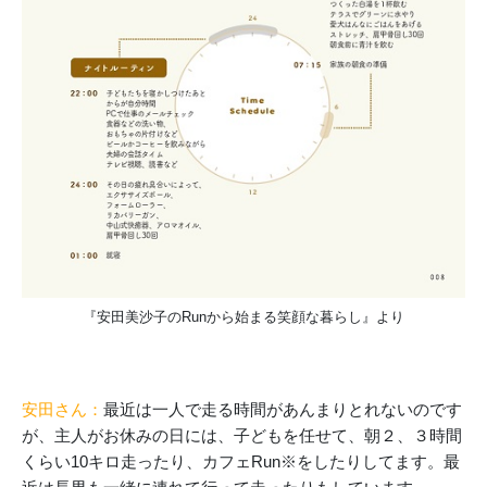
『安田美沙子のRunから始まる笑顔な暮らし』より
安田さん：
最近は一人で走る時間があんまりとれないのです
が、主人がお休みの日には、子どもを任せて、朝２、３時間
くらい10キロ走ったり、カフェRun※をしたりしてます。最