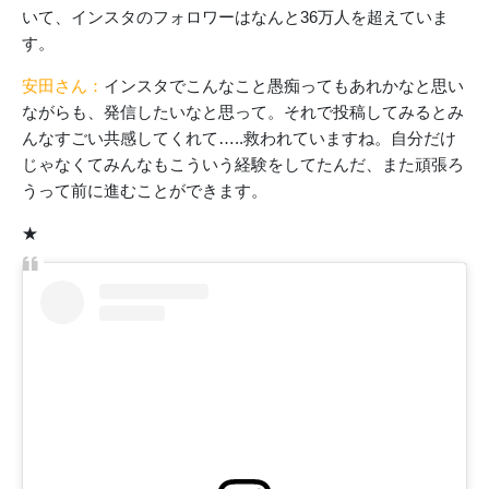
いて、インスタのフォロワーはなんと36万人を超えていま
す。
安田さん：
インスタでこんなこと愚痴ってもあれかなと思い
ながらも、発信したいなと思って。それで投稿してみるとみ
んなすごい共感してくれて…..救われていますね。自分だけ
じゃなくてみんなもこういう経験をしてたんだ、また頑張ろ
うって前に進むことができます。
★