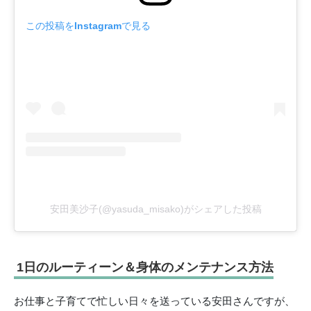
この投稿をInstagramで見る
安田美沙子(@yasuda_misako)がシェアした投稿
1日のルーティーン＆身体のメンテナンス方法
お仕事と子育てで忙しい日々を送っている安田さんですが、