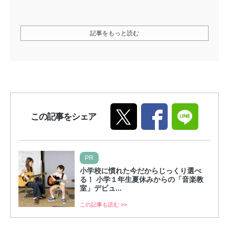
記事をもっと読む
この記事をシェア
PR
小学校に慣れた今だからじっくり選べ
る！ 小学１年生夏休みからの「音楽教
室」デビュ...
この記事も読む >>