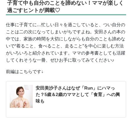
子育て中も自分のことを諦めない！ママが楽しく
過ごすヒントが満載♡
仕事に子育てに…忙しい日々を過ごしていると、つい自分の
ことは二の次になってしまいがちですよね。安田さんの本の
中では、家族の時間を大切にしながらも自分のことも諦めな
いで“着ること、食べること、走ること”を中心に楽しむ方法
がいろいろと紹介されています。ママの参考書としても活躍
してくれそうな一冊、ぜひお手に取ってみてください♪
前編はこちらです↓
安田美沙子さんはなぜ「Run」にハマっ
た？5歳＆2歳のママとして「食育」への興
味も