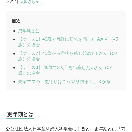
タグ：
太田さちか
目次
更年期とは
【ケース1】40歳で月経に変化を感じた Aさん（45
歳）の場合
【ケース2】45歳から症状を感じ始めたBさん（50
歳）の場合
【ケース3】 40歳で3人目を出産したCさん（52
歳）の場合
先輩ママの「更年期はこう乗り切る！」３か条
更年期とは
公益社団法人日本産科婦人科学会によると、更年期とは『閉