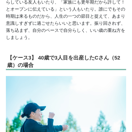
らしている友人もいたり、「家族にも更年期だから許して！
とオープンに伝えている」という人もいたり。誰にでもその
時期は来るものだから、人生の一つの節目と捉えて、あまり
意識しすぎずに過ごせたらいいと思います。振り回されず、
落ち込まず、自分のペースで自分らしく、いい歳の重ね方を
しましょう。
【ケース3】 40歳で3人目を出産したCさん（52
歳）の場合