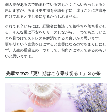
個人差があるので悩まれている方もたくさんいらっしゃると
思いますが、あまり更年期を意識せずに、違うことに意識を
向けてみると少し楽になるかもしれません。
それでも辛い時には、経験者に相談して気持ちを落ち着かせ
る。そんな風に不安をリリースしながら、一つでも楽しいこ
とを見つけてストレスを解消できると良いかと思います。
更年期という言葉を口にすると言霊になるのであまり口にせ
ず、人生の通過点の一つとして、前向きに考えてみるのもい
いと思いますよ。
先輩ママの「更年期はこう乗り切る！」３か条