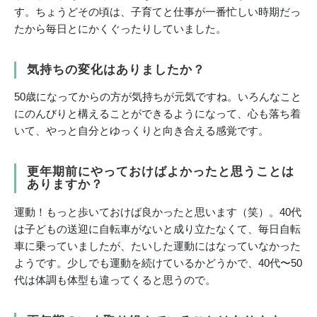
す。ちょうどその頃は、子育てと仕事が一番忙しい時期だっ
たから毎日とにかくぐったりしていました。
気持ちの変化はありましたか？
50歳になってからの方が気持ちが元気ですね。いろんなこと
にのんびりと構えることができるようになって、心も落ち着
いて、やっと自分とゆっくりと向き合える感覚です。
更年期前にやっておけばよかったと思うことは
ありますか？
運動！もっと歩いておけば良かったと思います（笑）。40代
は子どもの送迎に自転車がないと成り立たなくて、毎日自転
車に乗っていましたが、たいした運動にはなっていなかった
ようです。少しでも運動を続けているかどうかで、40代〜50
代は体調も体型も違ってくると思うので。