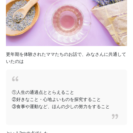
更年期を体験されたママたちのお話で、みなさんに共通して
いたのは
①人生の通過点ととらえること
②好きなこと・心地よいものを探究すること
③食事や運動など、ほんの少しの努力をすること