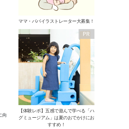
ママ・パパイラストレーター大募集！
【体験レポ】五感で遊んで学べる「ハ
に向
グミュージアム」は夏のおでかけにお
すすめ！