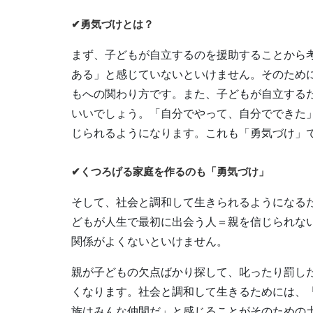
✔勇気づけとは？
まず、子どもが自立するのを援助することから
ある」と感じていないといけません。そのため
もへの関わり方です。また、子どもが自立する
いいでしょう。「自分でやって、自分でできた
じられるようになります。これも「勇気づけ」
✔くつろげる家庭を作るのも「勇気づけ」
そして、社会と調和して生きられるようになる
どもが人生で最初に出会う人＝親を信じられな
関係がよくないといけません。
親が子どもの欠点ばかり探して、叱ったり罰し
くなります。社会と調和して生きるためには、
族はみんな仲間だ」と感じることがそのための