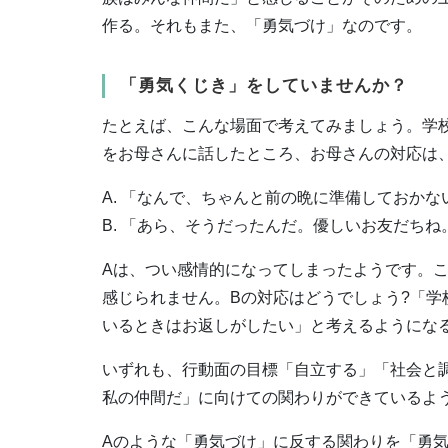
作る。それもまた、「勇気づけ」なのです。
「勇気くじき」をしていませんか？
たとえば、こんな場面で考えてみましょう。学
をお母さんに話したところ、お母さんの対応は
A. 「なんで、ちゃんと前の晩に準備しておか
B. 「あら、そうだったんだ。優しいお友だち
Aは、つい感情的になってしまったようです。
感じられません。Bの対応はどうでしょう?「
いるときはお返しがしたい」と考えるようにな
いずれも、行動面の目標「自立する」「社会と
私の仲間だ」に向けての関わりができているよ
Aのような「勇気づけ」に反する関わりを「勇