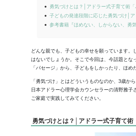
勇気づけとは？│アドラー式子育て術「
子どもの発達段階に応じた勇気づけ│ア
参考書籍『ほめない、しからない、勇気
どんな親でも、子どもの幸せを願っています。
はないでしょうか。そこで今回は、今話題とな
「パセージ」から、子どもをしかったり、ほめ
「勇気づけ」とはどういうものなのか、3歳か
日本アドラー心理学会カウンセラーの清野雅子
ご家庭で実践してみてください。
勇気づけとは？│アドラー式子育て術