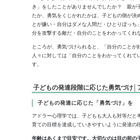
き」をしたことがありませんでしたか？ 親が
たか、勇気をくじかれたかは、子どもの側が決
とが嫌い・自分はダメな人間だ・ひとりぼっち
分を攻撃する敵だ・自分のことをわかってくれ
ところが、勇気づけられると、「自分のことが
人々に対しては「自分のことをわかってくれて
す。
子どもの発達段階に応じた勇気づけ│
子どもの発達に応じた「勇気づけ」を
アドラー心理学では、子どもも大人も対等だと
育ての目標を達成していきやすいように発達の
年齢はあくまで目安です。大切なのは目の前の