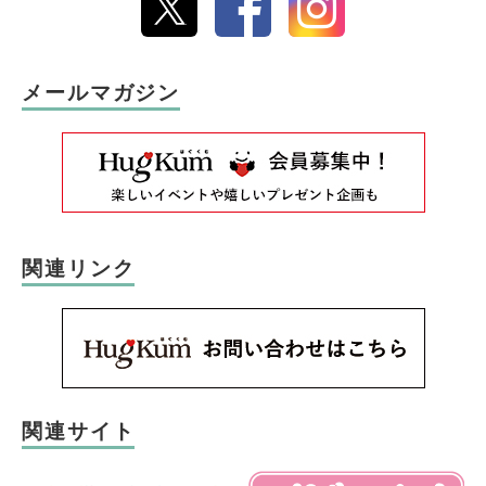
メールマガジン
関連リンク
関連サイト