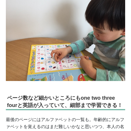
ページ数など細かいところにもone two three
fourと英語が入っていて、細部まで学習できる！
最後のページにはアルファベットの一覧も。年齢的にアルフ
ァベットを覚えるのはまだ難しいかなと思いつつ、本人の名