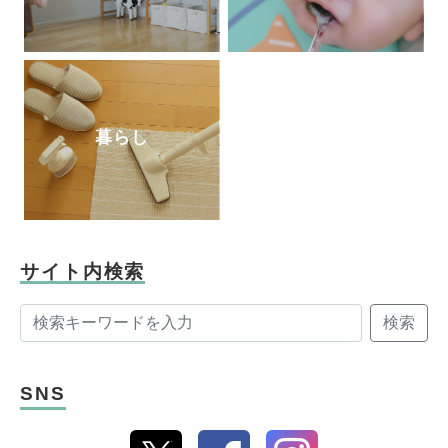
暮らし
サイト内検索
検索
SNS