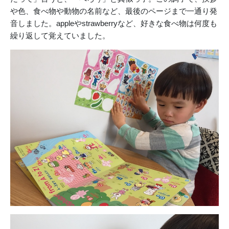
や色、食べ物や動物の名前など、最後のページまで一通り発
音しました。appleやstrawberryなど、好きな食べ物は何度も
繰り返して覚えていました。