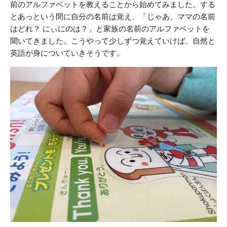
前のアルファベットを教えることから始めてみました。する
とあっという間に自分の名前は覚え、「じゃあ、ママの名前
はどれ？ にぃにのは？」と家族の名前のアルファベットを
聞いてきました。こうやって少しずつ覚えていけば、自然と
英語が身についていきそうです。