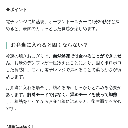
◆ポイント
電子レンジで加熱後、オーブントースターで1分30秒ほど温
めると、表面のカリッとした食感が楽しめます。
お弁当に入れると固くならない？
冷凍の焼きおにぎりは、
自然解凍では食べることができませ
ん
。お米のデンプンが一度冷えたことにより、固くポロポロ
した食感に。これは電子レンジで温めることで柔らかさが復
活します。
お弁当に入れる場合は、詰める際にしっかりと温める必要が
あります。
解凍モードではなく、温めモードを使って加熱
し、粗熱をとってからお弁当箱に詰めると、衛生面でも安心
です。