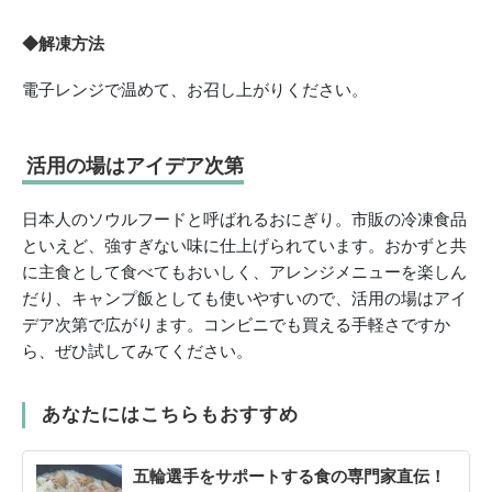
◆解凍方法
電子レンジで温めて、お召し上がりください。
活用の場はアイデア次第
日本人のソウルフードと呼ばれるおにぎり。市販の冷凍食品
といえど、強すぎない味に仕上げられています。おかずと共
に主食として食べてもおいしく、アレンジメニューを楽しん
だり、キャンプ飯としても使いやすいので、活用の場はアイ
デア次第で広がります。コンビニでも買える手軽さですか
ら、ぜひ試してみてください。
あなたにはこちらもおすすめ
五輪選手をサポートする食の専門家直伝！