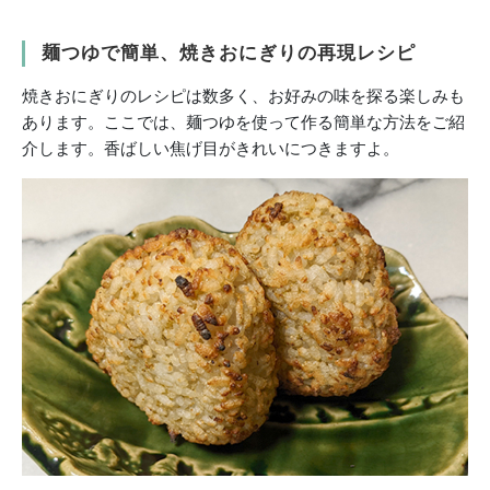
麺つゆで簡単、焼きおにぎりの再現レシピ
焼きおにぎりのレシピは数多く、お好みの味を探る楽しみも
あります。ここでは、麺つゆを使って作る簡単な方法をご紹
介します。香ばしい焦げ目がきれいにつきますよ。