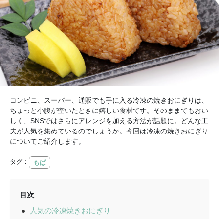
コンビニ、スーパー、通販でも手に入る冷凍の焼きおにぎりは、
ちょっと小腹が空いたときに嬉しい食材です。そのままでもおい
しく、SNSではさらにアレンジを加える方法が話題に。どんな工
夫が人気を集めているのでしょうか。今回は冷凍の焼きおにぎり
についてご紹介します。
タグ：
もぱ
目次
人気の冷凍焼きおにぎり