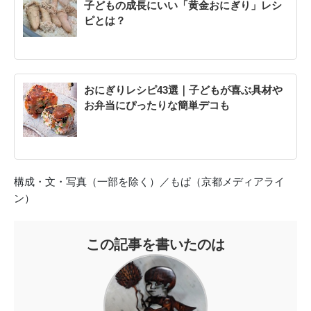
子どもの成長にいい「黄金おにぎり」レシ
ピとは？
おにぎりレシピ43選｜子どもが喜ぶ具材や
お弁当にぴったりな簡単デコも
構成・文・写真（一部を除く）／もぱ（京都メディアライ
ン）
この記事を書いたのは