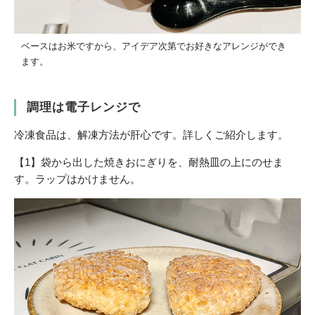
ベースはお米ですから、アイデア次第でお好きなアレンジができ
ます。
調理は電子レンジで
冷凍食品は、解凍方法が肝心です。詳しくご紹介します。
【1】袋から出した焼きおにぎりを、耐熱皿の上にのせま
す。ラップはかけません。