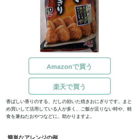
Amazonで買う
楽天で買う
香ばしい香りのする、だしの効いた焼きおにぎりです。まと
め買いして活用している人が多く、ご飯が足りない時や、軽
食を兼ねたおやつなどに、助かりますよ。
簡単なアレンジの例