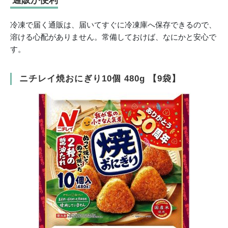
通販が便利
冷凍で届く通販は、届いてすぐに冷凍庫へ保存できるので、
溶ける心配がありません。常備しておけば、なにかと安心で
す。
ニチレイ焼おにぎり10個 480g 【9袋】