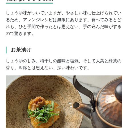
しょうゆ味がついていますが、やさしい味に仕上げられてい
るため、アレンジレシピは無限にあります。食べてみるとど
れも、ひと手間で作ったとは思えない、手の込んだ味がする
ので驚きます。
お茶漬け
しょうゆの甘み、梅干しの酸味と塩気、そして大葉と緑茶の
香り。即席とは思えない、深い味わいです。