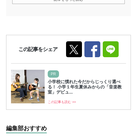
この記事をシェア
PR
小学校に慣れた今だからじっくり選べ
る！ 小学１年生夏休みからの「音楽教
室」デビュ...
この記事も読む >>
編集部おすすめ