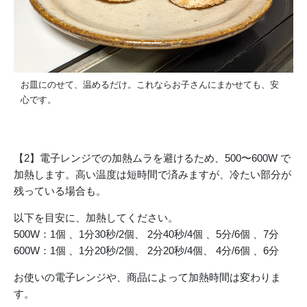
お皿にのせて、温めるだけ。これならお子さんにまかせても、安
心です。
【2】電子レンジでの加熱ムラを避けるため、500〜600W で
加熱します。高い温度は短時間で済みますが、冷たい部分が
残っている場合も。
以下を目安に、加熱してください。
500W：1個 、1分30秒/2個、 2分40秒/4個 、5分/6個 、7分
600W：1個 、1分20秒/2個、 2分20秒/4個、 4分/6個 、6分
お使いの電子レンジや、商品によって加熱時間は変わりま
す。