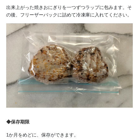
出来上がった焼きおにぎりを一つずつラップに包みます。そ
の後、フリーザーバックに詰めて冷凍庫に入れてください。
◆保存期限
1か月をめどに、保存ができます。