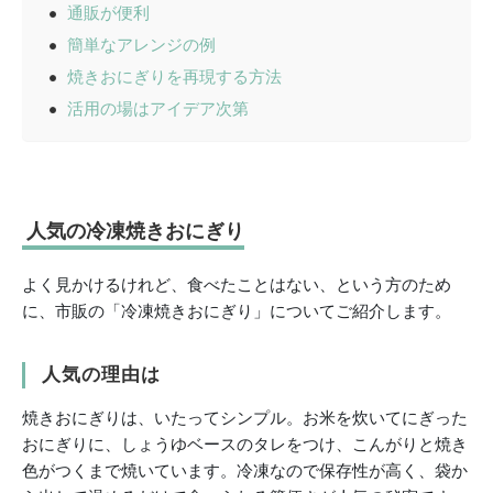
通販が便利
簡単なアレンジの例
焼きおにぎりを再現する方法
活用の場はアイデア次第
人気の冷凍焼きおにぎり
よく見かけるけれど、食べたことはない、という方のため
に、市販の「冷凍焼きおにぎり」についてご紹介します。
人気の理由は
焼きおにぎりは、いたってシンプル。お米を炊いてにぎった
おにぎりに、しょうゆベースのタレをつけ、こんがりと焼き
色がつくまで焼いています。冷凍なので保存性が高く、袋か