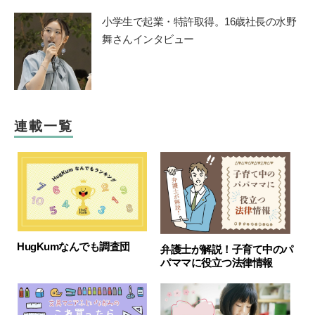
小学生で起業・特許取得。16歳社長の水野
舞さんインタビュー
連載一覧
HugKumなんでも調査団
弁護士が解説！子育て中のパ
パママに役立つ法律情報