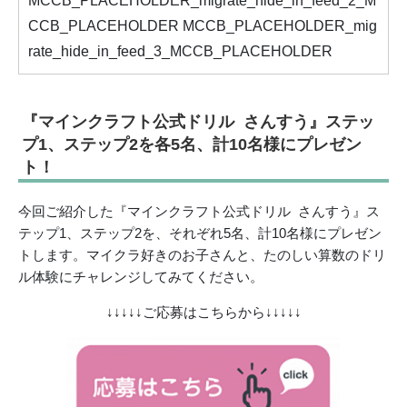
MCCB_PLACEHOLDER_migrate_hide_in_feed_2_M
CCB_PLACEHOLDER MCCB_PLACEHOLDER_mig
rate_hide_in_feed_3_MCCB_PLACEHOLDER
『マインクラフト公式ドリル さんすう』ステッ
プ1、ステップ2を各5名、計10名様にプレゼン
ト！
今回ご紹介した『マインクラフト公式ドリル さんすう』ス
テップ1、ステップ2を、それぞれ5名、計10名様にプレゼン
トします。マイクラ好きのお子さんと、たのしい算数のドリ
ル体験にチャレンジしてみてください。
↓↓↓↓↓ご応募はこちらから↓↓↓↓↓