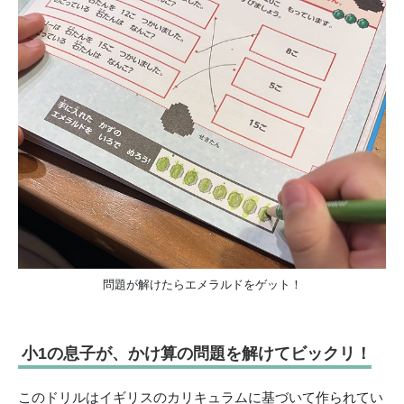
問題が解けたらエメラルドをゲット！
小1の息子が、かけ算の問題を解けてビックリ！
このドリルはイギリスのカリキュラムに基づいて作られてい