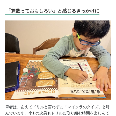
「算数っておもしろい」と感じるきっかけに
筆者は、あえてドリルと言わずに「マイクラのクイズ」と呼
んでいます。小1 の次男もドリルに取り組む時間を楽しんで