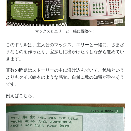
マックスとエリーと一緒に冒険へ！
このドリルは、主人公のマックス、エリーと一緒に、さまざ
まなものを作ったり、宝探しに出かけたりしながら進めてい
きます。
算数の問題はストーリーの中に溶け込んでいて、勉強という
よりもクイズ絵本のような感覚。自然に数の知識が学べそう
です。
例えばこちら。