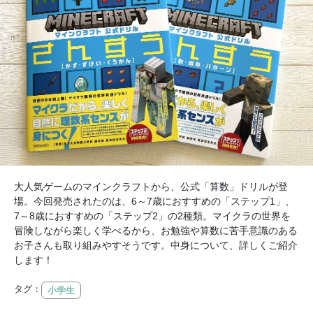
大人気ゲームのマインクラフトから、公式「算数」ドリルが登
場。今回発売されたのは、6～7歳におすすめの「ステップ1」、
7～8歳におすすめの「ステップ2」の2種類。マイクラの世界を
冒険しながら楽しく学べるから、お勉強や算数に苦手意識のある
お子さんも取り組みやすそうです。中身について、詳しくご紹介
します！
タグ：
小学生