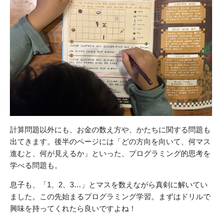
計算問題以外にも、お金の数え方や、かたちに関する問題も
出てきます。後半のページには「どの方向を向いて、何マス
進むと、何が見えるか」といった、プログラミング的思考を
学べる問題も。
息子も、「1、2、3…」とマスを数えながら真剣に解いてい
ました。この先始まるプログラミング学習。まずはドリルで
興味を持ってくれたら良いですよね！