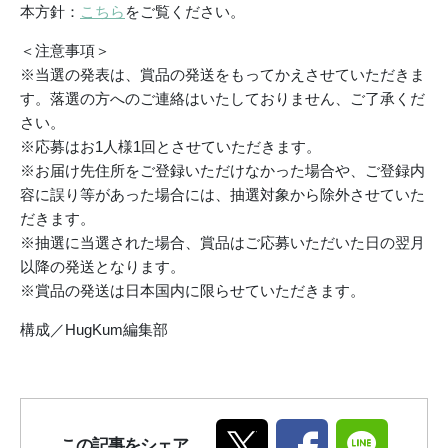
本方針：
こちら
をご覧ください。
＜注意事項＞
※当選の発表は、賞品の発送をもってかえさせていただきま
す。落選の方へのご連絡はいたしておりません、ご了承くだ
さい。
※応募はお1人様1回とさせていただきます。
※お届け先住所をご登録いただけなかった場合や、ご登録内
容に誤り等があった場合には、抽選対象から除外させていた
だきます。
※抽選に当選された場合、賞品はご応募いただいた日の翌月
以降の発送となります。
※賞品の発送は日本国内に限らせていただきます。
構成／HugKum編集部
この記事をシェア