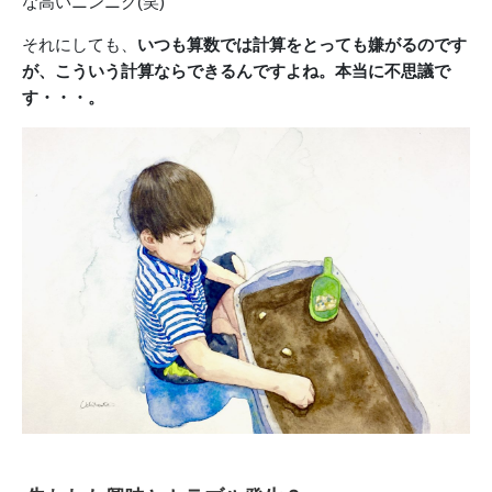
な高いニンニク(笑)
それにしても、
いつも算数では計算をとっても嫌がるのです
が、こういう計算ならできるんですよね。本当に不思議で
す・・・。