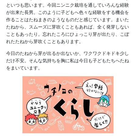
といつも思います。今回ニンニク栽培を通していろんな経験
が出来た長男。このように子どもへ色々な経験をする機会を
作ることはたねまきのようなものだと感じています。まいた
たねから、スムーズに芽吹くこともあれば、全く発芽しない
こともあったり。忘れたころにひょっこり芽が出たり、こぼ
れたたねから芽吹くこともあります。
今日のたねから芽が出るか出ないか、ワクワクドキドキ少し
だけ不安。そんな気持ちを胸に私は今日も子どもたちへたね
をまいています。