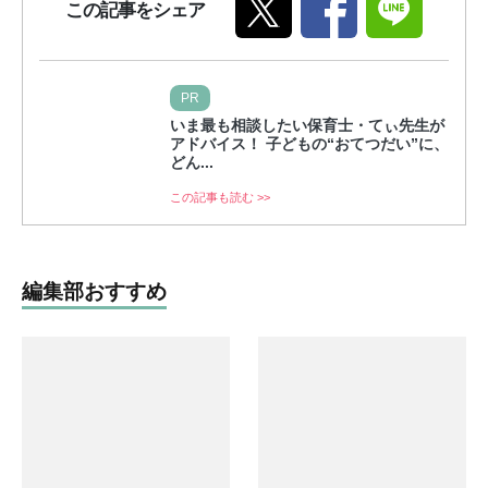
この記事をシェア
PR
いま最も相談したい保育士・てぃ先生が
アドバイス！ 子どもの“おてつだい”に、
どん...
この記事も読む >>
編集部おすすめ