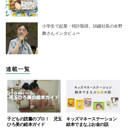
小学生で起業・特許取得。16歳社長の水野
舞さんインタビュー
連載一覧
キッズマネーステーション
子どもの読書のプロ！ 児玉
絵本でまなぶお金の話
ひろ美の絵本ガイド