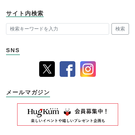
サイト内検索
検索
SNS
メールマガジン