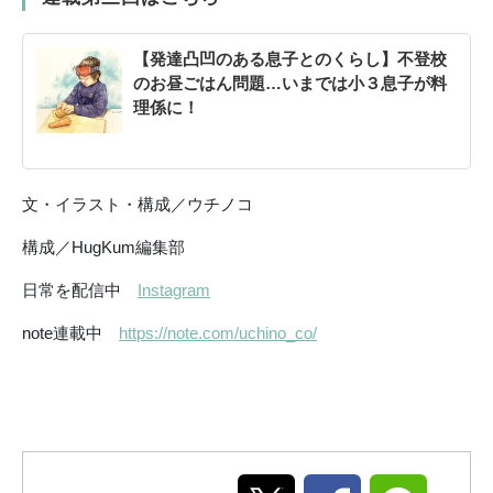
【発達凸凹のある息子とのくらし】不登校
のお昼ごはん問題…いまでは小３息子が料
理係に！
文・イラスト・構成／ウチノコ
構成／HugKum編集部
日常を配信中
Instagram
note連載中
https://note.com/uchino_co/