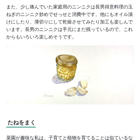
また、少し痛んでいた家庭用のニンニクは長男得意料理の玉
ねぎのニンニク炒めでせっせと消費中です。他にもオイル漬
けにしたり、薄切りにして乾燥させてみたり加工も楽しんで
います。長男のニンニクは手元にまだ残っているので、これ
からもいろいろ楽しめそうです。
たねをまく
菜園が趣味な私は、子育てと植物を育てることは似ているな