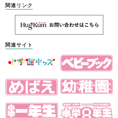
関連リンク
関連サイト