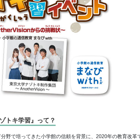
ゾトキ学習』って？
育分野で培ってきた小学館の信頼を背景に、2020年の教育改革