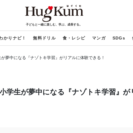
子どもと一緒に楽しむ、学ぶ、成長する。
わかりナビ！
無料ドリル
食・レシピ
マンガ
SDGs
生が夢中になる『ナゾトキ学習』がリアルに体験できる！
小学生が夢中になる『ナゾトキ学習』が