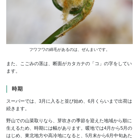
フワフワの綿毛があるのは、ぜんまいです。
また、こごみの茎は、断面がカタカナの「コ」の字をしてい
ます。
時期
スーパーでは、3月に入ると並び始め、6月くらいまで出荷は
続きます。
野山での山菜取りなら、芽吹きの季節を迎えた地域から順に
生えるため、時期には幅があります。暖地では4月から5月の
はじめ、東北地方や高冷地になると、5月末から6月中旬あた