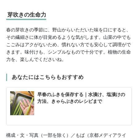
芽吹きの生命力
春の芽吹きの季節に、野山からいただいた味を口にすると、
その繊細さに体が目覚めるような気がします。山菜の中でも
こごみはアクがないため、慣れない方でも安心して調理がで
きます。味付けも、シンプルなもので十分です。植物の生命
力を、楽しんでくださいね。
あなたにはこちらもおすすめ
早春のふきを保存する｜水漬け、塩漬けの
方法、きゃらぶきのレシピまで
構成・文・写真（一部を除く）／もぱ（京都メディアライ