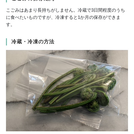
こごみはあまり長持ちがしません。冷蔵で3日間程度のうち
に食べたいものですが、冷凍すると1か月の保存ができま
す。
冷蔵・冷凍の方法