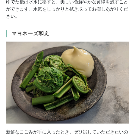
ゆでた後は氷水に移すと、美しい色鮮やかな黄緑を残すこと
ができます。水気をしっかりと拭き取ってお召しあがりくだ
さい。
マヨネーズ和え
新鮮なこごみが手に入ったとき、ぜひ試していただきたいの