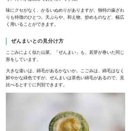
味にクセがなく、かるいぬめりがありますが、独特の歯ざわ
りも特徴のひとつ。天ぷらや、和え物、炒めものなど、幅広
く用いることができます。
ぜんまいとの見分け方
こごみによく似た山菜、「ぜんまい」も、若芽が巻いた同じ
形をしています。
大きな違いは、綿毛があるかないか。こごみは、綿毛はなく
鮮やかな緑色ですが、ぜんまいは茶色い綿毛があるので、見
比べるとすぐに判別できます。