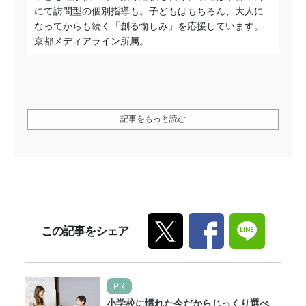
にて訪問型の個別指導も。子どもはもちろん、大人に
なってからも続く「創る愉しみ」を応援しています。
京都メディアライン所属。
記事をもっと読む
この記事をシェア
PR
小学校に慣れた今だからじっくり選べ