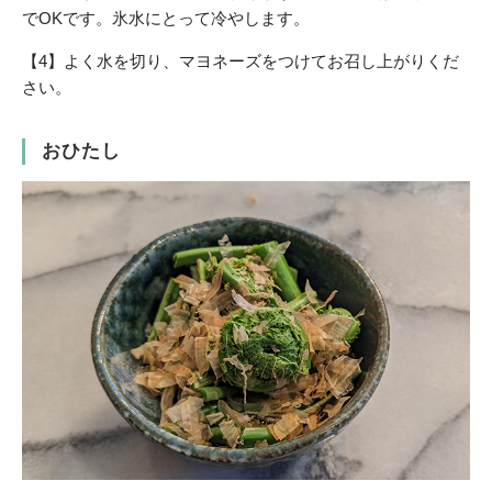
でOKです。氷水にとって冷やします。
【4】よく水を切り、マヨネーズをつけてお召し上がりくだ
さい。
おひたし