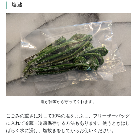
塩蔵
塩が雑菌から守ってくれます。
こごみの重さに対して10%の塩をまぶし、フリーザーバッグ
に入れて冷蔵・冷凍保存する方法もあります。使うときはし
ばらく水に浸け、塩抜きをしてからお使いください。