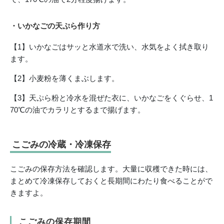
・いかなごの天ぷら作り方
【1】いかなごはサッと水道水で洗い、水気をよく拭き取り
ます。
【2】小麦粉を薄くまぶします。
【3】天ぷら粉と冷水を混ぜた衣に、いかなごをくぐらせ、1
70℃の油でカラリとするまで揚げます。
こごみの冷蔵・冷凍保存
こごみの保存方法を確認します。大量に収穫できた時には、
まとめて冷凍保存しておくと長期間にわたり食べることがで
きますよ。
こごみの保存期間