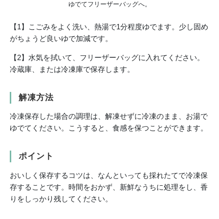
ゆでてフリーザーバッグへ。
【1】こごみをよく洗い、熱湯で1分程度ゆでます。少し固め
がちょうど良いゆで加減です。
【2】水気を拭いて、フリーザーバッグに入れてください。
冷蔵庫、または冷凍庫で保存します。
解凍方法
冷凍保存した場合の調理は、解凍せずに冷凍のまま、お湯で
ゆでてください。こうすると、食感を保つことができます。
ポイント
おいしく保存するコツは、なんといっても採れたてで冷凍保
存することです。時間をおかず、新鮮なうちに処理をし、香
りをしっかり残してください。