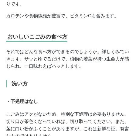
りです。
カロテンや食物繊維が豊富で、ビタミンCも含みます。
おいしいこごみの食べ方
それではどんな食べ方ができるのでしょうか。詳しくみてい
きます。サッとゆでるだけで、植物の若葉が持つ生命力が感
じられ、一口味わえばハッとします。
洗い方
・下処理はなし
こごみはアクがないため、特別な下処理は必要ありません。
切り口が茶色くなっていれば、切り取ってください。また、
茎に白い粉がふくことがありますが、これは新鮮な証。有害
なものではありません。