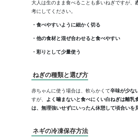
大人は生のまま食べることも多いねぎですが、
考にしてください。
・食べやすいように細かく切る
・他の食材と混ぜ合わせると食べやすい
・彩りとして少量使う
ねぎの種類と選び方
赤ちゃんに使う場合は、軟らかくて
辛味が少な
すが、
よく噛まないと食べにくい白ねぎは離乳
は、無理強いせずにいったん休憩して頃合いを
ネギの冷凍保存方法