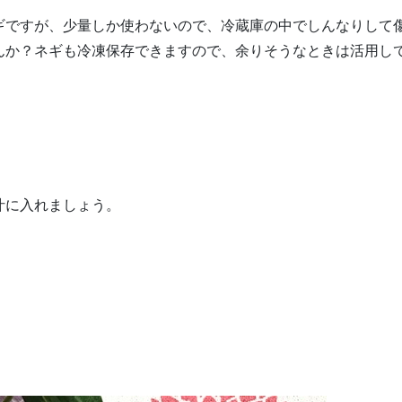
ギですが、少量しか使わないので、冷蔵庫の中でしんなりして
んか？ネギも冷凍保存できますので、余りそうなときは活用し
汁に入れましょう。
。