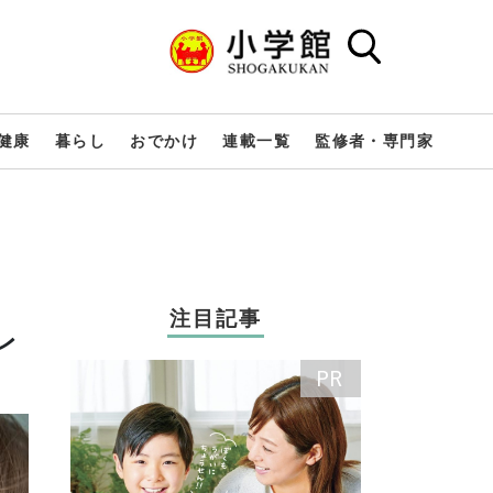
健康
暮らし
おでかけ
連載一覧
監修者・専門家
注目記事
レ