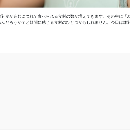
離乳食が進むにつれて食べられる食材の数が増えてきます。その中に「
るんだろうか？と疑問に感じる食材のひとつかもしれません。今日は離