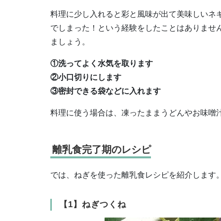
料理に少し入れると彩と風味が出て美味しいネ
でしまった！という経験をしたことはありませ
ましょう。
①洗ってよく水気を取ります
②小口切りにします
③密封できる袋などに入れます
料理に使う場合は、凍ったままうどんやお味噌
離乳食完了期のレシピ
では、ねぎを使った離乳食レシピを紹介します
【1】ねぎつくね