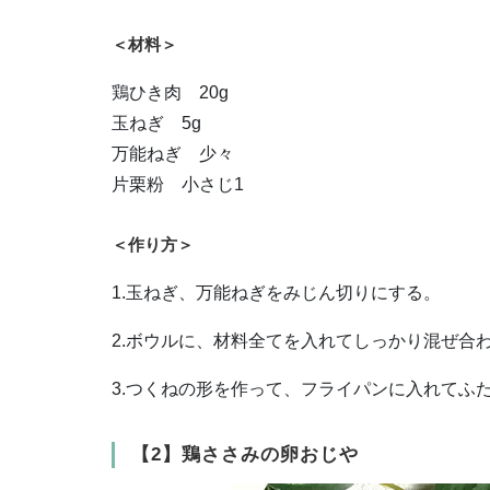
＜材料＞
鶏ひき肉 20g
玉ねぎ 5g
万能ねぎ 少々
片栗粉 小さじ1
＜作り方＞
1.玉ねぎ、万能ねぎをみじん切りにする。
2.ボウルに、材料全てを入れてしっかり混ぜ合
3.つくねの形を作って、フライパンに入れてふ
【2】鶏ささみの卵おじや