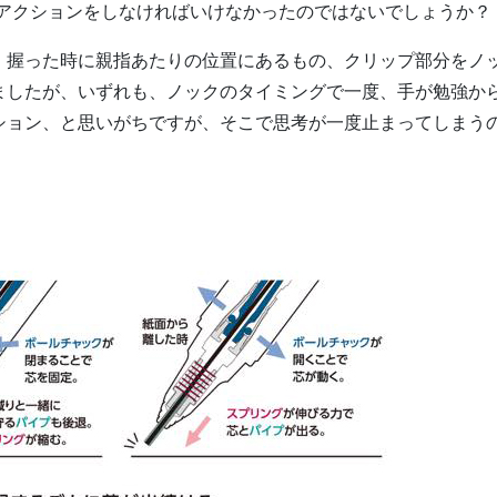
のアクションをしなければいけなかったのではないでしょうか？
、握った時に親指あたりの位置にあるもの、クリップ部分をノ
ましたが、いずれも、ノックのタイミングで一度、手が勉強か
ション、と思いがちですが、そこで思考が一度止まってしまう