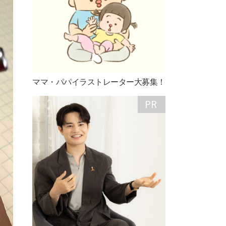
ママ・パパイラストレーター大募集！