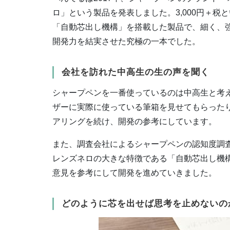
ロ」という製品を発表しました。3,000円＋
「自動芯出し機構」を搭載した製品で、細く、
開発力を結実させた究極の一本でした。
会社を訪れた中高生の生の声を聞く
シャープペンを一番使っているのは中高生と考
ザーに実際に使っている筆箱を見せてもらった
アリングを続け、開発の参考にしています。
また、調査会社によるシャープペンの認知度調
レンズネロの大きな特徴である「自動芯出し機
意見を参考にして開発を進めていきました。
どのように芯を出せば思考を止めないの