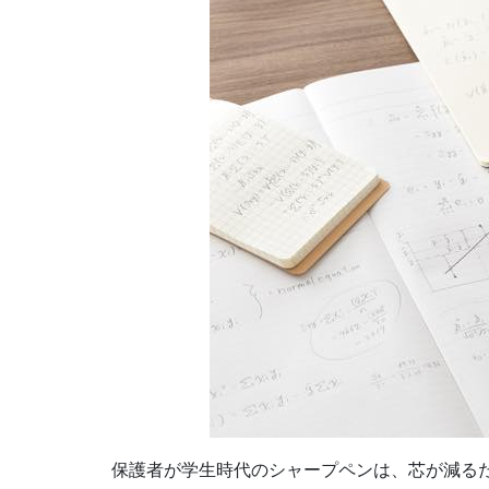
保護者が学生時代のシャープペンは、芯が減る