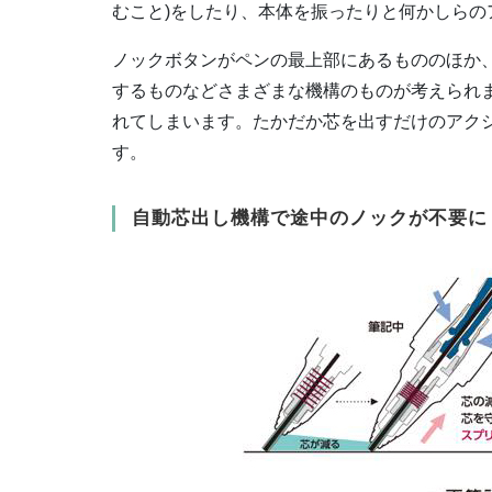
むこと)をしたり、本体を振ったりと何かしら
ノックボタンがペンの最上部にあるもののほか
するものなどさまざまな機構のものが考えられ
れてしまいます。たかだか芯を出すだけのアク
す。
自動芯出し機構で途中のノックが不要に