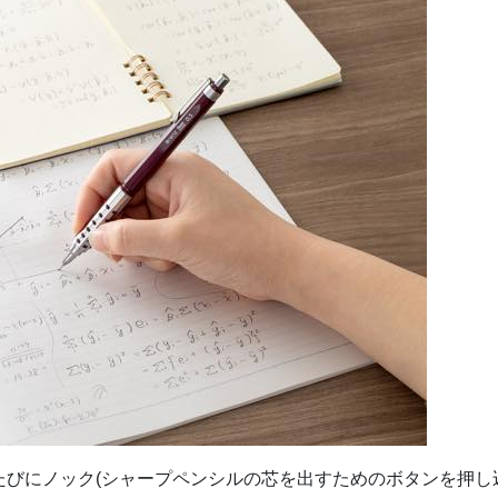
たびにノック(シャープペンシルの芯を出すためのボタンを押し