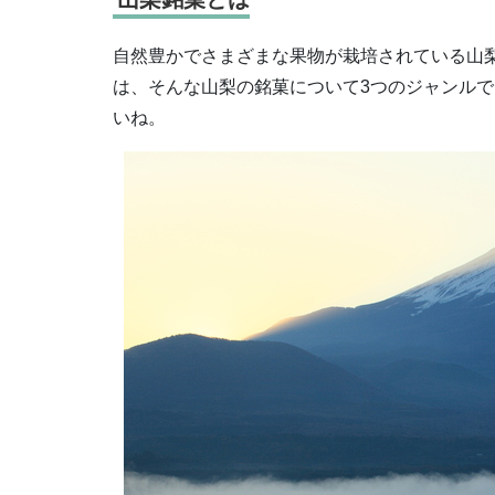
自然豊かでさまざまな果物が栽培されている山
は、そんな山梨の銘菓について3つのジャンル
いね。