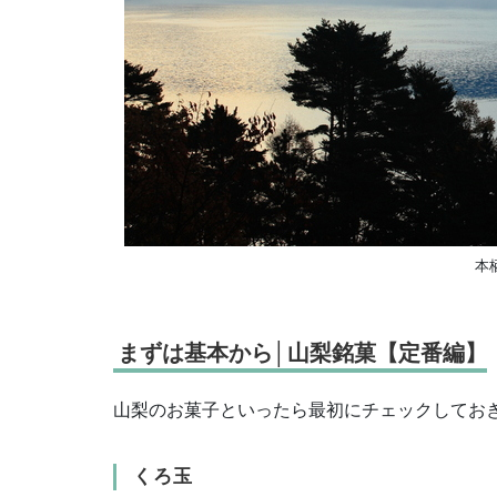
本
まずは基本から│山梨銘菓【定番編】
山梨のお菓子といったら最初にチェックしてお
くろ玉