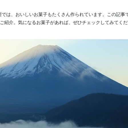
梨では、おいしいお菓子もたくさん作られています。この記事
でご紹介。気になるお菓子があれば、ぜひチェックしてみてくだ