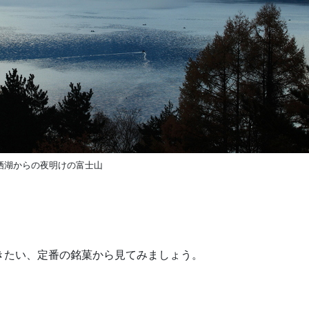
栖湖からの夜明けの富士山
きたい、定番の銘菓から見てみましょう。