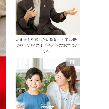
いま最も相談したい保育士・てぃ先生
がアドバイス！「子どもの“おてつだ
い”」