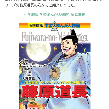
リーズの藤原道長の巻からご紹介しました。
小学館版 学習まんが人物館 藤原道長