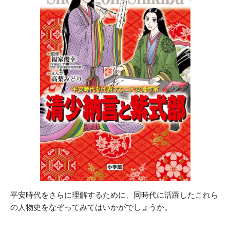
平安時代をさらに理解するために、同時代に活躍したこれら
の人物史をなぞってみてはいかがでしょうか。