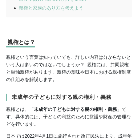
親権と家族のあり方を考えよう
親権とは？
親権という言葉は知っていても、詳しい内容は分からないと
いう人は多いのではないでしょうか？ 親権には、共同親権
と単独親権があります。親権の意味や日本における親権制度
の仕組みを解説します。
未成年の子どもに対する親の権利・義務
親権とは、「
未成年の子どもに対する親の権利・義務
」で
す。具体的には、子どもの利益のために監護や財産の管理な
どを行います。
日本では2022年4月1日に施行された改正民法により、成年年