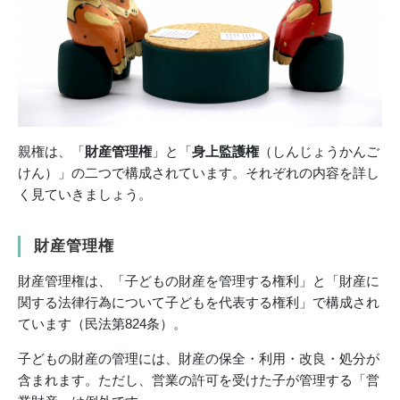
親権は、「
財産管理権
」と「
身上監護権
（しんじょうかんご
けん）」の二つで構成されています。それぞれの内容を詳し
く見ていきましょう。
財産管理権
財産管理権は、「子どもの財産を管理する権利」と「財産に
関する法律行為について子どもを代表する権利」で構成され
ています（民法第824条）。
子どもの財産の管理には、財産の保全・利用・改良・処分が
含まれます。ただし、営業の許可を受けた子が管理する「営