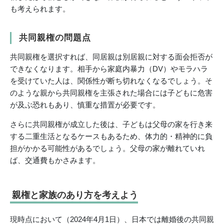
も考えられます。
共同親権の問題点
共同親権を選択すれば、同居親は別居親に対する面会拒否が
できなくなります。相手から家庭内暴力（DV）やモラハラ
を受けていた人は、関係性が断ち切れなくなるでしょう。そ
のような親から共同親権を主張された場合には子どもに危害
が及ぶ恐れもあり、慎重な措置が必要です。
さらに共同親権が成立した後は、子どもは父母の家を行き来
する二重生活となるケースもあるため、体力的・精神的に負
担がかかる可能性があるでしょう。父母の家が離れていれ
ば、交通費もかさみます。
親権と家族のあり方を考えよう
現時点において（2024年4月1日）、日本では離婚後の共同親