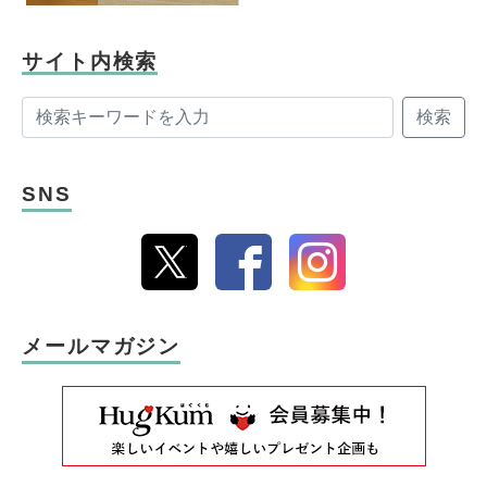
サイト内検索
検索
SNS
メールマガジン