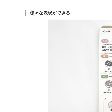
様々な表現ができる