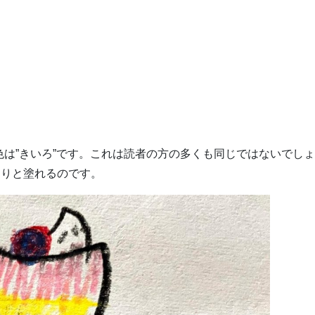
は”きいろ”です。これは読者の方の多くも同じではないでし
っきりと塗れるのです。