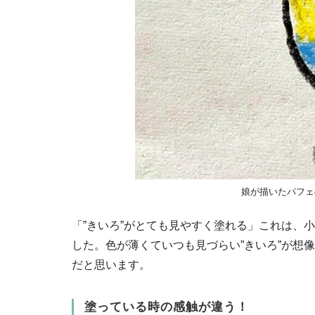
娘が描いたパフェ
「”きいろ”がとても見やすく塗れる」これは、
した。色が薄くていつも見づらい”きいろ”が想
だと思います。
塗っている時の感触が違う！