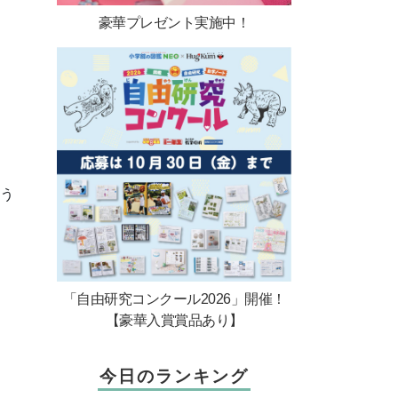
豪華プレゼント実施中！
ょう
「自由研究コンクール2026」開催！
【豪華入賞賞品あり】
今日のランキング