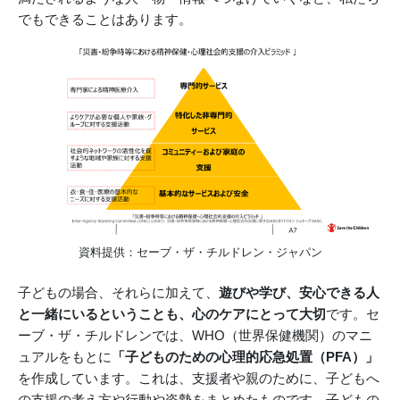
でもできることはあります。
資料提供：セーブ・ザ・チルドレン・ジャパン
子どもの場合、それらに加えて、
遊びや学び、安心できる人
と一緒にいるということも、心のケアにとって大切
です。セ
ーブ・ザ・チルドレンでは、WHO（世界保健機関）のマニ
ュアルをもとに
「子どものための心理的応急処置（PFA）」
を作成しています。これは、支援者や親のために、子どもへ
の支援の考え方や行動や姿勢をまとめたものです。子どもの