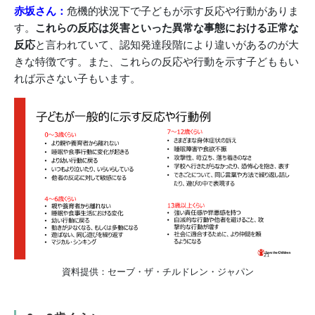
赤坂さん：
危機的状況下で子どもが示す反応や行動がありま
す。
これらの反応は災害といった異常な事態における正常な
反応
と言われていて、認知発達段階により違いがあるのが大
きな特徴です。また、これらの反応や行動を示す子どももい
れば示さない子もいます。
資料提供：セーブ・ザ・チルドレン・ジャパン