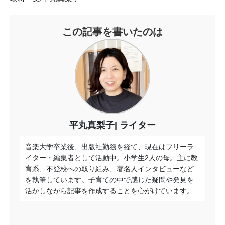
この記事を書いたのは
平丸真梨子
ライター
音楽大学卒業後、出版社勤務を経て、現在はフリーラ
イター・編集者として活動中。小学生2人の母。主に教
育系、不登校への取り組み、著名人インタビューなど
を執筆しています。子育ての中で感じた疑問や発見を
活かしながら記事を作成することを心がけています。