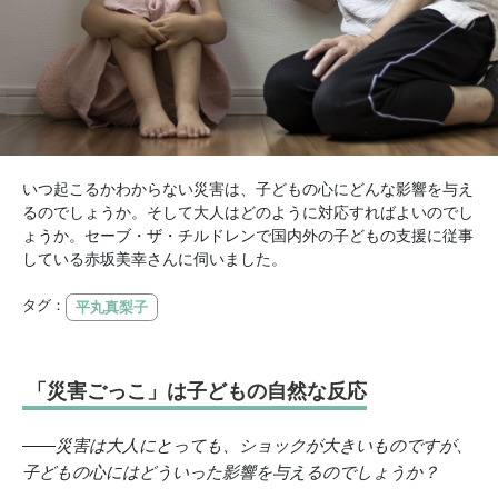
いつ起こるかわからない災害は、子どもの心にどんな影響を与え
るのでしょうか。そして大人はどのように対応すればよいのでし
ょうか。セーブ・ザ・チルドレンで国内外の子どもの支援に従事
している赤坂美幸さんに伺いました。
タグ：
平丸真梨子
「災害ごっこ」は子どもの自然な反応
――災害は大人にとっても、ショックが大きいものですが、
子どもの心にはどういった影響を与えるのでしょうか？