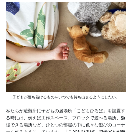
子どもが落ち着けるものをいつでも持ち出せるようにしたい。
私たちが避難所に子どもの居場所「こどもひろば」を設置す
る時には、例えば工作スペース、ブロックで遊べる場所、勉
強できる場所など、ひとつの部屋の中に色々な遊びのコーナ
ーを作るようにしています。
「こどもひろば」で子どもが自