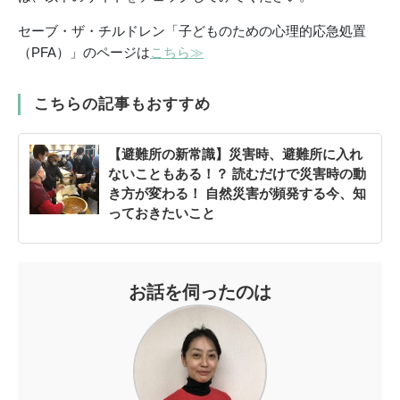
セーブ・ザ・チルドレン「子どものための心理的応急処置
（PFA）」のページは
こちら≫
こちらの記事もおすすめ
【避難所の新常識】災害時、避難所に入れ
ないこともある！？ 読むだけで災害時の動
き方が変わる！ 自然災害が頻発する今、知
っておきたいこと
お話を伺ったのは