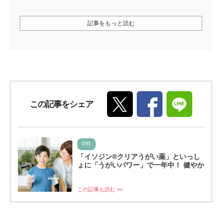
記事をもっと読む
この記事をシェア
PR
「イソジン®クリアうがい薬」といっし
ょに「うがいパワー」で一年中！ 健やか
この記事も読む >>