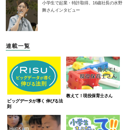
小学生で起業・特許取得。16歳社長の水野
舞さんインタビュー
連載一覧
教えて！現役保育士さん
ビッグデータが導く 伸びる法
則