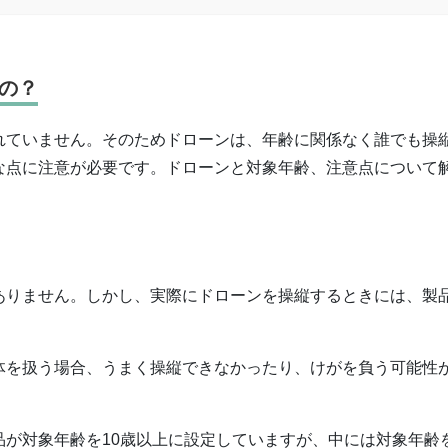
の？
れていません。そのためドローンは、年齢に関係なく誰でも操
な点に注意が必要です。ドローンと対象年齢、注意点について
ありません。しかし、実際にドローンを操縦するときには、製
体を扱う場合、うまく操縦できなかったり、けがを負う可能性
が対象年齢を10歳以上に設定していますが、中には対象年齢