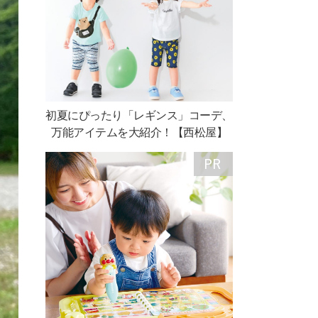
初夏にぴったり「レギンス」コーデ、
万能アイテムを大紹介！【西松屋】