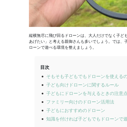
縦横無尽に飛び回るドローンは、大人だけでなく子ど
あげたい」と考える親御さんも多いでしょう。では、
ローンで遊べる環境を整えましょう。
目次
そもそも子どもでもドローンを使える
子ども向けドローンに関するルール
子どもにドローンを与えるときの注意
ファミリー向けのドローン活用法
子どもにおすすめのドローン
知識を付ければ子どもでもドローンで