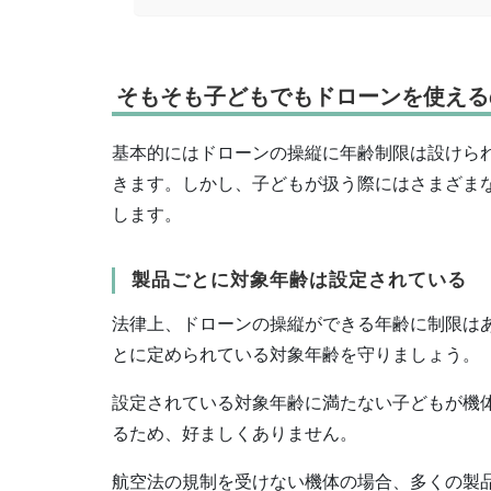
そもそも子どもでもドローンを使える
基本的にはドローンの操縦に年齢制限は設けら
きます。しかし、子どもが扱う際にはさまざま
します。
製品ごとに対象年齢は設定されている
法律上、ドローンの操縦ができる年齢に制限は
とに定められている対象年齢を守りましょう。
設定されている対象年齢に満たない子どもが機
るため、好ましくありません。
航空法の規制を受けない機体の場合、多くの製品