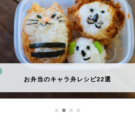
お弁当のキャラ弁レシピ22選