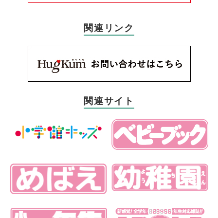
関連リンク
関連サイト