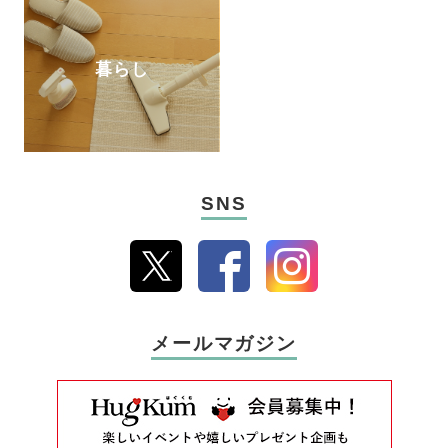
暮らし
SNS
メールマガジン