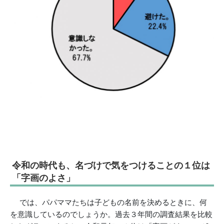
令和の時代も、名づけで気をつけることの１位は
「字画のよさ」
では、パパママたちは子どもの名前を決めるときに、何
を意識しているのでしょうか。過去３年間の調査結果を比較