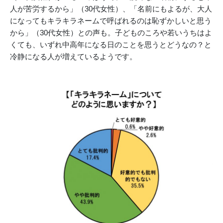
人が苦労するから」（30代女性）、「名前にもよるが、大人
になってもキラキラネームで呼ばれるのは恥ずかしいと思う
から」（30代女性）との声も。子どものころや若いうちはよ
くても、いずれ中高年になる日のことを思うとどうなの？と
冷静になる人が増えているようです。