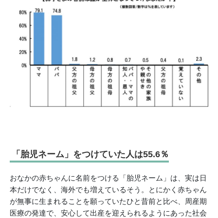
「胎児ネーム」をつけていた人は55.6％
おなかの赤ちゃんに名前をつける「胎児ネーム」は、実は日
本だけでなく、海外でも増えているそう。とにかく赤ちゃん
が無事に生まれることを願っていたひと昔前と比べ、周産期
医療の発達で、安心して出産を迎えられるようにあった社会