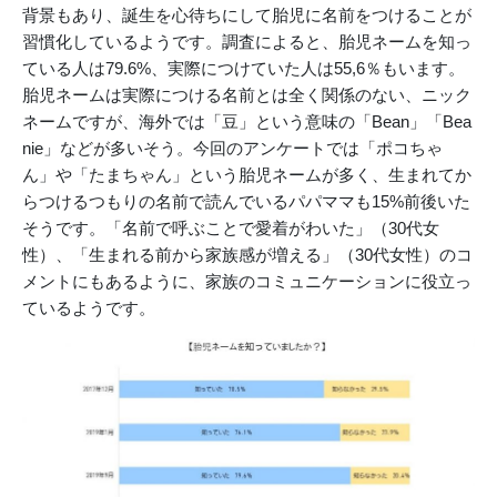
背景もあり、誕生を心待ちにして胎児に名前をつけることが
習慣化しているようです。調査によると、胎児ネームを知っ
ている人は79.6%、実際につけていた人は55,6％もいます。
胎児ネームは実際につける名前とは全く関係のない、ニック
ネームですが、海外では「豆」という意味の「Bean」「Bea
nie」などが多いそう。今回のアンケートでは「ポコちゃ
ん」や「たまちゃん」という胎児ネームが多く、生まれてか
らつけるつもりの名前で読んでいるパパママも15%前後いた
そうです。「名前で呼ぶことで愛着がわいた」（30代女
性）、「生まれる前から家族感が増える」（30代女性）のコ
メントにもあるように、家族のコミュニケーションに役立っ
ているようです。