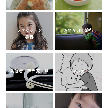
ファッション
おでかけ・旅行
美容
監修者・専門家一覧
マンガ