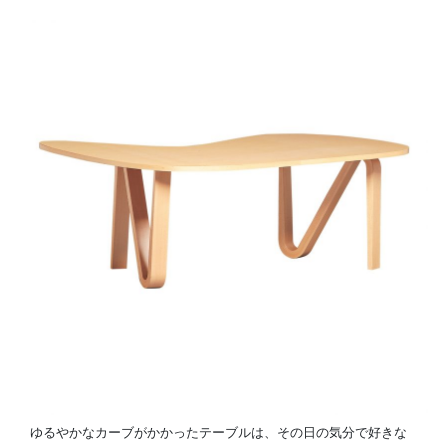
ゆるやかなカーブがかかったテーブルは、その日の気分で好きな