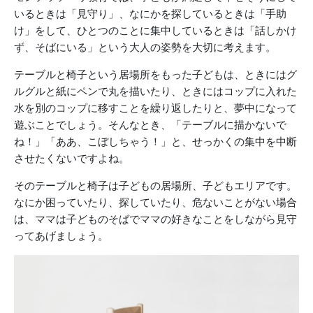
いるときは「見守り」、なにかを探しているときは「手助
け」をして、ひとつのことに集中しているときは「話しかけ
ず、そばにいる」という大人の姿勢を大切に考えます。
テーブルと椅子という居場所をもった子どもは、ときにはグ
ルグルと紙にペンで丸を描いたり、ときにはコップに入れた
水を別のコップに移すことを繰り返したりと、夢中になって
遊ぶことでしょう。そんなとき、「テーブルに描かないで
ね！」「ああ、こぼしちゃう！」と、せっかくの集中を中断
させたくないですよね。
そのテーブルと椅子は子どもの居場所、子どもエリアです。
なにか困っていたり、探していたり、危ないことがない場合
は、ママは子どものそばでママの好きなことをしながら見守
ってあげましょう。