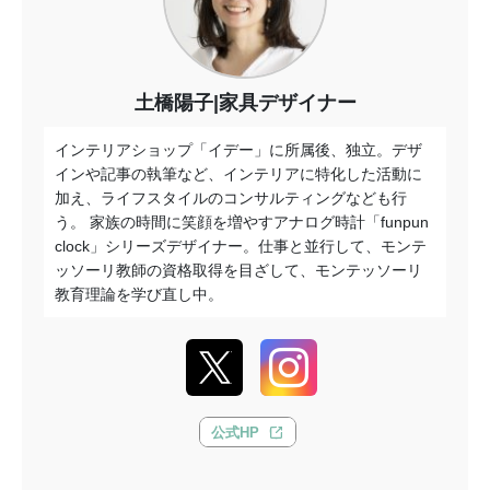
土橋陽子|家具デザイナー
インテリアショップ「イデー」に所属後、独立。デザ
インや記事の執筆など、インテリアに特化した活動に
加え、ライフスタイルのコンサルティングなども行
う。 家族の時間に笑顔を増やすアナログ時計「funpun
clock」シリーズデザイナー。仕事と並行して、モンテ
ッソーリ教師の資格取得を目ざして、モンテッソーリ
教育理論を学び直し中。
公式HP