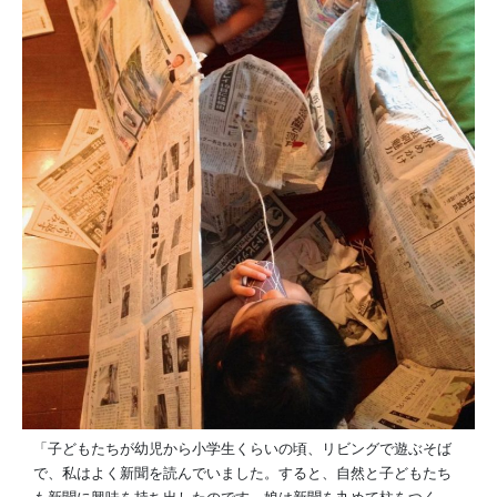
「子どもたちが幼児から小学生くらいの頃、リビングで遊ぶそば
で、私はよく新聞を読んでいました。すると、自然と子どもたち