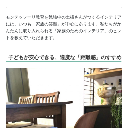
モンテッソーリ教育を勉強中の土橋さんがつくるインテリア
には、いつも「家族の笑顔」が中心にあります。私たちがか
んたんに取り入れられる「家族のためのインテリア」のヒン
トを教えていただきます。
子どもが安心できる、適度な「距離感」のすすめ