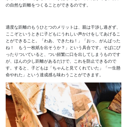
の自然な距離をつくることができるのです。
適度な距離のもうひとつのメリットは、親は干渉し過ぎず、
ここぞというときに子どもにうれしい声かけをしてあげるこ
とができること。「わあ、できたね！」「おっ、がんばった
ね！ もう一枚紙を出そうか？」という具合です。そばにぴ
ったりついていると、つい頻繁に口を出してしまうものです
が、ほんの少し距離があるだけで、これを防止できるので
す。すると、子どもは「ちゃんと見てくれていた」「一生懸
命やれた」という達成感も味わうことができます。