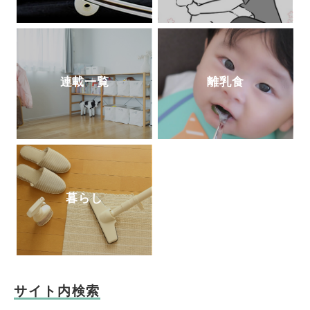
連載一覧
離乳食
暮らし
サイト内検索