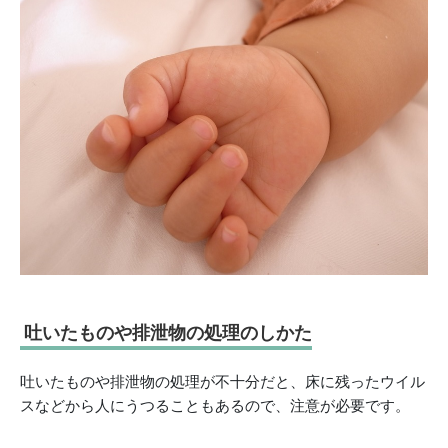
吐いたものや排泄物の処理のしかた
吐いたものや排泄物の処理が不十分だと、床に残ったウイル
スなどから人にうつることもあるので、注意が必要です。