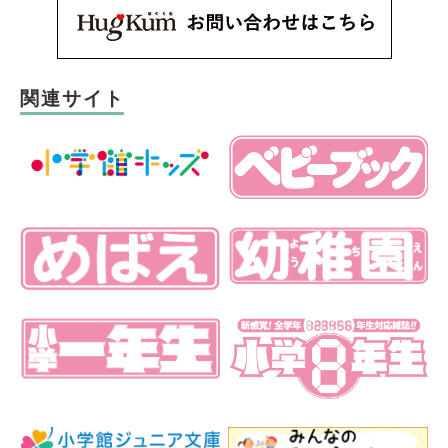
関連サイト