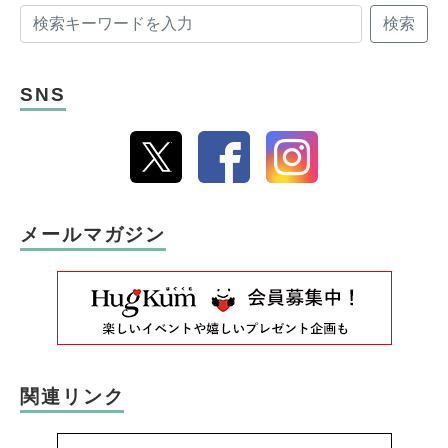
検索
SNS
メールマガジン
関連リンク