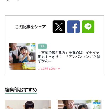
この記事をシェア
PR
「言葉で伝える力」を育めば、イヤイヤ
期もすっきり！ 「アンパンマン ことば
ずかん...
この記事も読む >>
編集部おすすめ