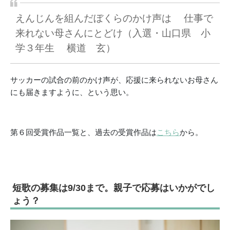
えんじんを組んだぼくらのかけ声は 仕事で
来れない母さんにとどけ（入選・山口県 小
学３年生 横道 玄）
サッカーの試合の前のかけ声が、応援に来られないお母さん
にも届きますように、という思い。
第６回受賞作品一覧と、過去の受賞作品は
こちら
から。
短歌の募集は9/30まで。親子で応募はいかがでし
ょう？