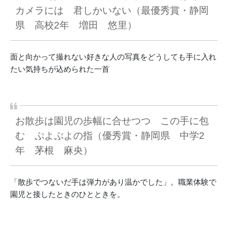
カメラには 君しかいない（最優秀賞・静岡
県 高校2年 増田 悠里）
面と向かって撮れない好きな人の写真をどうしても手に入れ
たい気持ちが込められた一首
お散歩は園児の歩幅に合せつつ この手に包
む ぷよぷよの指（優秀賞・静岡県 中学2
年 茅根 麻央）
「散歩でつないだ手は弾力があり温かでした」。職業体験で
園児と接したときのひとときを。