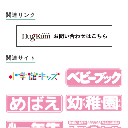
関連リンク
関連サイト