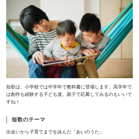
短歌は、小学校では中学年で教科書に登場します。高学年で
は創作も経験する子ども達。親子で応募してみるのもいいで
すね！
短歌のテーマ
出会いから子育てまでを詠んだ「あいのうた」