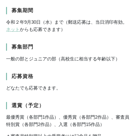
募集期間
令和２年9月30日（水）まで（郵送応募は、当日消印有効。
ネット
からも応募できます）
募集部門
一般の部とジュニアの部（高校生に相当する年齢以下）
応募資格
どなたでも応募できます。
選賞（予定）
最優秀賞（各部門1作品）、優秀賞（各部門2作品）、審査員
特別賞（各部門2作品）、入選（各部門15作品）