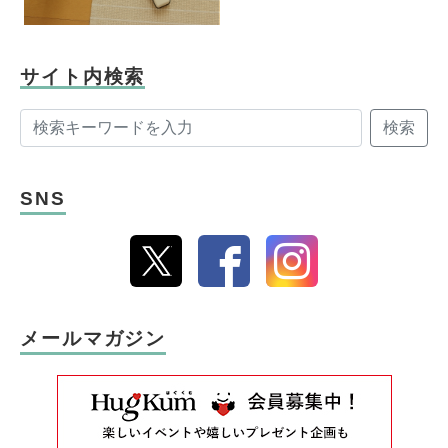
サイト内検索
検索
SNS
メールマガジン