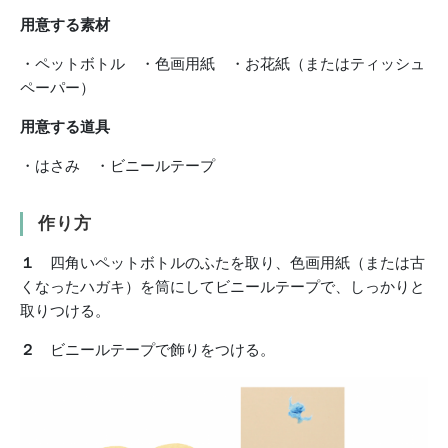
用意する素材
・ペットボトル ・色画用紙 ・お花紙（またはティッシュ
ペーパー）
用意する道具
・はさみ ・ビニールテープ
作り方
１
四角いペットボトルのふたを取り、色画用紙（または古
くなったハガキ）を筒にしてビニールテープで、しっかりと
取りつける。
２
ビニールテープで飾りをつける。