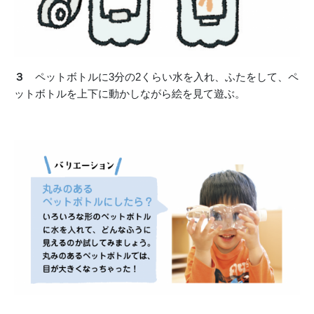
３
ペットボトルに3分の2くらい水を入れ、ふたをして、ペ
ットボトルを上下に動かしながら絵を見て遊ぶ。