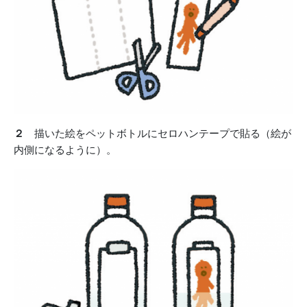
２
描いた絵をペットボトルにセロハンテープで貼る（絵が
内側になるように）。