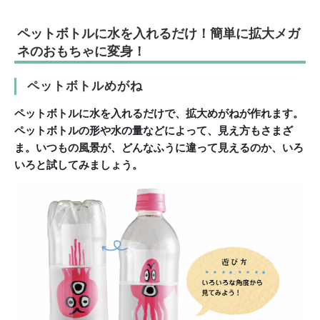
ペットボトルに水を入れるだけ！簡単に拡大メガ
ネのおもちゃに変身！
ペットボトルめがね
ペットボトルに水を入れるだけで、
拡大めがねが作れます。
ペットボトルの形や水の
量などによって、見え方もさまざ
ま。
いつもの風景が、どんなふうに
違って見えるのか、
いろ
いろと試してみましょう。