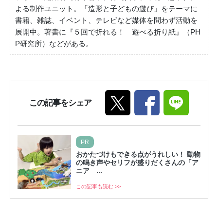
よる制作ユニット。「造形と子どもの遊び」をテーマに
書籍、雑誌、イベント、テレビなど媒体を問わず活動を
展開中。著書に『５回で折れる！ 遊べる折り紙』（PH
P研究所）などがある。
この記事をシェア
PR
おかたづけもできる点がうれしい！ 動物
の鳴き声やセリフが盛りだくさんの「ア
ニア ...
この記事も読む >>