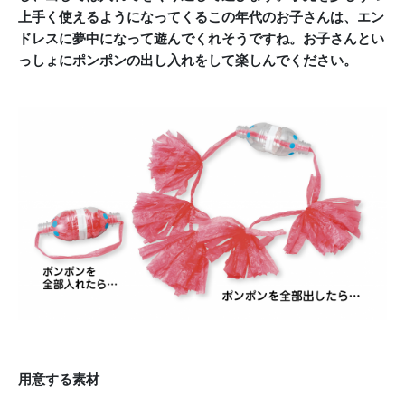
上手く使えるようになってくるこの年代のお子さんは、エン
ドレスに夢中になって遊んでくれそうですね。お子さんとい
っしょにポンポンの出し入れをして楽しんでください。
用意する素材