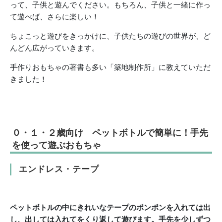
って、子供と遊んでください。もちろん、子供と一緒に作っ
て遊べば、さらに楽しい！
ちょこっと遊びをきっかけに、子供たちの遊びの世界が、ど
んどん広がっていきます。
手作りおもちゃの著書も多い「築地制作所」に教えていただ
きました！
０・１・２歳向け ペットボトルで簡単に！手先
を使って遊ぶおもちゃ
エンドレス・テープ
ペットボトルの中に
きれいなテープのポンポンを入れては出
し、
出しては入れてをくり返して遊びます。
手先を少しずつ