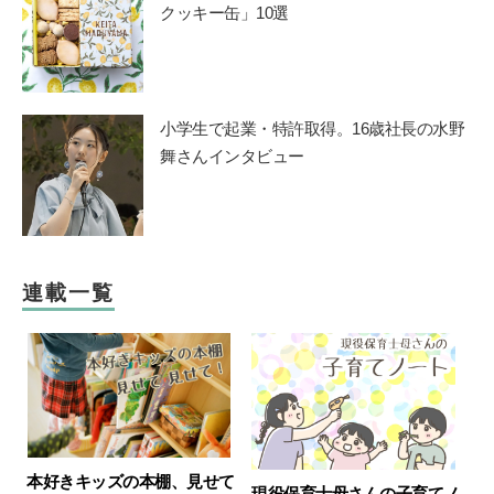
クッキー缶」10選
小学生で起業・特許取得。16歳社長の水野
舞さんインタビュー
連載一覧
本好きキッズの本棚、見せて
現役保育士母さんの子育てノ