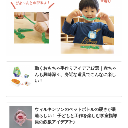
動くおもちゃ手作りアイデア17選｜赤ちゃ
んも興味深々、身近な道具でこんなに楽し
い！
ウィルキンソンのペットボトルの硬さが最
適らしい！ 子どもと工作を楽しむ学童指導
員の鉄板アイデア3つ