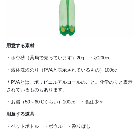
用意する素材
・ホウ砂（薬局で売っています）20g ・水200cc
・液体洗濯のり（PVAと表示されているもの）100cc
＊PVAとは、ポリビニルアルコールのこと。化学のりと表示
されているものもあります。
・お湯（50～60℃くらい）100cc ・食紅少々
用意する道具
・ペットボトル ・ボウル ・割りばし