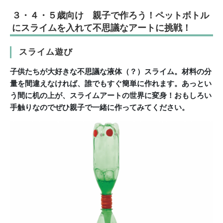
３・４・５歳向け 親子で作ろう！ペットボトル
にスライムを入れて不思議なアートに挑戦！
スライム遊び
子供たちが大好きな
不思議な液体（？）スライム。
材料の分
量を間違えなければ、
誰でもすぐ簡単に作れます。
あっとい
う間に机の上が、
スライムアートの世界に変身！おもしろい
手触りなのでぜひ親子で一緒に作ってみてください。