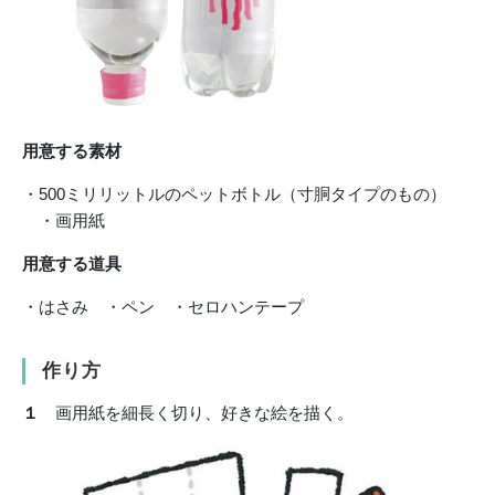
用意する素材
・500ミリリットルのペットボトル（寸胴タイプのもの）
・画用紙
用意する道具
・はさみ ・ペン ・セロハンテープ
作り方
１
画用紙を細長く切り、好きな絵を描く。