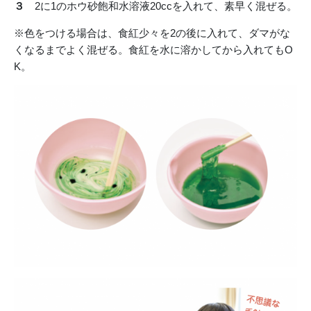
３
2に1のホウ砂飽和水溶液20ccを入れて、素早く混ぜる。
※色をつける場合は、食紅少々を2の後に入れて、ダマがな
くなるまでよく混ぜる。食紅を水に溶かしてから入れてもO
K。