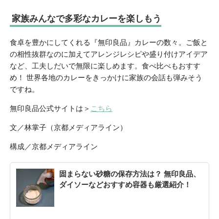
家族みんなで多彩なカレーを楽しもう
食卓を豊かにしてくれる『無印良品』カレーの数々。ご飯と
の相性抜群なのに加えてアレンジレシピや盛り付けアイデア
など、工夫しだいで無限に楽しめます。食べ比べもおすす
め！ 世界各地のカレーをきっかけに家族の会話も弾みそう
ですね。
無印良品公式サイトは＞
こちら
文／林掌子（京都メディアライン）
構成／京都メディアライン
固まらない砂糖の保存方法は？ 無印良品、
ダイソーなどおすすめ容器も厳選紹介！