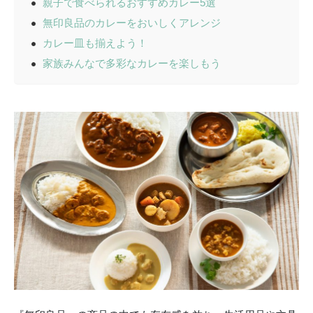
親子で食べられるおすすめカレー5選
無印良品のカレーをおいしくアレンジ
カレー皿も揃えよう！
家族みんなで多彩なカレーを楽しもう