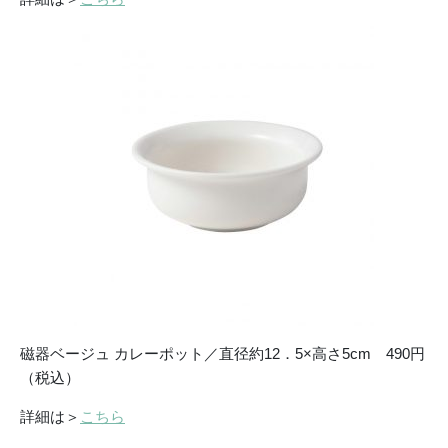
磁器ベージュ カレーポット／直径約12．5×高さ5cm 490円
（税込）
詳細は＞
こちら