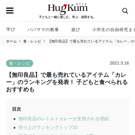
子どもと一緒に楽しむ、学ぶ、成長する。
学び
パパママの教養
遊び
小学生の自由研究ま
ホーム
食・レシピ
【無印良品】で最も売れているアイテム「カレー」の
2021.3.16
食・レシピ
【無印良品】で最も売れているアイテム「カレ
ー」のランキングを発表！ 子どもと食べられる
おすすめも
目次
無印良品のレトルトカレーが支持される理由
売り上げランキングトップ10