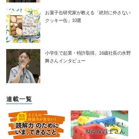
お菓子缶研究家が教える「絶対に外さない
クッキー缶」10選
小学生で起業・特許取得。16歳社長の水野
舞さんインタビュー
連載一覧