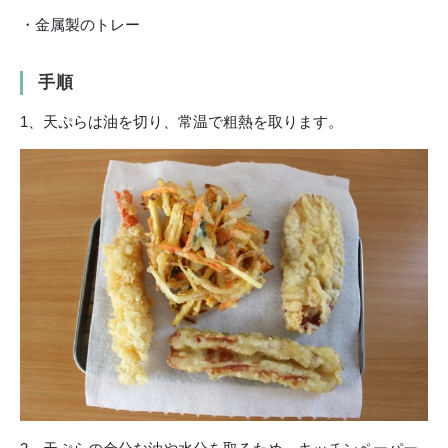
・金属製のトレー
手順
1、天ぷらは油を切り、常温で粗熱を取ります。