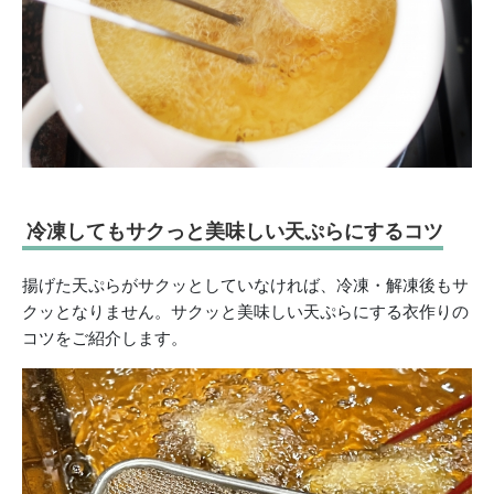
冷凍してもサクっと美味しい天ぷらにするコツ
揚げた天ぷらがサクッとしていなければ、冷凍・解凍後もサ
クッとなりません。サクッと美味しい天ぷらにする衣作りの
コツをご紹介します。