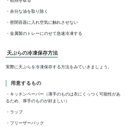
・粗熱を取る
・余分な油を取り除く
・密閉容器に入れ空気に触れさせない
・金属製のトレーにのせて急速冷凍する
天ぷらの冷凍保存方法
実際に天ぷらを冷凍保存する方法をみていきましょう。
用意するもの
・キッチンペーパー（薄手のものは衣にくっつく可能性があ
るため、厚手のものが好ましい）
・ラップ
・フリーザーバック