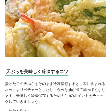
天ぷらを美味しく冷凍するコツ
揚げたての天ぷらをそのまま冷凍保存すると、衣に含まれる
水分によりベチャッとしたり、余分な油が出て油っぽくなり
ます。美味しく冷凍保存するための4つのポイントをチェッ
クしていきましょう。