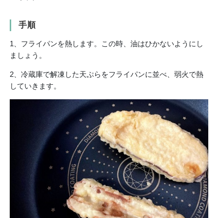
手順
1、フライパンを熱します。この時、油はひかないようにし
ましょう。
2、冷蔵庫で解凍した天ぷらをフライパンに並べ、弱火で熱
していきます。