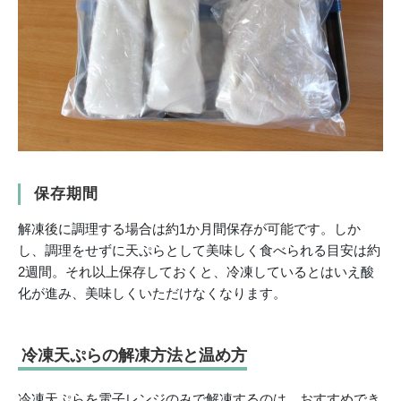
保存期間
解凍後に調理する場合は約1か月間保存が可能です。しか
し、調理をせずに天ぷらとして美味しく食べられる目安は約
2週間。それ以上保存しておくと、冷凍しているとはいえ酸
化が進み、美味しくいただけなくなります。
冷凍天ぷらの解凍方法と温め方
冷凍天ぷらを電子レンジのみで解凍するのは、おすすめでき