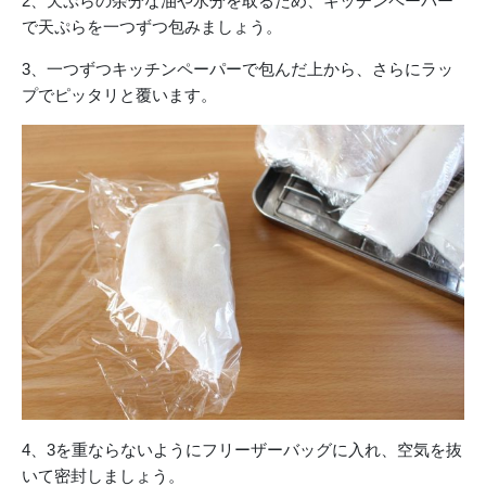
2、天ぷらの余分な油や水分を取るため、キッチンペーパー
で天ぷらを一つずつ包みましょう。
3、一つずつキッチンペーパーで包んだ上から、さらにラッ
プでピッタリと覆います。
4、3を重ならないようにフリーザーバッグに入れ、空気を抜
いて密封しましょう。