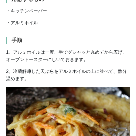
・キッチンペーパー
・アルミホイル
手順
1、アルミホイルは一度、手でグシャッと丸めてから広げ、
オーブントースターにしいておきます。
2、冷蔵解凍した天ぷらをアルミホイルの上に並べて、数分
温めます。