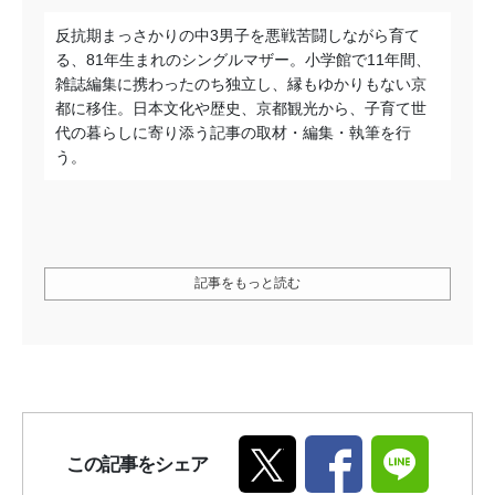
反抗期まっさかりの中3男子を悪戦苦闘しながら育て
る、81年生まれのシングルマザー。小学館で11年間、
雑誌編集に携わったのち独立し、縁もゆかりもない京
都に移住。日本文化や歴史、京都観光から、子育て世
代の暮らしに寄り添う記事の取材・編集・執筆を行
う。
記事をもっと読む
この記事をシェア