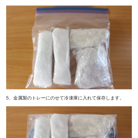
5、金属製のトレーにのせて冷凍庫に入れて保存します。