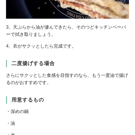
3、天ぷらから油が滲んできたら、そのつどキッチンペーパ
ーで拭き取りましょう。
4、衣がサクッとしたら完成です。
二度揚げする場合
さらにサクッとした食感を目指すのなら、もう一度油で揚げ
るのがおすすめです。
用意するもの
・深めの鍋
・油
・水