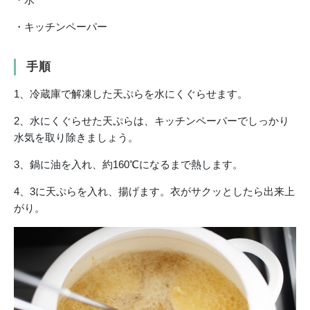
・キッチンペーパー
手順
1、冷蔵庫で解凍した天ぷらを水にくぐらせます。
2、水にくぐらせた天ぷらは、キッチンペーパーでしっかり
水気を取り除きましょう。
3、鍋に油を入れ、約160℃になるまで熱します。
4、3に天ぷらを入れ、揚げます。衣がサクッとしたら出来上
がり。