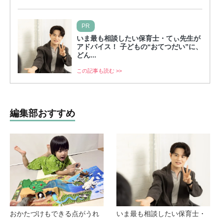
PR
いま最も相談したい保育士・てぃ先生が
アドバイス！ 子どもの“おてつだい”に、
どん...
この記事も読む >>
編集部おすすめ
おかたづけもできる点がうれ
いま最も相談したい保育士・