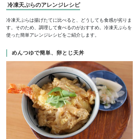
冷凍天ぷらのアレンジレシピ
冷凍天ぷらは揚げたてに比べると、どうしても食感が劣りま
す。そのため、調理して食べるのがおすすめ。冷凍天ぷらを
使った簡単アレンジレシピをご紹介します。
めんつゆで簡単、卵とじ天丼