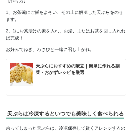
【作り方】
1、お茶碗にご飯をよそい、その上に解凍した天ぷらをのせ
ます。
2、1にお茶漬けの素を入れ、お湯、またはお茶を回し入れれ
ば完成！
お好みでねぎ、わさびと一緒に召し上がれ。
天ぷらにおすすめの献立｜簡単に作れる副
菜・おかずレシピを厳選
天ぷらは冷凍するといつでも美味しく食べられる
余ってしまった天ぷらは、冷凍保存して賢くアレンジするの