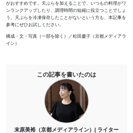
がおすすめです。天ぷらを加えることで、いつもの料理がワ
ンランクアップしたり、調理時間の短縮に役立つことでしょ
う。天ぷらを冷凍保存したことがないという方も、本記事を
参考にぜひお試しください。
構成・文・写真（一部を除く）／松田慶子（京都メディアラ
イン）
この記事を書いたのは
末原美裕（京都メディアライン）
ライター