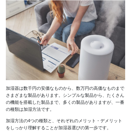
加湿器は数千円の安価なものから、数万円の高価なものまで
さまざまな製品があります。シンプルな製品から、たくさん
の機能を搭載した製品まで、多くの製品がありますが、一番
の種類は加湿方法です。
加湿方法の4つの種類と、それぞれのメリット・デメリット
をしっかり理解することが加湿器選びの第一歩です。