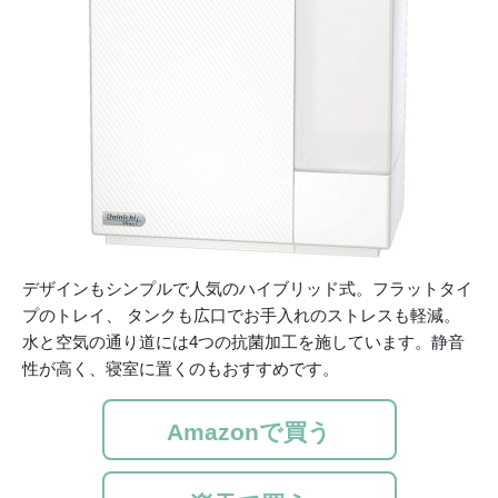
デザインもシンプルで人気のハイブリッド式。フラットタイ
プのトレイ、 タンクも広口でお手入れのストレスも軽減。
水と空気の通り道には4つの抗菌加工を施しています。静音
性が高く、寝室に置くのもおすすめです。
Amazonで買う