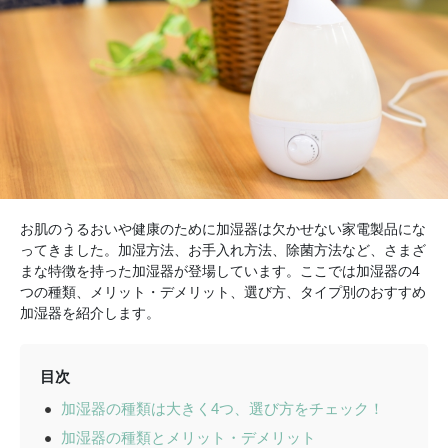
お肌のうるおいや健康のために加湿器は欠かせない家電製品にな
ってきました。加湿方法、お手入れ方法、除菌方法など、さまざ
まな特徴を持った加湿器が登場しています。ここでは加湿器の4
つの種類、メリット・デメリット、選び方、タイプ別のおすすめ
加湿器を紹介します。
目次
加湿器の種類は大きく4つ、選び方をチェック！
加湿器の種類とメリット・デメリット