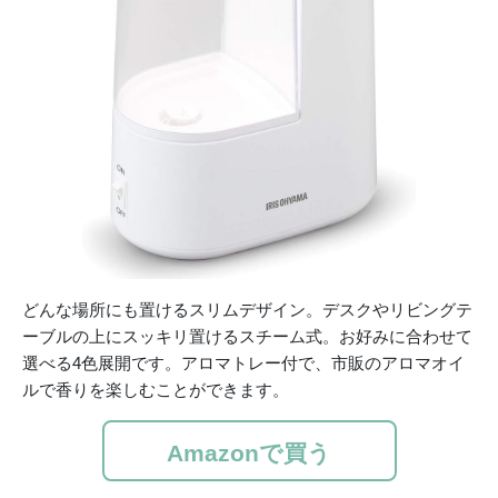
どんな場所にも置けるスリムデザイン。デスクやリビングテ
ーブルの上にスッキリ置けるスチーム式。お好みに合わせて
選べる4色展開です。アロマトレー付で、市販のアロマオイ
ルで香りを楽しむことができます。
Amazonで買う