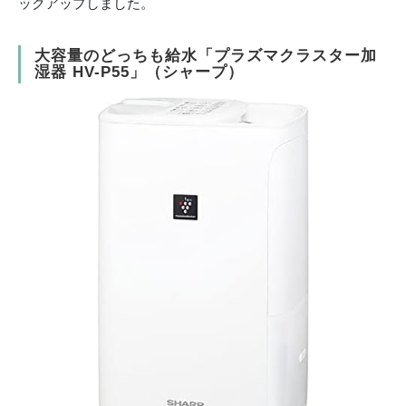
ックアップしました。
大容量のどっちも給水「プラズマクラスター加
湿器 HV-P55」（シャープ）