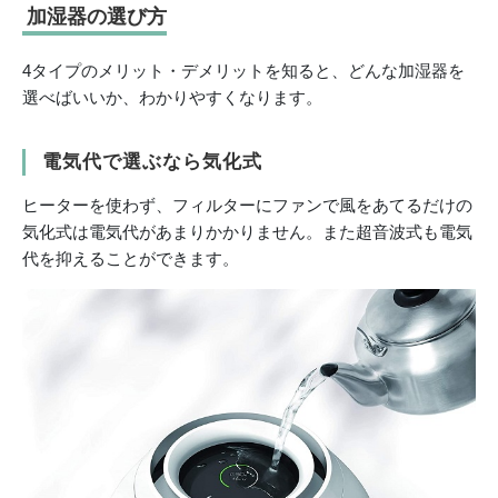
加湿器の選び方
4タイプのメリット・デメリットを知ると、どんな加湿器を
選べばいいか、わかりやすくなります。
電気代で選ぶなら気化式
ヒーターを使わず、フィルターにファンで風をあてるだけの
気化式は電気代があまりかかりません。また超音波式も電気
代を抑えることができます。