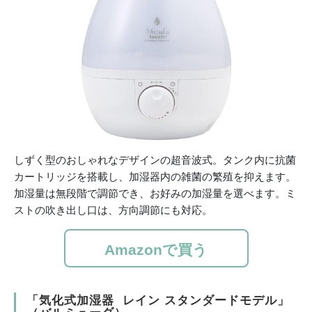
しずく型のおしゃれなデザインの超音波式。タンク内に抗菌
カートリッジを搭載し、加湿器内の雑菌の繁殖を抑えます。
加湿量は無段階で調節でき、お好みの加湿量を選べます。ミ
ストの吹き出し口は、方向調節にも対応。
Amazonで買う
「気化式加湿器 レイン スタンダードモデル」