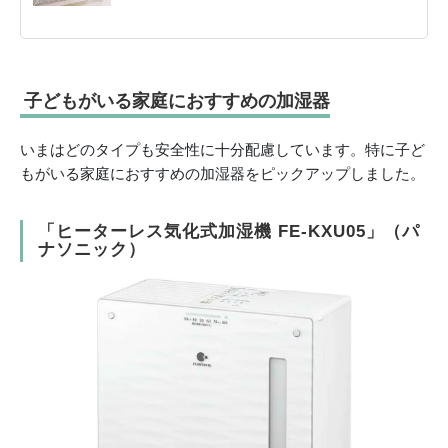
子どもがいる家庭におすすめの加湿器
いまはどのタイプも安全性に十分配慮しています。特に子ど
もがいる家庭におすすめの加湿器をピックアップしました。
「ヒーターレス気化式加湿機 FE-KXU05」（パ
ナソニック）