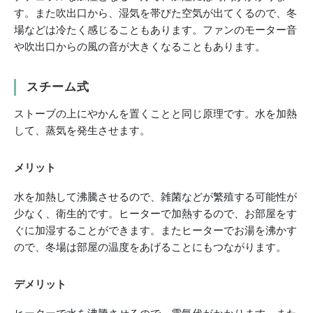
す。また吹出口から、湿気を帯びた空気が出てくるので、冬
場などは冷たく感じることもあります。ファンのモーター音
や吹出口からの風の音が大きくなることもあります。
スチーム式
ストーブの上にやかんを置くことと同じ原理です。水を加熱
して、蒸気を発生させます。
メリット
水を加熱して沸騰させるので、雑菌などが繁殖する可能性が
少なく、衛生的です。ヒーターで加熱するので、お部屋をす
ぐに加湿することができます。またヒーターでお湯を沸かす
ので、冬場は部屋の温度をあげることにもつながります。
デメリット