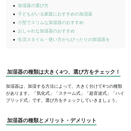
加湿器の選び方
子どもがいる家庭におすすめの加湿器
小型でスリムな加湿器のおすすめ
おしゃれな加湿器のおすすめ
生活スタイル・使い方からぴったりの加湿器を
加湿器の種類は大きく4つ、選び方をチェック！
加湿器は、加湿する方法によって、大きく分けて4つの種類
があります。「気化式」「スチーム式」「超音波式」「ハイ
ブリッド式」です。選び方をチェックしていきましょう。
加湿器の種類とメリット・デメリット