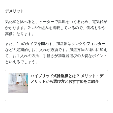
デメリット
気化式と比べると、ヒーターで温風をつくるため、電気代が
かかります。2つの仕組みを搭載しているので、価格もやや
高価になります。
また、4つのタイプを問わず、加湿器はタンクやフィルター
などの定期的なお手入れが必須です。加湿方法の違いに加え
て、お手入れの方法、手軽さが加湿器選びの大切なポイント
といえるでしょう。
ハイブリッド式除湿機とは？ メリット・デ
メリットから選び方とおすすめをご紹介