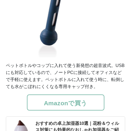
ペットボトルやコップに入れて使う新発想の超音波式。USB
にも対応しているので、ノートPCに接続してオフィスなど
で手軽に使えます。ペットボトルに入れて使う時に、転倒し
ても水がこぼれにくくなる専用キャップ付き。
Amazonで買う
おすすめの卓上加湿器10選｜花粉＆ウィル
ス対策にも効果的なおしゃれ加湿器をご紹