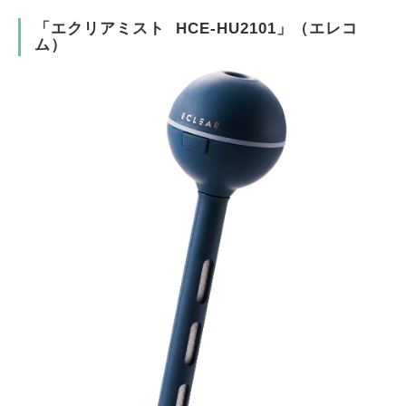
「エクリアミスト HCE-HU2101」（エレコ
ム）