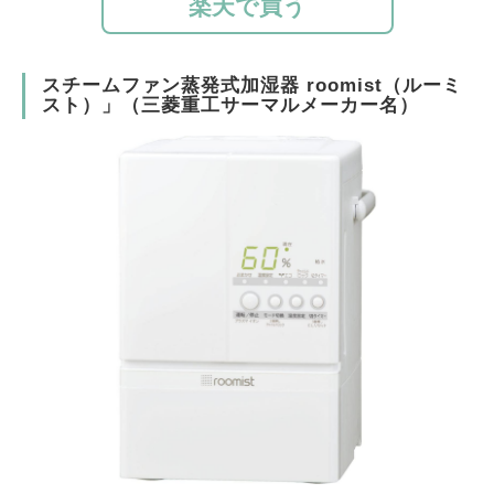
楽天で買う
スチームファン蒸発式加湿器 roomist（ルーミ
スト）」（三菱重工サーマルメーカー名）