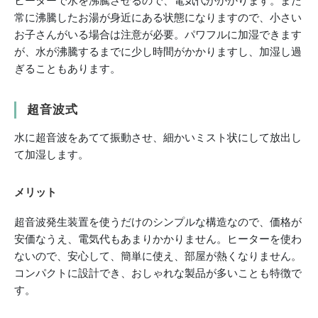
ヒーターで水を沸騰させるので、電気代がかかります。また
常に沸騰したお湯が身近にある状態になりますので、小さい
お子さんがいる場合は注意が必要。パワフルに加湿できます
が、水が沸騰するまでに少し時間がかかりますし、加湿し過
ぎることもあります。
超音波式
水に超音波をあてて振動させ、細かいミスト状にして放出し
て加湿します。
メリット
超音波発生装置を使うだけのシンプルな構造なので、価格が
安価なうえ、電気代もあまりかかりません。ヒーターを使わ
ないので、安心して、簡単に使え、部屋が熱くなりません。
コンパクトに設計でき、おしゃれな製品が多いことも特徴で
す。