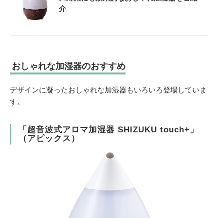
介
おしゃれな加湿器のおすすめ
デザインに凝ったおしゃれな加湿器もいろいろ登場していま
す。
「超音波式アロマ加湿器 SHIZUKU touch+」
（アピックス）