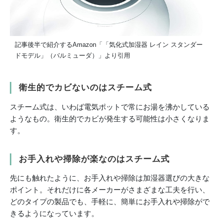
記事後半で紹介するAmazon「「気化式加湿器 レイン スタンダー
ドモデル」（バルミューダ）」より引用
衛生的でカビないのはスチーム式
スチーム式は、いわば電気ポットで常にお湯を沸かしている
ようなもの。衛生的でカビが発生する可能性は小さくなりま
す。
お手入れや掃除が楽なのはスチーム式
先にも触れたように、お手入れや掃除は加湿器選びの大きな
ポイント。それだけに各メーカーがさまざまな工夫を行い、
どのタイプの製品でも、手軽に、簡単にお手入れや掃除がで
きるようになっています。