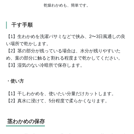
乾燥わかめも、簡単です。
干す手順
【1】生わかめを洗濯バサミなどで挟み、2〜3日風通しの良
い場所で乾かします。
【2】茎の部分が残っている場合は、水分が残りやすいた
め、葉の部分に触ると割れる程度まで乾かしてください。
【3】湿気のない冷暗所で保存します。
・使い方
【1】干しわかめを、使いたい分量だけカットします。
【2】真水に浸けて、5分程度で柔らかくなります。
茎わかめの保存