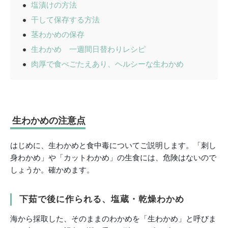
塩漬けの方法
干して保存する方法
茎わかめの保存
生わかめ 一週間日替わりレシピ
肉厚で食べごたえあり、ヘルシーな生わかめ
生わかめの注意点
はじめに、生わかめと食中毒についてご説明します。「刺し
身わかめ」や「カットわかめ」の生食には、危険はないので
しょうか。確かめます。
下茹で後に作られる、塩蔵・乾燥わかめ
海から採取した、そのままのわかめを「生わかめ」と呼びま