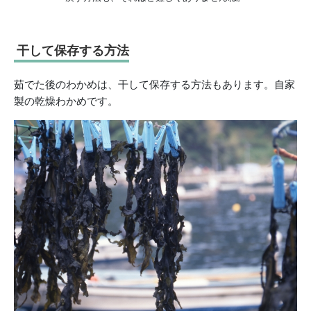
干して保存する方法
茹でた後のわかめは、干して保存する方法もあります。自家
製の乾燥わかめです。