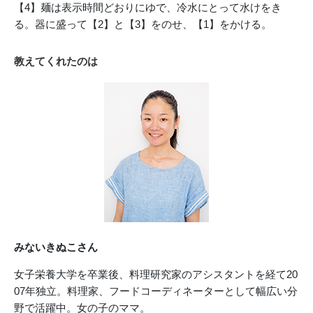
【4】麺は表示時間どおりにゆで、冷水にとって水けをき
る。器に盛って【2】と【3】をのせ、【1】をかける。
教えてくれたのは
みないきぬこさん
女子栄養大学を卒業後、料理研究家のアシスタントを経て20
07年独立。料理家、フードコーディネーターとして幅広い分
野で活躍中。女の子のママ。