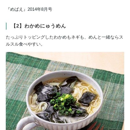
『めばえ』2014年8月号
【2】わかめにゅうめん
たっぷりトッピングしたわかめもネギも、めんと一緒ならス
ルスル食べやすい。