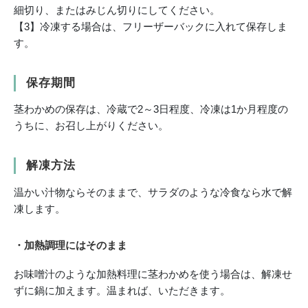
細切り、またはみじん切りにしてください。
【3】冷凍する場合は、フリーザーバックに入れて保存しま
す。
保存期間
茎わかめの保存は、冷蔵で2～3日程度、冷凍は1か月程度の
うちに、お召し上がりください。
解凍方法
温かい汁物ならそのままで、サラダのような冷食なら水で解
凍します。
・加熱調理にはそのまま
お味噌汁のような加熱料理に茎わかめを使う場合は、解凍せ
ずに鍋に加えます。温まれば、いただきます。