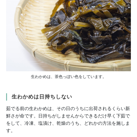
生わかめは、茶色っぽい色をしています。
生わかめは日持ちしない
茹でる前の生わかめは、その日のうちに出荷されるくらい新
鮮さが命です。日持ちがしませんからできるだけ早く下茹で
をして、冷凍、塩漬け、乾燥のうち、どれかの方法を施しま
す。