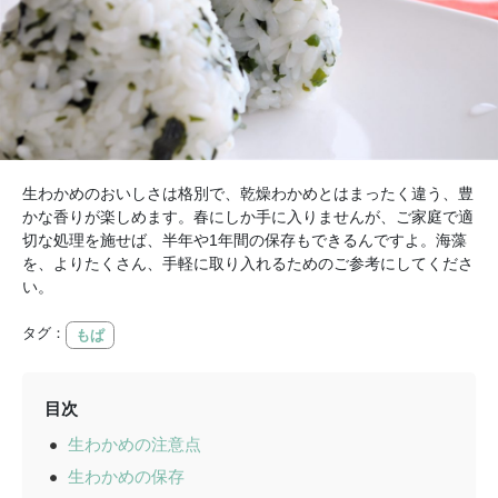
生わかめのおいしさは格別で、乾燥わかめとはまったく違う、豊
かな香りが楽しめます。春にしか手に入りませんが、ご家庭で適
切な処理を施せば、半年や1年間の保存もできるんですよ。海藻
を、よりたくさん、手軽に取り入れるためのご参考にしてくださ
い。
タグ：
もぱ
目次
生わかめの注意点
生わかめの保存