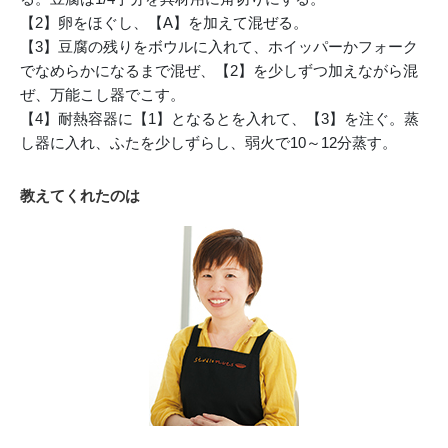
【2】卵をほぐし、【A】を加えて混ぜる。
【3】豆腐の残りをボウルに入れて、ホイッパーかフォーク
でなめらかになるまで混ぜ、【2】を少しずつ加えながら混
ぜ、万能こし器でこす。
【4】耐熱容器に【1】となるとを入れて、【3】を注ぐ。蒸
し器に入れ、ふたを少しずらし、弱火で10～12分蒸す。
教えてくれたのは