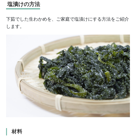
塩漬けの方法
下茹でした生わかめを、ご家庭で塩漬けにする方法をご紹介
します。
材料