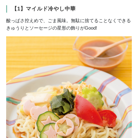
【1】マイルド冷やし中華
酸っぱさ控えめで、ごま風味。無駄に捨てることなくできる
きゅうりとソーセージの星形の飾りがGood!