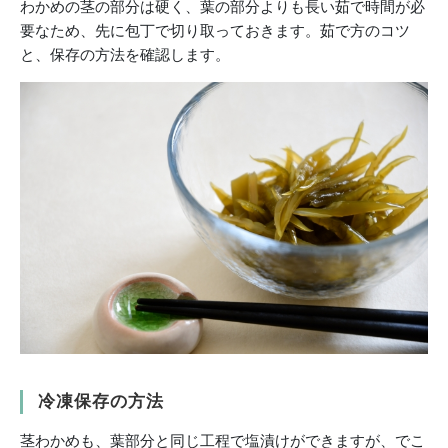
わかめの茎の部分は硬く、葉の部分よりも長い茹で時間が必
要なため、先に包丁で切り取っておきます。茹で方のコツ
と、保存の方法を確認します。
冷凍保存の方法
茎わかめも、葉部分と同じ工程で塩漬けができますが、でこ