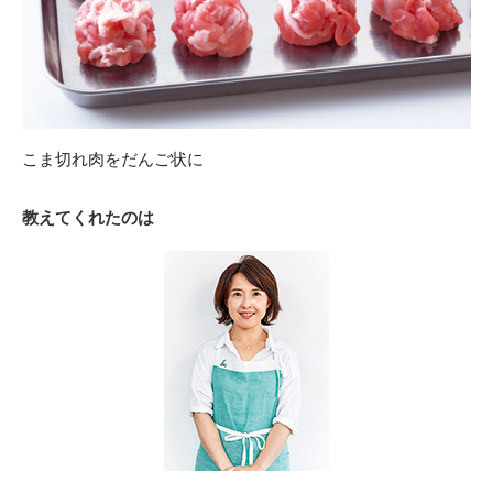
こま切れ肉をだんご状に
教えてくれたのは