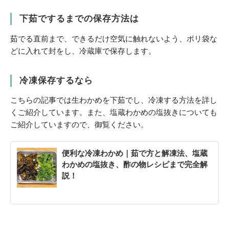
下茹でするまでの保存方法は
茹でる直前まで、できるだけ空気に触れないよう、ポリ袋な
どに入れて封をし、冷蔵庫で保存します。
冷凍保存するなら
こちらの記事では生わかめを下茹でし、冷凍する方法を詳し
くご紹介しています。また、塩蔵わかめの塩抜きについても
ご紹介していますので、御覧ください。
便利な冷凍わかめ｜茹で方と解凍法、塩蔵
わかめの塩抜き、酢の物レシピまで完全解
説！