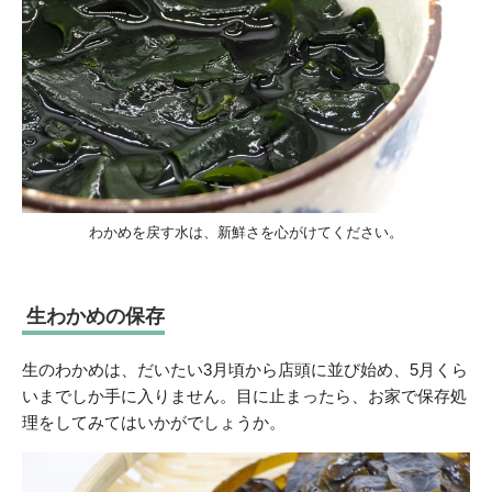
わかめを戻す水は、新鮮さを心がけてください。
生わかめの保存
生のわかめは、だいたい3月頃から店頭に並び始め、5月くら
いまでしか手に入りません。目に止まったら、お家で保存処
理をしてみてはいかがでしょうか。