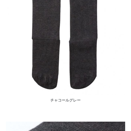
チャコールグレー