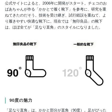
公式サイトによると、2006年に開発がスタート。チェコのお
ばあちゃんが作る「かかとで履く靴下」を参考に、研究を重
ねてきたのだそう。技術を受け継ぎ、試行錯誤を重ねて、よ
り履きやすい快適な靴下に。現在では「無印良品」の靴下
は、ほぼ全てが「足なり直角」のスタイルになりました。
90度の魅力
「足なり直角」は、かかと部分が直角（90度）。足がぴった