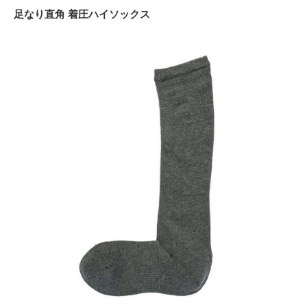
足なり直角 着圧ハイソックス