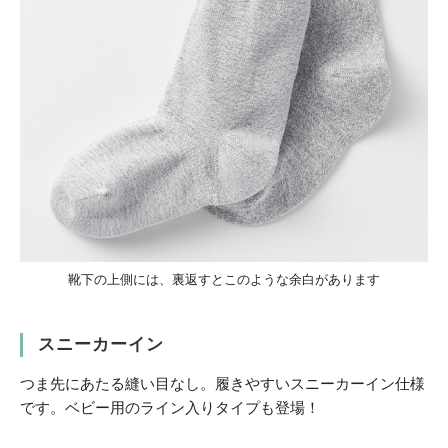
靴下の上側には、裏返すとこのような余白があります
スニーカーイン
つま先にあたる縫い目なし。履きやすいスニーカーイン仕様
です。ベビー用のライン入りタイプも登場！