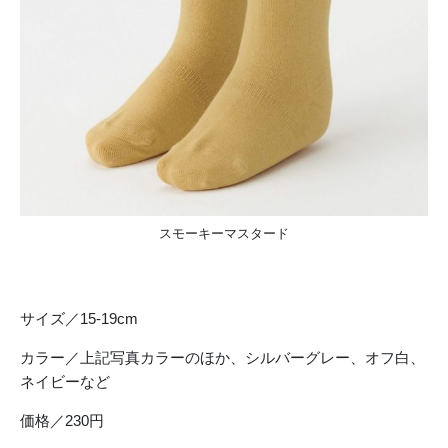
スモーキーマスタード
サイズ／15-19cm
カラー／上記写真カラーのほか、シルバーグレー、オフ白、
ネイビーなど
価格／230円