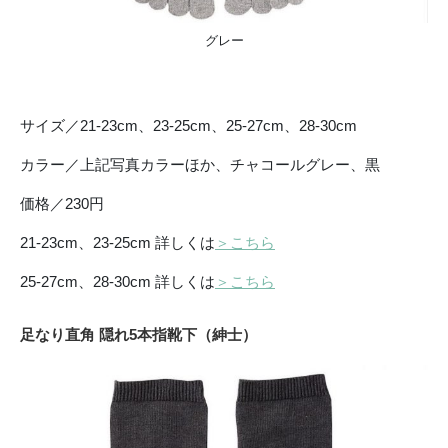
グレー
サイズ／21-23cm、23-25cm、25-27cm、28-30cm
カラー／上記写真カラーほか、チャコールグレー、黒
価格／230円
21-23cm、23-25cm 詳しくは
＞こちら
25-27cm、28-30cm 詳しくは
＞こちら
足なり直角 隠れ5本指靴下（紳士）