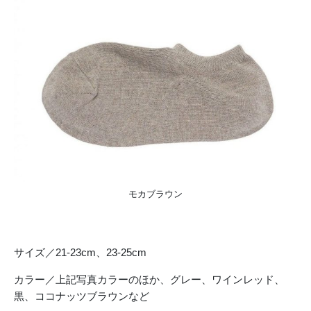
モカブラウン
サイズ／21-23cm、23-25cm
カラー／上記写真カラーのほか、グレー、ワインレッド、
黒、ココナッツブラウンなど