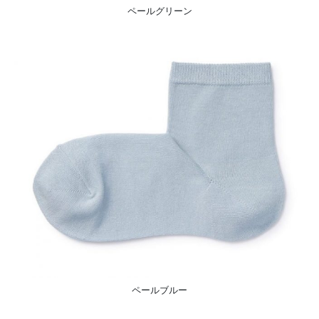
ペールグリーン
ペールブルー