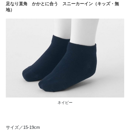
足なり直角 かかとに合う スニーカーイン（キッズ・無
地）
ネイビー
サイズ／15-19cm