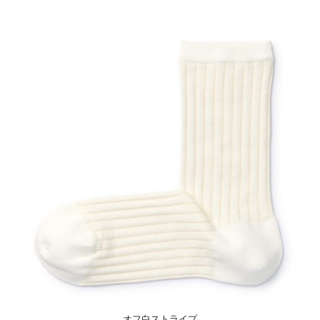
オフ白ストライプ