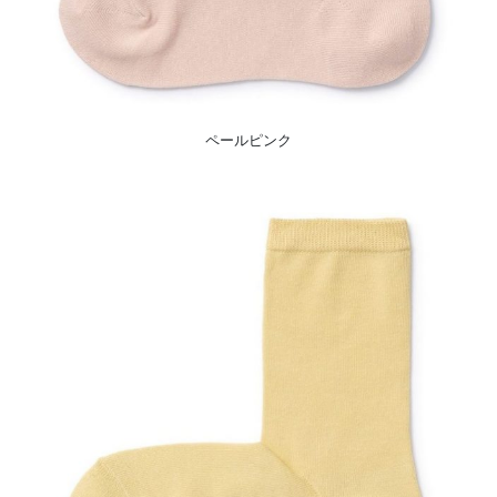
ペールピンク