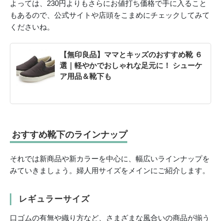
よっては、230円よりもさらにお値打ち価格で手に入ること
もあるので、公式サイトや店頭をこまめにチェックしてみて
くださいね。
【無印良品】ママとキッズのおすすめ靴 ６
選｜軽やかでおしゃれな足元に！ シューケ
ア用品＆靴下も
おすすめ靴下のラインナップ
それでは新商品や新カラーを中心に、幅広いラインナップを
みていきましょう。婦人用サイズをメインにご紹介します。
レギュラーサイズ
口ゴムの有無や織り方など、さまざまな風合いの商品が揃う