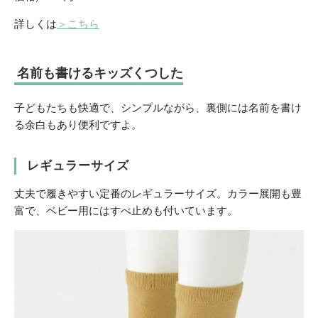
詳しくは
＞こちら
名前も書けるキッズくつした
子どもたちも快適で、シンプルながら、裏側には名前を書け
る余白もあり便利ですよ。
レギュラーサイズ
丈夫で履きやすい定番のレギュラーサイズ。カラー展開も豊
富で、ベビー用にはすべ止めも付いています。