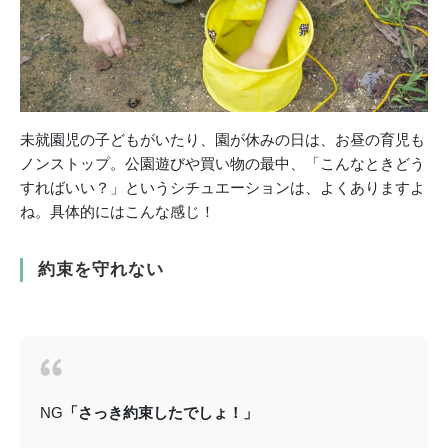
未就園児の子どもがいたり、園が休みの日は、お昼の育児も
ノンストップ。公園遊びや買い物の最中、「こんなときどう
すればいい？」というシチュエーションは、よくありますよ
ね。具体的にはこんな感じ！
約束を守れない
NG
「さっき約束したでしょ！」