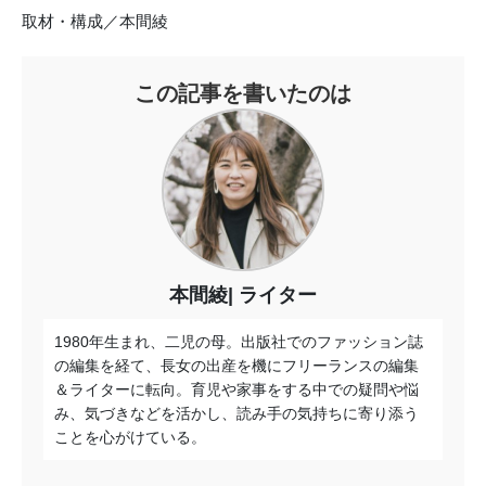
取材・構成／本間綾
この記事を書いたのは
本間綾
ライター
1980年生まれ、二児の母。出版社でのファッション誌
の編集を経て、長女の出産を機にフリーランスの編集
＆ライターに転向。育児や家事をする中での疑問や悩
み、気づきなどを活かし、読み手の気持ちに寄り添う
ことを心がけている。