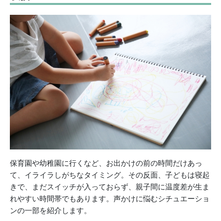
保育園や幼稚園に行くなど、お出かけの前の時間だけあっ
て、イライラしがちなタイミング。その反面、子どもは寝起
きで、まだスイッチが入っておらず、親子間に温度差が生ま
れやすい時間帯でもあります。声かけに悩むシチュエーショ
ンの一部を紹介します。