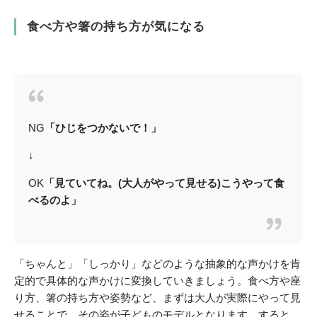
食べ方や箸の持ち方が気になる
NG
「ひじをつかないで！」
↓
OK
「見ていてね。(大人がやって見せる)こうやって食
べるのよ」
「ちゃんと」「しっかり」などのような抽象的な声かけを肯
定的で具体的な声かけに変換していきましょう。食べ方や座
り方、箸の持ち方や姿勢など、まずは大人が実際にやって見
せることで、その姿が子どものモデルとなります。すると、