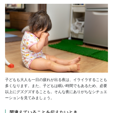
子どもも大人も一日の疲れが出る夜は、イライラすることも
多くなります。また、子どもは眠い時間でもあるため、必要
以上にグズグズすることも。そんな夜にありがちなシチュエ
ーションを見てみましょう。
間違えていることを伝えたいとき