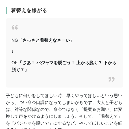
着替えを嫌がる
NG
「さっさと着替えなさーい」
↓
OK
「さあ！ パジャマを脱ごう！ 上から脱ぐ？ 下から
脱ぐ？」
子どもに何かをしてほしい時、早くやってほしいという思い
から、つい命令口調になってしまいがちです。大人と子ども
は、対等な関係なので、命令ではなく「提案＆お願い」に変
換して声をかけるようにしましょう。そして、「着替えて」
を「パジャマを脱いで」にするなど、やってほしいことを細