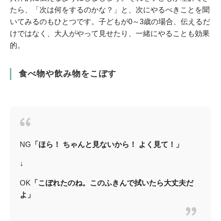
たら、「次は何をするのかな？」と、次にやるべきことを聞
いてみるのもひとつです。子どもが0～3歳の場合、伝えるだ
けではなく、大人がやって見せたり、一緒にやることも効果
的。
食べ物や飲み物をこぼす
NG
「ほら！ ちゃんと見ないから！ よく見て！」
↓
OK
「こぼれたのね。このふきんで拭いたら大丈夫だ
よ」