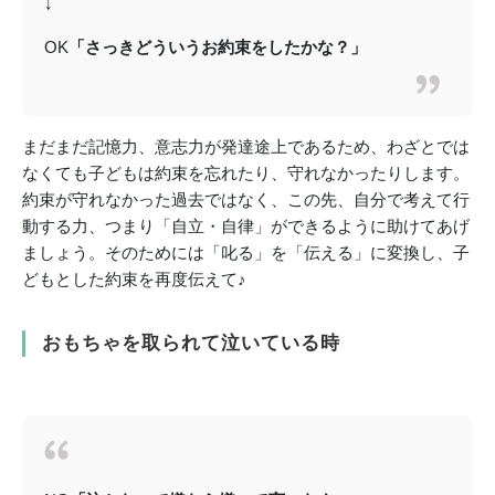
↓
OK
「さっきどういうお約束をしたかな？」
まだまだ記憶力、意志力が発達途上であるため、わざとでは
なくても子どもは約束を忘れたり、守れなかったりします。
約束が守れなかった過去ではなく、この先、自分で考えて行
動する力、つまり「自立・自律」ができるように助けてあげ
ましょう。そのためには「叱る」を「伝える」に変換し、子
どもとした約束を再度伝えて♪
おもちゃを取られて泣いている時