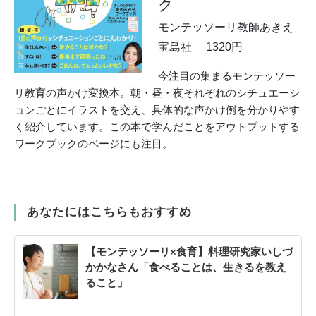
ク
モンテッソーリ教師あきえ
宝島社 1320円
今注目の集まるモンテッソー
リ教育の声かけ変換本。朝・昼・夜それぞれのシチュエーシ
ョンごとにイラストを交え、具体的な声かけ例を分かりやす
く紹介しています。この本で学んだことをアウトプットする
ワークブックのページにも注目。
あなたにはこちらもおすすめ
【モンテッソーリ×食育】料理研究家いしづ
かかなさん「食べることは、生きるを教え
ること」