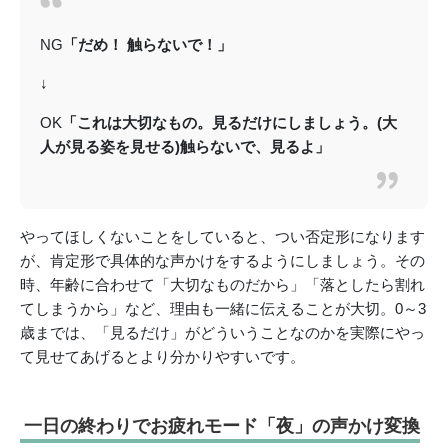
NG
「だめ！ 触らないで！」
↓
OK
「これは大切なもの。見るだけにしましょう。(大
人が見る姿を見せる)触らないで、見るよ」
やってほしくないことをしていると、つい否定形になります
が、肯定形で具体的な声かけをするようにしましょう。その
時、年齢に合わせて「大切なものだから」「落としたら割れ
てしまうから」など、理由も一緒に伝えることが大切。0～3
歳までは、「見るだけ」がどういうことなのかを実際にやっ
て見せてあげるとより分かりやすいです。
一日の終わりでお疲れモード「夜」の声かけ変換