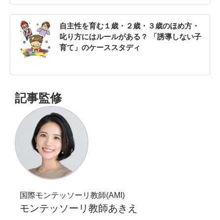
自主性を育む１歳・２歳・３歳のほめ方・
叱り方にはルールがある？ 「誘導しない子
育て」のケーススタディ
記事監修
国際モンテッソーリ教師(AMI)
モンテッソーリ教師あきえ