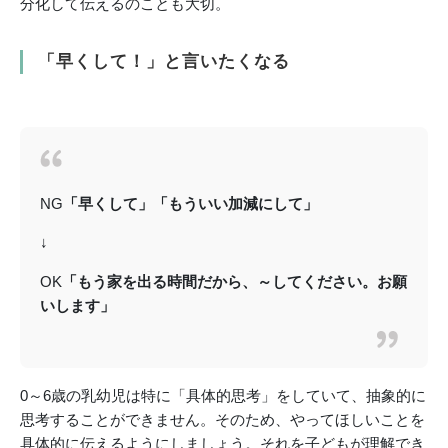
分化して伝えるのことも大切。
「早くして！」と言いたくなる
NG
「早くして」「もういい加減にして」
↓
OK
「もう家を出る時間だから、～してください。お願
いします」
0～6歳の乳幼児は特に「具体的思考」をしていて、抽象的に
思考することができません。そのため、やってほしいことを
具体的に伝えるようにしましょう。それを子どもが理解でき