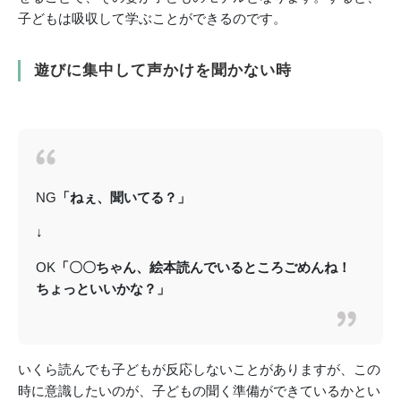
子どもは吸収して学ぶことができるのです。
遊びに集中して声かけを聞かない時
NG
「ねぇ、聞いてる？」
↓
OK
「〇〇ちゃん、絵本読んでいるところごめんね！
ちょっといいかな？」
いくら読んでも子どもが反応しないことがありますが、この
時に意識したいのが、子どもの聞く準備ができているかとい