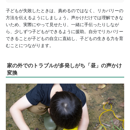
子どもが失敗したときは、責めるのではなく、リカバリーの
方法を伝えるようにしましょう。声かけだけでは理解できな
いため、実際にやって見せたり、一緒に手伝ったりしなが
ら、少しずつ子どもができるように援助。自分でリカバリー
できることが子どもの自立に直結し、子どもの生きる力を育
むことにつながります。
家の外でのトラブルが多発しがち「昼」の声かけ
変換