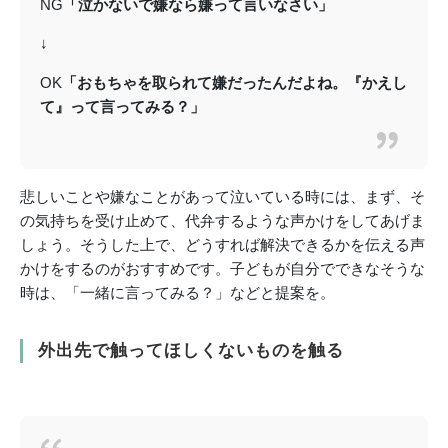
NG
「泣かないで嫌なら嫌って言いなさい」
↓
OK
「おもちゃを取られて嫌だったんだよね。『かえし
て』って言ってみる？」
悲しいことや嫌なことがあって泣いている時には、まず、そ
の気持ちを受け止めて、代弁するような声かけをしてあげま
しょう。そうした上で、どうすれば解決できるかを伝える声
かけをするのがおすすめです。子どもが自分でできなそうな
時は、「一緒に言ってみる？」などと提案を。
外出先で触ってほしくないものを触る