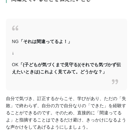
NG
「それは間違ってるよ！」
↓
OK
「(子どもが気づくまで見守る)(それでも気づかず伝
えたいときは)これよく見てみて。どうかな？」
自分で気づき、訂正するからこそ、学びがあり、ただの「失
敗」で終わらず、自分の力で自分なりの「できた」を経験す
ることができるのです。そのため、直接的に「間違ってる
よ」と指摘することはできるだけ避け、きっかけになるよう
な声かけをしてあげるようにしましょう。