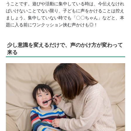
うことです。遊びや活動に集中している時は、今伝えなけれ
ばいけないことでない限り、子どもに声をかけることは控え
ましょう。集中していない時でも「〇〇ちゃん」などと、本
題に入る前にワンクッション挟む声かけも◎！
少し意識を変えるだけで、声のかけ方が変わって
来る