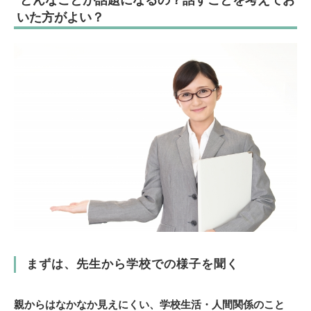
いた方がよい？
まずは、先生から学校での様子を聞く
親からはなかなか見えにくい、学校生活・人間関係のこと