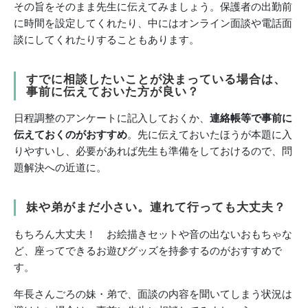
その旨をそのまま先生に伝えてみましょう。保護者の出勤前
に時間を設定してくれたり、中にはオンライン面談や電話面
談にしてくれたりすることもあります。
すでに相談したいことが決まっている場合は、
事前に伝えておいた方が良い？
日程調整のアンケートに記入しておくか、
連絡帳等で事前に
伝えておくのがおすすめ
。先に伝えておいたほうが本題に入
りやすいし、必要があれば先生も準備をしておけるので、問
題解決への近道に。
妹や弟がまだ小さい。連れて行っても大丈夫？
もちろん大丈夫！ お絵描きセットや音の出ないおもちゃな
ど、座ってできるお遊びグッズを持参するのがおすすめで
す。
年長さんごろの妹・弟で、面談の内容を聞いてしまう状況は