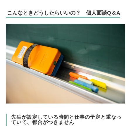
こんなときどうしたらいいの？ 個人面談Q＆A
先生が設定している時間と仕事の予定と重なっ
ていて、都合がつきません