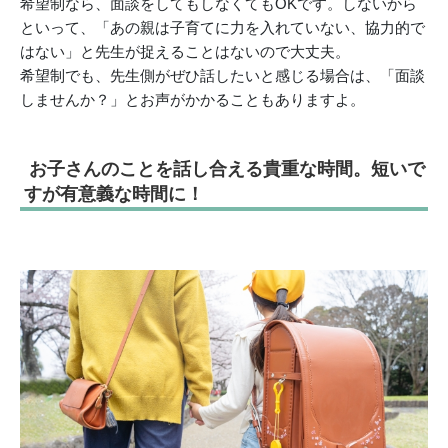
希望制なら、面談をしてもしなくてもOKです。しないから
といって、「あの親は子育てに力を入れていない、協力的で
はない」と先生が捉えることはないので大丈夫。
希望制でも、先生側がぜひ話したいと感じる場合は、「面談
しませんか？」とお声がかかることもありますよ。
お子さんのことを話し合える貴重な時間。短いで
すが有意義な時間に！