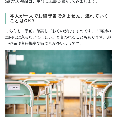
避けたい場合は、事前に先生に相談してみましょう。
本人が一人でお留守番できません。連れていく
ことはOK？
こちらも、事前に確認しておくのがおすすめです。「面談の
室内には入らないでほしい」と言われることもあります。廊
下や保護者待機室で待つ形が多いようです。