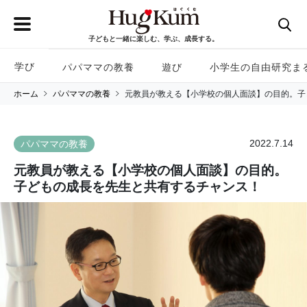
子どもと一緒に楽しむ、学ぶ、成長する。
学び
パパママの教養
遊び
小学生の自由研究ま
ホーム
パパママの教養
元教員が教える【小学校の個人面談】の目的。子
2022.7.14
パパママの教養
元教員が教える【小学校の個人面談】の目的。
子どもの成長を先生と共有するチャンス！