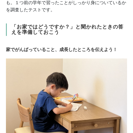
も。１つ前の学年で習ったことがしっかり身についているか
を調査したテストです。
「お家ではどうですか？」と聞かれたときの答
えを準備しておこう
家でがんばっていること、成長したところを伝えよう！