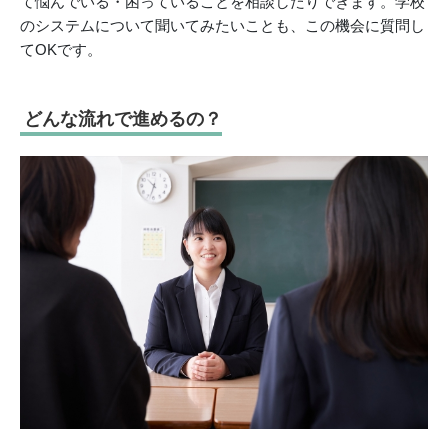
て悩んでいる・困っていることを相談したりできます。学校
のシステムについて聞いてみたいことも、この機会に質問し
てOKです。
どんな流れで進めるの？