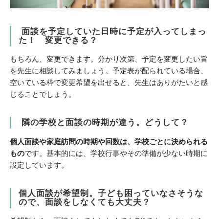
面談を予定していた日時に予定が入ってしまっ
た！ 変更できる？
もちろん、変更できます。分かり次第、予定を変更したい旨
を先生に相談してみましょう。予定表が配られている場合、
空いている枠で変更希望を出せると、先生はありがたいと感
じることでしょう。
隣の学校と面談の時期が違う。どうして？
個人面談や家庭訪問の時期や回数は、学校ごとに決められる
もの
です。基本的には、学校行事やその準備が少ない時期に
設定しています。
個人面談が希望制。子ども困っていなさそうな
ので、面談をしなくても大丈夫？