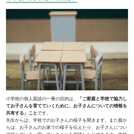
小学校の個人面談の一番の目的は、
「ご家庭と学校で協力し
てお子さんを育てていくために、お子さんについての情報を
共有する」こと
です。
先生からは、学校でのお子さんの様子を聞きます。また親か
らは、お子さんのお家での様子を伝えたり、お子さんについ