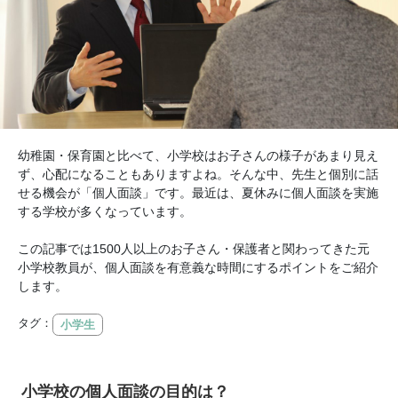
幼稚園・保育園と比べて、小学校はお子さんの様子があまり見え
ず、心配になることもありますよね。そんな中、先生と個別に話
せる機会が「個人面談」です。最近は、夏休みに個人面談を実施
する学校が多くなっています。
この記事では1500人以上のお子さん・保護者と関わってきた元
小学校教員が、個人面談を有意義な時間にするポイントをご紹介
します。
タグ：
小学生
小学校の個人面談の目的は？