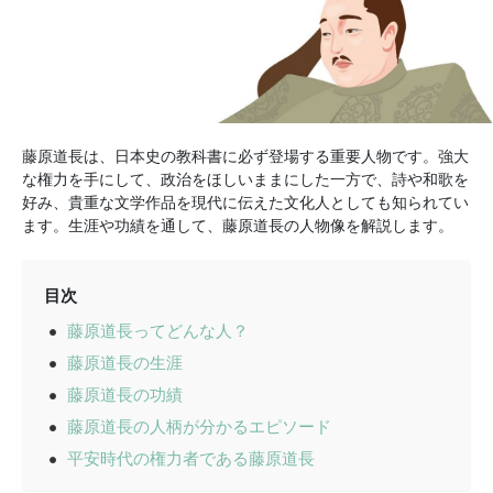
藤原道長は、日本史の教科書に必ず登場する重要人物です。強大
な権力を手にして、政治をほしいままにした一方で、詩や和歌を
好み、貴重な文学作品を現代に伝えた文化人としても知られてい
ます。生涯や功績を通して、藤原道長の人物像を解説します。
目次
藤原道長ってどんな人？
藤原道長の生涯
藤原道長の功績
藤原道長の人柄が分かるエピソード
平安時代の権力者である藤原道長