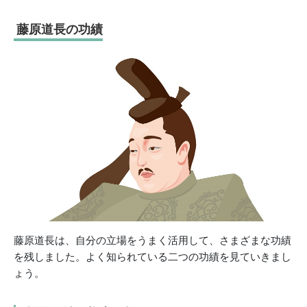
藤原道長の功績
藤原道長は、自分の立場をうまく活用して、さまざまな功績
を残しました。よく知られている二つの功績を見ていきまし
ょう。