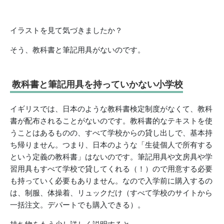
イラストを見て気づきましたか？
そう、教科書と筆記用具がないのです。
教科書と筆記用具を持っていかない小学校
イギリスでは、日本のような教科書検定制度がなくて、教科
書が配布されることがないのです。教科書的なテキストを使
うことはあるものの、すべて学校からの貸し出しで、基本持
ち帰りません。つまり、日本のような「生徒個人で所有する
という定義の教科書」はないのです。筆記用具や文房具や学
習用具もすべて学校で貸してくれる（！）ので用意する必要
も持っていく必要もありません。なので入学前に購入するの
は、制服、体操着、リュックだけ（すべて学校のサイトから
一括注文。デパートでも購入できる）。