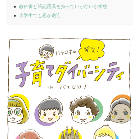
教科書と筆記用具を持っていかない小学校
小学生でも親が送迎