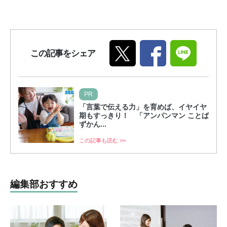
この記事をシェア
PR
「言葉で伝える力」を育めば、イヤイヤ
期もすっきり！ 「アンパンマン ことば
ずかん...
この記事も読む >>
編集部おすすめ