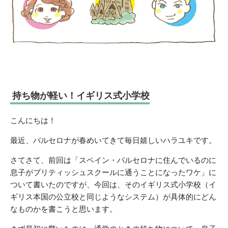
持ち物が軽い！イギリス式小学校
こんにちは！
最近、バルセロナが春めいてきて毎日嬉しいハラユキです。
さてさて、前回は「スペイン・バルセロナに住んでいるのに
息子がブリティッシュスクールに通うことになったワケ」に
ついて書いたのですが、今回は、そのイギリス式小学校（イ
ギリス本国の公立校と同じようなシステム）が具体的にどん
なものかを書こうと思います。