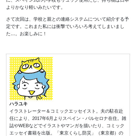
よりかなり軽いみたいです。
さて次回は、学校と親との連絡システムについて紹介する予
定です。これまた私には衝撃でいろいろ考えてしまいまし
た…。お楽しみに！
ハラユキ
イラストレーター＆コミックエッセイスト。夫の駐在赴
任により、2017年6月よりスペイン・バルセロナ在住。雑
誌やWEBなどでイラストやマンガを描いたり、コミック
エッセイ書籍を出版。「東京くらし防災」（東京都）の