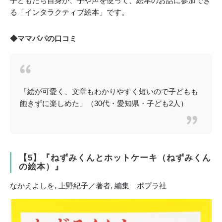
子どもたち自身が、手や声を使って、絵本のお話に参加でき
る「インタラクティブ絵本」です。
◆ママパパの口コミ
「絵が可愛く、文章もわかりやすく短いので子どもも
飽きずに楽しめた」（30代・愛知県・子ども2人）
【5】『ねずみくんとホットケーキ（ねずみくん
の絵本）』
なかえよしを, 上野紀子／著者, 編集 ポプラ社