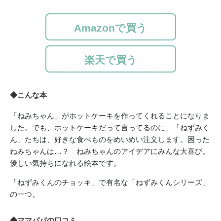
Amazonで買う
楽天で買う
◆こんな本
「ねみちゃん」がホットケーキを作ってくれることになりま
した。でも、ホットケーキだって言ってるのに、「ねずみく
ん」たちは、好きな食べものをめいめい注文します。困った
ねみちゃんは…？ ねみちゃんのアイデアにみんな大喜び。
優しい気持ちになれる絵本です。
「ねずみくんのチョッキ」で有名な「ねずみくんシリーズ」
の一つ。
◆ママパパの口コミ