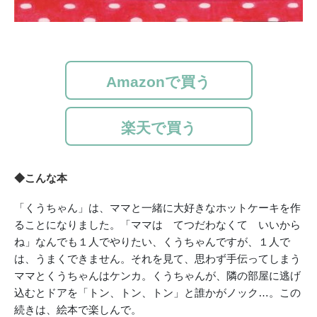
Amazonで買う
楽天で買う
◆こんな本
「くうちゃん」は、ママと一緒に大好きなホットケーキを作
ることになりました。「ママは てつだわなくて いいから
ね」なんでも１人でやりたい、くうちゃんですが、１人で
は、うまくできません。それを見て、思わず手伝ってしまう
ママとくうちゃんはケンカ。くうちゃんが、隣の部屋に逃げ
込むとドアを「トン、トン、トン」と誰かがノック…。この
続きは、絵本で楽しんで。