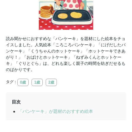
読み聞かせにおすすめな「パンケーキ」を題材にした絵本をチョ
イスしました。人気絵本「ころころパンケーキ」「にげだしたパ
ンケーキ」「くうちゃんのホットケーキ」「ホットケーキできあ
がり！」「おばけとホットケーキ」「ねずみくんとホットケー
キ」「ぐりとぐら」は、どれも楽しく親子の時間を紡ぎだせるも
のばかりです。
タグ：
0歳
1歳
2歳
目次
「パンケーキ」が題材のおすすめ絵本