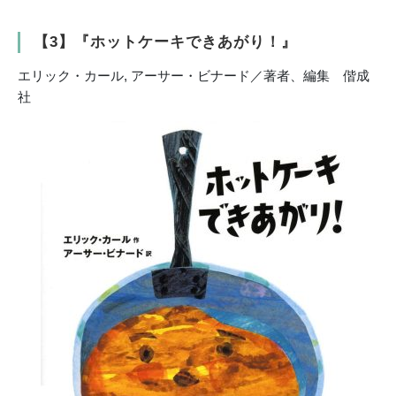
【3】『ホットケーキできあがり！』
エリック・カール, アーサー・ビナード／著者、編集 偕成
社