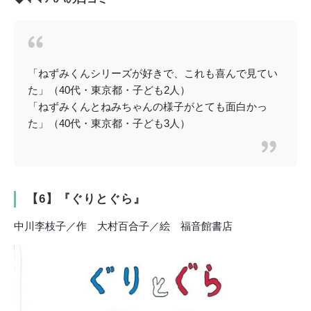
「ねずみくんシリーズが好きで、これも喜んで見てい
た」（40代・東京都・子ども2人）
「ねずみくんとねみちゃんの様子がとても面白かっ
た」（40代・東京都・子ども3人）
【6】『ぐりとぐら』
中川李枝子／作 大村百合子／絵 福音館書店