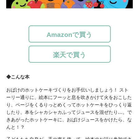
Amazonで買う
楽天で買う
◆こんな本
おばけのホットケーキづくりをお手伝いしましょう！ スト
ーリー通りに、絵本にフーッと息を吹きかけて火をおこした
り、ページをくるりっとめくってホットケーキをひっくり返
したり、本をシャカシャカふってジュースを混ぜたり…。で
きあがったホットケーキに、おばけジュースをかけたら、な
んと！？