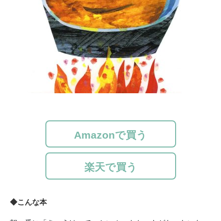
Amazonで買う
楽天で買う
◆こんな本