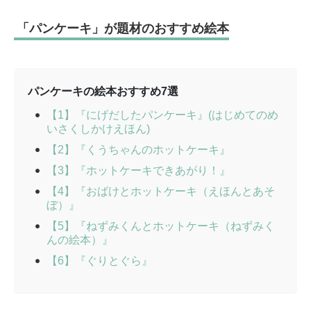
「パンケーキ」が題材のおすすめ絵本
パンケーキの絵本おすすめ7選
【1】『にげだしたパンケーキ』(はじめてのめ
いさくしかけえほん)
【2】『くうちゃんのホットケーキ』
【3】『ホットケーキできあがり！』
【4】『おばけとホットケーキ（えほんとあそ
ぼ）』
【5】『ねずみくんとホットケーキ（ねずみく
んの絵本）』
【6】『ぐりとぐら』