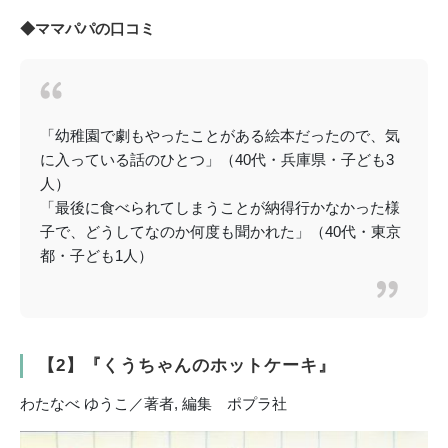
◆ママパパの口コミ
「幼稚園で劇もやったことがある絵本だったので、気
に入っている話のひとつ」（40代・兵庫県・子ども3
人）
「最後に食べられてしまうことが納得行かなかった様
子で、どうしてなのか何度も聞かれた」（40代・東京
都・子ども1人）
【2】『くうちゃんのホットケーキ』
わたなべ ゆうこ／著者, 編集 ポプラ社