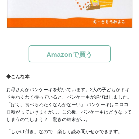
Amazonで買う
◆こんな本
お母さんがパンケーキを焼いています。2人の子どもがドキ
ドキわくわく待っていると、パンケーキが飛び出しました。
「ぼく、食べられたくなんかなーい」 パンケーキはコロコ
ロ転がっていきますが…、この後、パンケーキはどうなって
しまうのでしょう？ 驚きの結末が…。
「しかけ付き」なので、楽しく読み聞かせができます。