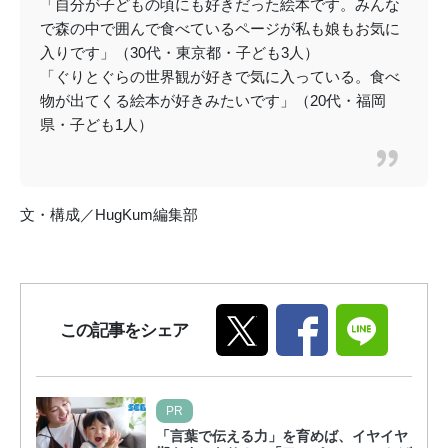
「自分が子どもの頃にも好きだった絵本です。みんな
で森の中で囲んで食べているページが私も娘もお気に
入りです」（30代・東京都・子ども3人）
「ぐりとぐらの世界観が好きで気に入っている。食べ
物が出てくる絵本が好きみたいです」（20代・福岡
県・子ども1人）
文・構成／HugKum編集部
この記事をシェア
PR
「言葉で伝える力」を育めば、イヤイヤ