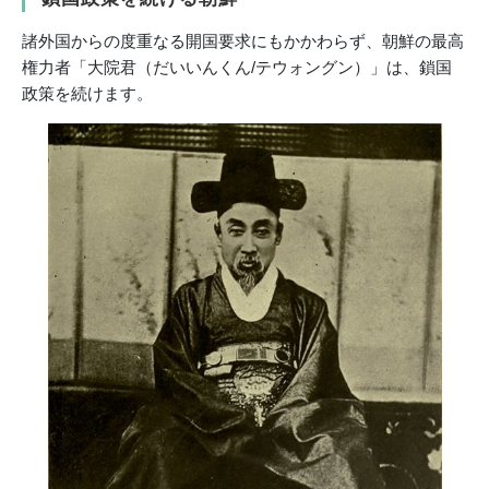
諸外国からの度重なる開国要求にもかかわらず、朝鮮の最高
権力者「大院君（だいいんくん/テウォングン）」は、鎖国
政策を続けます。