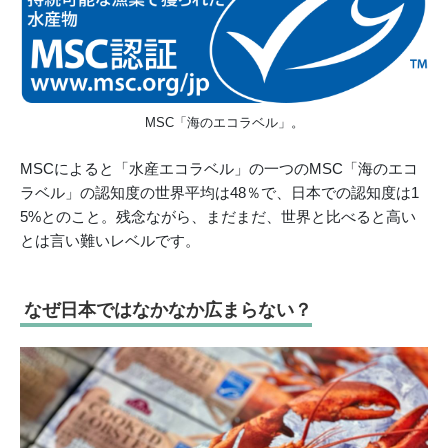
MSC「海のエコラベル」。
MSCによると「水産エコラベル」の一つのMSC「海のエコ
ラベル」の認知度の世界平均は48％で、日本での認知度は1
5%とのこと。残念ながら、まだまだ、世界と比べると高い
とは言い難いレベルです。
なぜ日本ではなかなか広まらない？