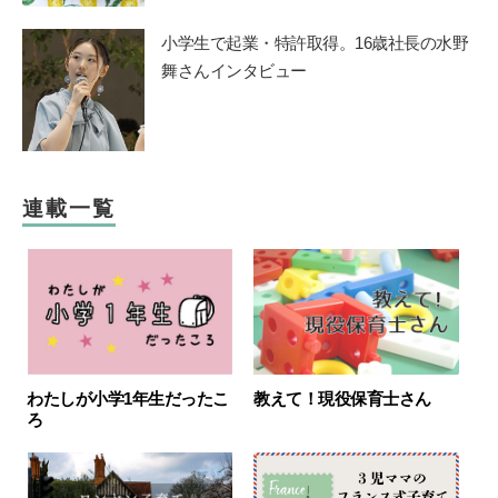
小学生で起業・特許取得。16歳社長の水野
舞さんインタビュー
連載一覧
わたしが小学1年生だったこ
教えて！現役保育士さん
ろ