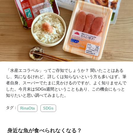
「水産エコラベル」ってご存知でしょうか？ 聞いたことはある
し、気になるけれど、詳しくは知らないという方も多いはず。筆
者自身、スーパーでたまに見かけるのですが、よく知りませんで
した。今月末はSDGs週間ということもあり、この機会にもっと
知りたいと思い調べてみました。
タグ：
RinaOta
SDGs
身近な魚が食べられなくなる？