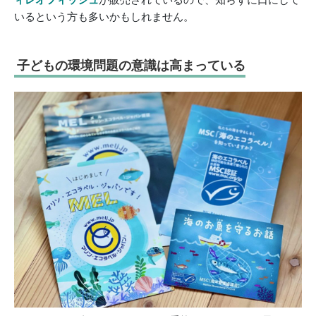
いるという方も多いかもしれません。
子どもの環境問題の意識は高まっている