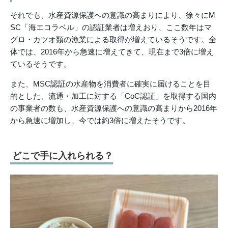
それでも、水産資源保護への意識の高まりにより、徐々にM
SC「海エコラベル」の認証業者は増えおり、ここ数年はマ
グロ・カツオ類の漁業による取得が増えているそうです。全
体では、2016年から急速に増えてきて、現在まで3倍に増え
ているそうです。
また、MSC認証の水産物を消費者に確実に届けることを目
的とした、流通・加工に対する「CoC認証」を取得する国内
の事業者の数も、水産資源保護への意識の高まりから2016年
から急速に増加し、今では約3倍に増えたそうです。
どこで手に入れられる？