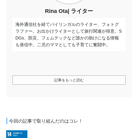
Rina Ota
ライター
海外通信社を経てバイリンガルのライター、フォトグ
ラファー。お出かけライターとして旅行関連が得意。S
DGs、防災、フェムテックなど誰かの助けになる情報
も発信中。二児のママとしても子育てに奮闘中。
記事をもっと読む
今回の記事で取り組んだのはコレ！