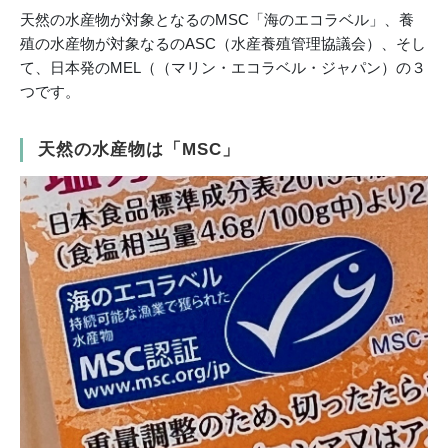
天然の水産物が対象となるのMSC「海のエコラベル」、養
殖の水産物が対象なるのASC（水産養殖管理協議会）、そし
て、日本発のMEL（（マリン・エコラベル・ジャパン）の３
つです。
天然の水産物は「MSC」