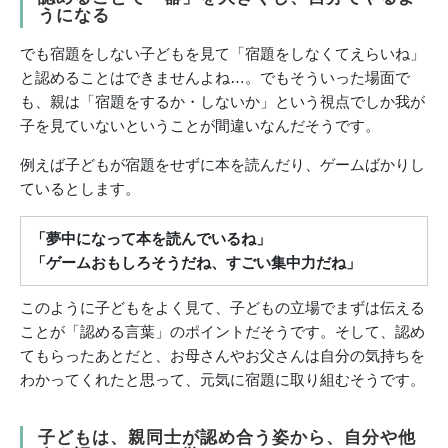
うになる
でも宿題をしない子どもを見て「宿題をしなくてえらいね」
と認めることはできませんよね…。でもそういった場面で
も、親は「宿題をするか・しないか」という視点でしか我が
子を見ていないということが間違いなんだそうです。
例えば子どもが宿題をせずに本を読んだり、ゲームばかりし
ているとします。
「夢中になって本を読んでいるね」
「ゲームおもしろそうだね、すごい集中力だね」
このように子どもをよく見て、子どもの立場でまずは伝える
ことが「認める言葉」のポイントだそうです。そして、認め
てもらったあとだと、お母さんやお父さんは自分の気持ちを
わかってくれたと思って、元気に宿題に取り組むそうです。
子どもは、親同士が認め合う姿から、自分や他