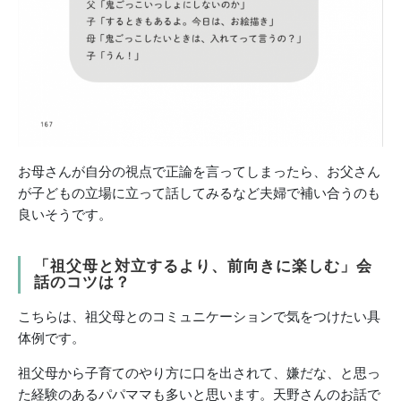
お母さんが自分の視点で正論を言ってしまったら、お父さん
が子どもの立場に立って話してみるなど夫婦で補い合うのも
良いそうです。
「祖父母と対立するより、前向きに楽しむ」会
話のコツは？
こちらは、祖父母とのコミュニケーションで気をつけたい具
体例です。
祖父母から子育てのやり方に口を出されて、嫌だな、と思っ
た経験のあるパパママも多いと思います。天野さんのお話で