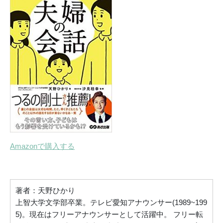
Amazonで購入する
著者：天野ひかり
上智大学文学部卒業。テレビ愛知アナウンサー(1989~199
5)。現在はフリーアナウンサーとして活躍中。 フリー転