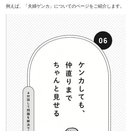
例えば、「夫婦ゲンカ」についてのページをご紹介します。