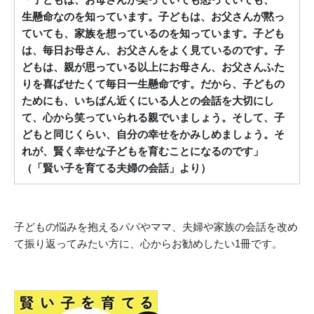
生懸命なのを知っています。子どもは、お父さんが黙っ
ていても、家族を想っているのを知っています。子ども
は、毎日お母さん、お父さんをよく見ているのです。子
どもは、親が思っている以上にお母さん、お父さんふた
りを喜ばせたくて毎日一生懸命です。だから、子どもの
ためにも、いちばん近くにいる人との会話を大切にし
て、心から笑っていられる親でいましょう。そして、子
どもと同じくらい、自分の幸せをかみしめましょう。そ
れが、賢く幸せな子どもを育むことになるのです」
（「賢い子を育てる夫婦の会話」より）
子どもの悩みを抱えるパパやママ、夫婦や家族の会話を改め
て振り返ってみたい方に、心からお勧めしたい1冊です。