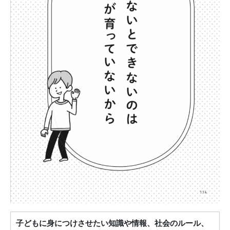
子どもに身につけさせたい知識や情報、社会のルール、