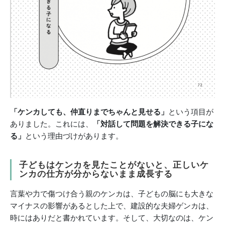
「ケンカしても、仲直りまでちゃんと見せる」
という項目が
ありました。これには、
「対話して問題を解決できる子にな
る」
という理由づけがあります。
子どもはケンカを見たことがないと、正しいケ
ンカの仕方が分からないまま成長する
言葉や力で傷つけ合う親のケンカは、子どもの脳にも大きな
マイナスの影響があるとした上で、建設的な夫婦ゲンカは、
時にはありだと書かれています。そして、大切なのは、ケン