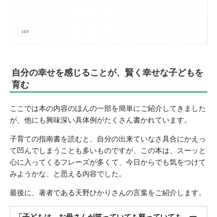
自分の幸せを感じることが、賢く幸せな子どもを
育む
ここでは本の内容のほんの一部を簡単にご紹介してきました
が、他にも興味深い具体例がたくさん書かれています。
子育ての指南書を読むと、自分の出来ていなさ具合にかえっ
て凹んでしまうことも多いものですが、この本は、スーッと
心に入ってくるフレーズが多くて、今日からでも気をつけて
みようかな、と思える内容でした。
最後に、著者である天野ひかりさんの言葉をご紹介します。
「子どもは、お母さんが笑っていても怒っていても、一