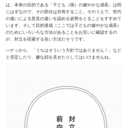
は、本来の目的である「子ども（孫）の健やかな成長」は同
じはずなので、その部分は共有すること。そのうえで、世代
の違いによる意見の違いを認める姿勢をとることをすすめて
います。そして目的達成（ここでは子どもの健やかな成長）
のためにいろいろな方法があることをお互いに確認するの
が、対立を回避する良い方法だそうです。
ハナっから、「うちはそういう方針ではありません！」など
と否定したり、嫌な顔を見せたりしてはいけませんね。