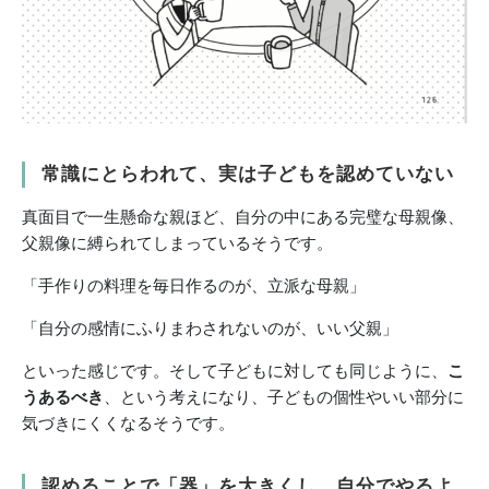
常識にとらわれて、実は子どもを認めていない
真面目で一生懸命な親ほど、自分の中にある完璧な母親像、
父親像に縛られてしまっているそうです。
「手作りの料理を毎日作るのが、立派な母親」
「自分の感情にふりまわされないのが、いい父親」
といった感じです。そして子どもに対しても同じように、
こ
うあるべき
、という考えになり、子どもの個性やいい部分に
気づきにくくなるそうです。
認めることで「器」を大きくし、自分でやるよ