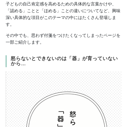
子どもの自己肯定感を高めるための具体的な言葉かけや、
「認める」ことと「ほめる」ことの違いについてなど、興味
深い具体的な項目がこのテーマの中にはたくさん登場しま
す。
その中でも、思わず付箋をつけたくなってしまったページを
一部ご紹介します。
怒らないとできないのは「器」が育っていない
から…