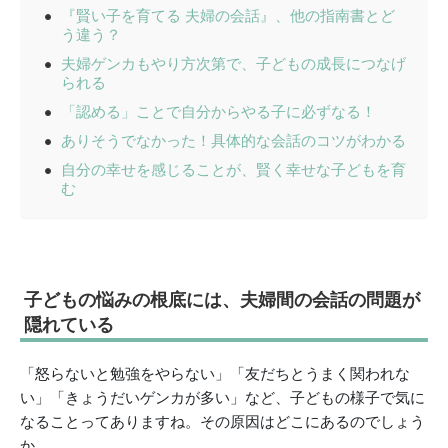
『賢い子を育てる 夫婦の会話』、他の指南書とど
う違う？
夫婦ゲンカもやり方次第で、子どもの成長につなげ
られる
「認める」ことで自分からやる子に必ずなる！
ありそうでなかった！具体的な会話のコツがわかる
自分の幸せを感じることが、賢く幸せな子どもを育
む
子どもの悩みの根底には、夫婦間の会話の問題が
隠れている
「怒らないと勉強をやらない」「友だちとうまく関われな
い」「きょうだいゲンカが多い」など、子どもの様子で気に
なることってありますね。その原因はどこにあるのでしょう
か。