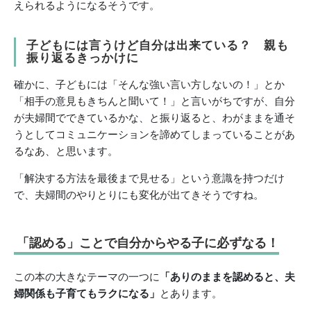
えられるようになるそうです。
子どもには言うけど自分は出来ている？ 親も
振り返るきっかけに
確かに、子どもには「そんな強い言い方しないの！」とか
「相手の意見もきちんと聞いて！」と言いがちですが、自分
が夫婦間でできているかな、と振り返ると、わがままを通そ
うとしてコミュニケーションを諦めてしまっていることがあ
るなあ、と思います。
「解決する方法を最後まで見せる」という意識を持つだけ
で、夫婦間のやりとりにも変化が出てきそうですね。
「認める」ことで自分からやる子に必ずなる！
この本の大きなテーマの一つに
「ありのままを認めると、夫
婦関係も子育てもラクになる」
とあります。