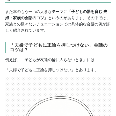
また本のもう一つの大きなテーマに
「子どもの器を育む 夫
婦・家族の会話のコツ」
というのがあります。その中では、
家族との様々なシチュエーションでの具体的な会話の例が詳
しく紹介されています。
「夫婦で子どもに正論を押しつけない」会話の
コツは？
例えば、「子どもが友達の輪に入らないとき」には
「夫婦で子どもに正論を押しつけない」とあります。