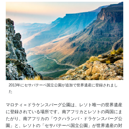
2013年にセサバテーベ国立公園が追加で世界遺産に登録されまし
た
マロティ＝ドラケンスバーグ公園は、レソト唯一の世界遺産
に登録されている場所です。南アフリカとレソトの両国にま
たがり、南アフリカの「ウクハランバ・ドラケンスバーグ公
園」と、レソトの「セサバテーベ国立公園」が世界遺産の対