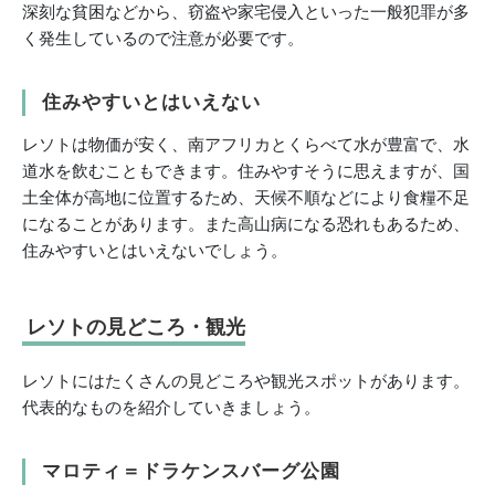
深刻な貧困などから、窃盗や家宅侵入といった一般犯罪が多
く発生しているので注意が必要です。
住みやすいとはいえない
レソトは物価が安く、南アフリカとくらべて水が豊富で、水
道水を飲むこともできます。住みやすそうに思えますが、国
土全体が高地に位置するため、天候不順などにより食糧不足
になることがあります。また高山病になる恐れもあるため、
住みやすいとはいえないでしょう。
レソトの見どころ・観光
レソトにはたくさんの見どころや観光スポットがあります。
代表的なものを紹介していきましょう。
マロティ＝ドラケンスバーグ公園