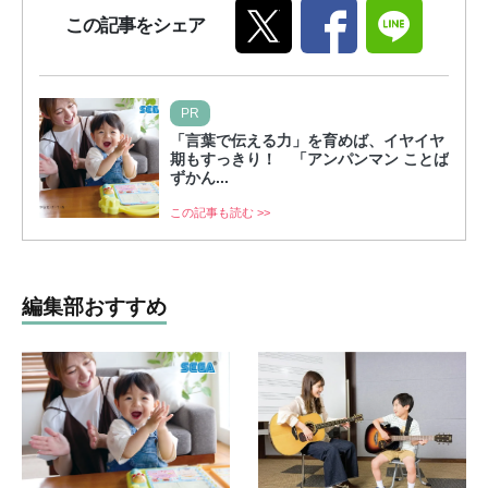
この記事をシェア
PR
「言葉で伝える力」を育めば、イヤイヤ
期もすっきり！ 「アンパンマン ことば
ずかん...
この記事も読む >>
編集部おすすめ