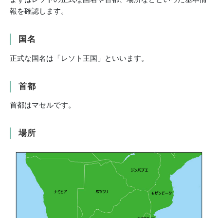
報を確認します。
国名
正式な国名は「レソト王国」といいます。
首都
首都はマセルです。
場所