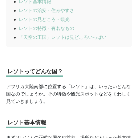
レソト基本情報
レソトの治安・住みやすさ
レソトの見どころ・観光
レソトの特徴・有名なもの
「天空の王国」レソトは見どころいっぱい
レソトってどんな国？
アフリカ大陸南部に位置する「レソト」は、いったいどんな
国なのでしょうか。その特徴や観光スポットなどをくわしく
見ていきましょう。
レソト基本情報
まずはレソトの正式な国名や首都、場所などといった基本情