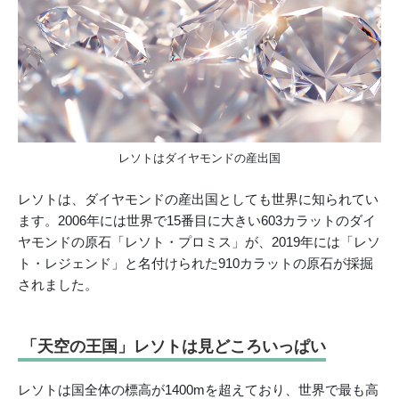
レソトはダイヤモンドの産出国
レソトは、ダイヤモンドの産出国としても世界に知られてい
ます。2006年には世界で15番目に大きい603カラットのダイ
ヤモンドの原石「レソト・プロミス」が、2019年には「レソ
ト・レジェンド」と名付けられた910カラットの原石が採掘
されました。
「天空の王国」レソトは見どころいっぱい
レソトは国全体の標高が1400mを超えており、世界で最も高