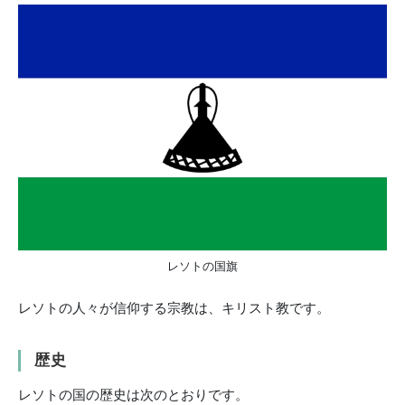
レソトの国旗
レソトの人々が信仰する宗教は、キリスト教です。
歴史
レソトの国の歴史は次のとおりです。