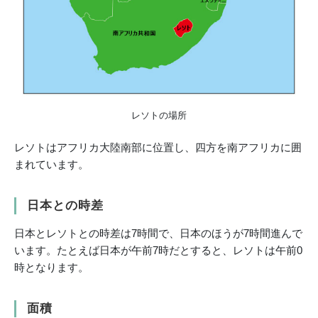
レソトの場所
レソトはアフリカ大陸南部に位置し、四方を南アフリカに囲
まれています。
日本との時差
日本とレソトとの時差は7時間で、日本のほうが7時間進んで
います。たとえば日本が午前7時だとすると、レソトは午前0
時となります。
面積