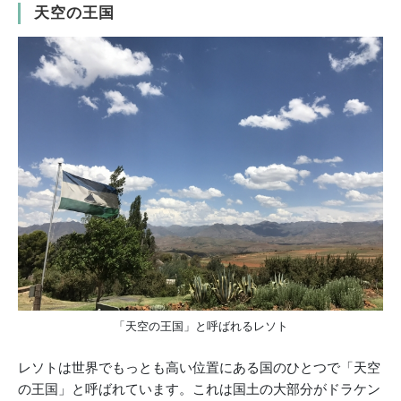
天空の王国
「天空の王国」と呼ばれるレソト
レソトは世界でもっとも高い位置にある国のひとつで「天空
の王国」と呼ばれています。これは国土の大部分がドラケン