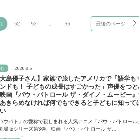
51
52
53
...
56
最後のページ
遊び
2026.8.5
大島優子さん】家族で旅したアメリカで「語学も
ンドも！ 子どもの成長はすごかった」声優をつと
映画『パウ・パトロール ザ・ダイノ・ムービー』
あきらめなければ何でもできると子どもに知って
い
パウパト」の愛称で親しまれる人気アニメ「パウ・パトロール
劇場版シリーズ第3弾、映画『パウ・パトロール ザ…