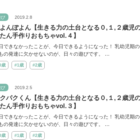
遊び
2019.2.8
よんぽよん【生きる力の土台となる０,１,２歳児
たん手作りおもちゃvol.４】
日できなかったことが、今日できるようになった！ 乳幼児期の
もの発達に欠かせないのが、日々の遊びです。 …
0歳
#1歳
#2歳
遊び
2019.2.5
クパクくん【生きる力の土台となる０,１,２歳児
たん手作りおもちゃvol.３】
日できなかったことが、今日できるようになった！ 乳幼児期の
もの発達に欠かせないのが、日々の遊びです。 …
0歳
#1歳
#2歳