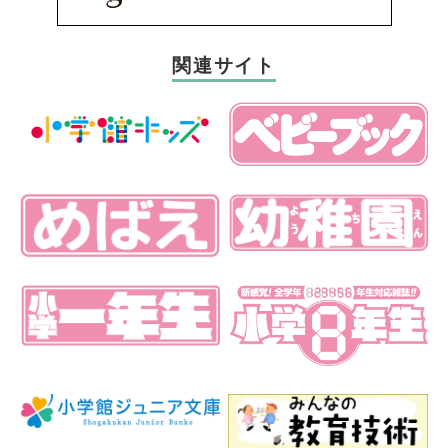
関連サイト