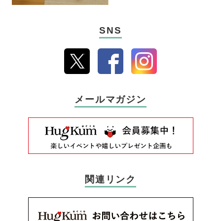
SNS
メールマガジン
関連リンク