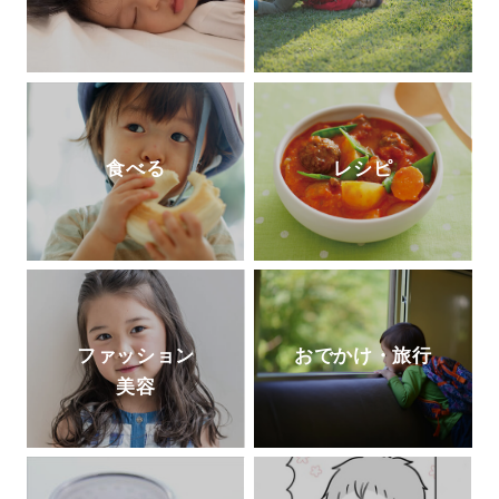
食べる
レシピ
ファッション
おでかけ・旅行
美容